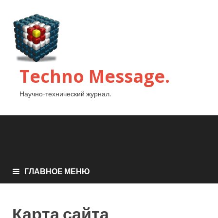
Techno Message.
Научно-технический журнал.
ГЛАВНОЕ МЕНЮ
Карта сайта