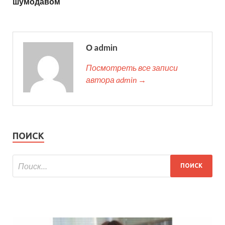
шумодавом
О admin
Посмотреть все записи
автора admin →
ПОИСК