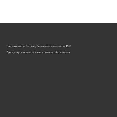
На сайте могут быть опубликованы материалы 18+!
При цитировании ссылка на источник обязательна.