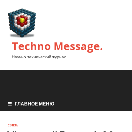
Techno Message.
Научно-технический журнал.
ГЛАВНОЕ МЕНЮ
СВЯЗЬ