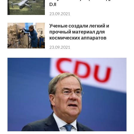
DJI
23.09.2021
Ученые создали легкий и
прочный материал для
космических аппаратов
23.09.2021