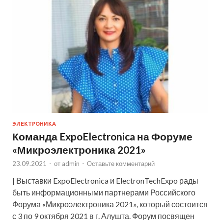
ЭЛЕКТРОНИКА
Команда ExpoElectronica на Форуме
«Микроэлектроника 2021»
23.09.2021
-
от
admin
-
Оставьте комментарий
| Выставки ExpoElectronica и ElectronTechExpo рады
быть информационными партнерами Российского
Форума «Микроэлектроника 2021», который состоится
с 3 по 9 октября 2021 в г. Алушта. Форум посвящен