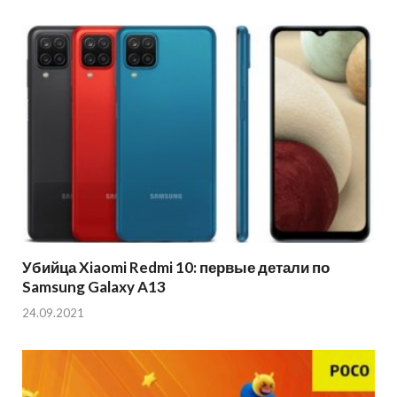
Убийца Xiaomi Redmi 10: первые детали по
Samsung Galaxy A13
24.09.2021