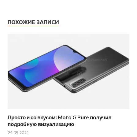
ПОХОЖИЕ ЗАПИСИ
Просто и со вкусом: Moto G Pure получил
подробную визуализацию
24.09.2021