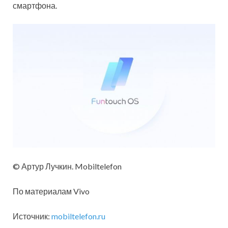
смартфона.
© Артур Лучкин. Mobiltelefon
По материалам Vivo
Источник:
mobiltelefon.ru