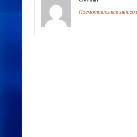
Посмотреть все записи 