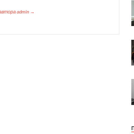
автора admin →