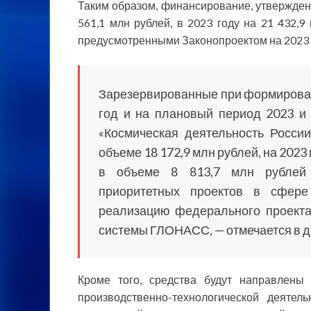
Таким образом, финансирование, утвержден
561,1 млн рублей, в 2023 году на 21 432,9
предусмотренными Законопроектом на 2023 г
Зарезервированные при формирован
год и на плановый период 2023 и 
«Космическая деятельность Росси
объеме 18 172,9 млн рублей, на 2023 
в объеме 8 813,7 млн рублей
приоритетных проектов в сфере
реализацию федерального проекта
системы ГЛОНАСС, — отмечается в д
Кроме того, средства будут направлены
производственно-технологической деятел