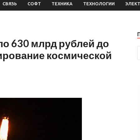
СВЯЗЬ
СОФТ
ТЕХНИКА
ТЕХНОЛОГИИ
ЭЛЕК
ло 630 млрд рублей до
сирование космической