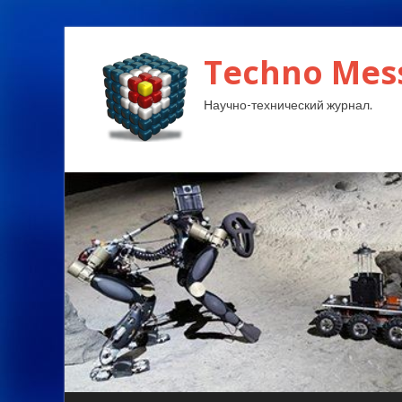
Techno Mes
Научно-технический журнал.