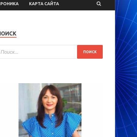
ТРОНИКА
КАРТА САЙТА
ПОИСК