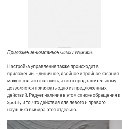
Приложение-компаньон Galaxy Wearable
Настройка управления также происходит в
приложении. Единичное, двойное и тройное касания
можно только отключить, а вот к продолжительному
дозволяется привязать одно из предложенных
действий. Радует наличие в этом списке обращения к
Spotify и то, что действия для левого и правого
наушника выбираются отдельно.