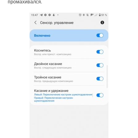
промахивался.