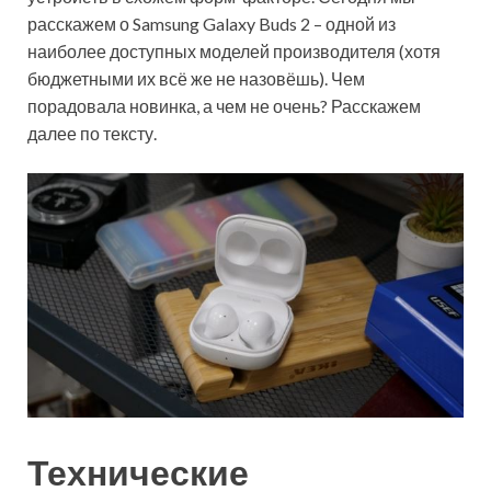
расскажем о Samsung Galaxy Buds 2 – одной из
наиболее доступных моделей производителя (хотя
бюджетными их всё же не назовёшь). Чем
порадовала новинка, а чем не очень? Расскажем
далее по тексту.
Технические