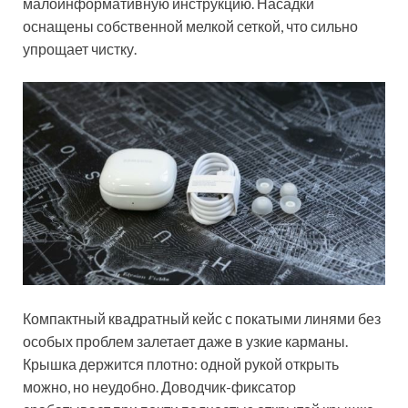
малоинформативную инструкцию. Насадки
оснащены собственной мелкой сеткой, что сильно
упрощает чистку.
Компактный квадратный кейс с покатыми линями без
особых проблем залетает даже в узкие карманы.
Крышка держится плотно: одной рукой открыть
можно, но неудобно. Доводчик-фиксатор