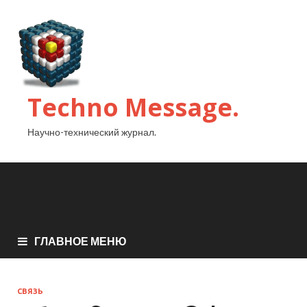
Techno Message.
Научно-технический журнал.
ГЛАВНОЕ МЕНЮ
СВЯЗЬ