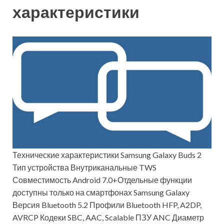
характеристики
Технические характеристики Samsung Galaxy Buds 2
Тип устройства Внутриканальные TWS
Совместимость Android 7.0+Отдельные функции
доступны только на смартфонах Samsung Galaxy
Версия Bluetooth 5.2 Профили Bluetooth HFP, A2DP,
AVRCP Кодеки SBC, AAC, Scalable ПЗУ ANC Диаметр