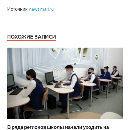
Источник:
news.mail.ru
ПОХОЖИЕ ЗАПИСИ
В ряде регионов школы начали уходить на