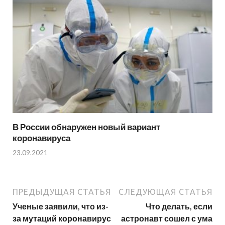
В России обнаружен новый вариант
коронавируса
23.09.2021
ПРЕДЫДУЩАЯ СТАТЬЯ
СЛЕДУЮЩАЯ СТАТЬЯ
Ученые заявили, что из-
Что делать, если
за мутаций коронавирус
астронавт сошел с ума