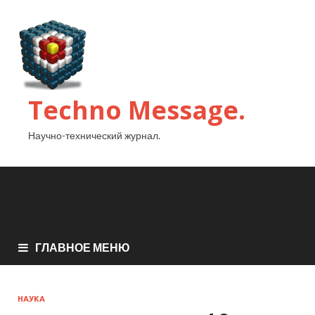
Techno Message.
Научно-технический журнал.
ГЛАВНОЕ МЕНЮ
НАУКА