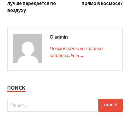
лучше передается по
прямо в космосе?
воздуху
О admin
Посмотреть все записи
автора admin →
ПОИСК