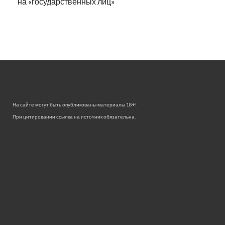
на «государственных лиц»
На сайте могут быть опубликованы материалы 18+!
При цитировании ссылка на источник обязательна.