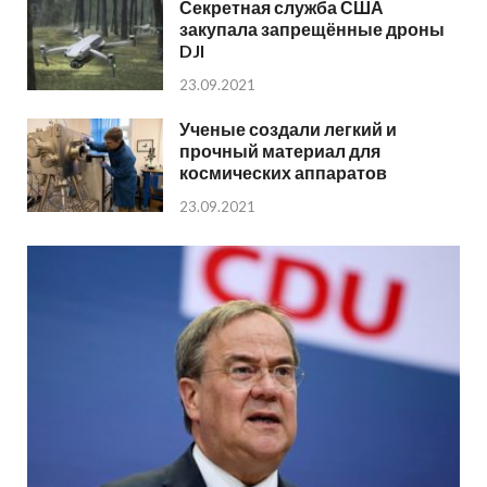
Секретная служба США
закупала запрещённые дроны
DJI
23.09.2021
Ученые создали легкий и
прочный материал для
космических аппаратов
23.09.2021