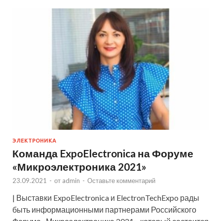
ЭЛЕКТРОНИКА
Команда ExpoElectronica на Форуме
«Микроэлектроника 2021»
23.09.2021
-
от
admin
-
Оставьте комментарий
| Выставки ExpoElectronica и ElectronTechExpo рады
быть информационными партнерами Российского