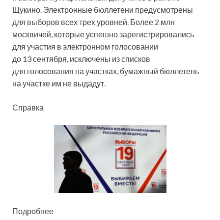
Щукино. Электронные бюллетени предусмотрены
для выборов всех трех уровней. Более 2 млн
москвичей, которые успешно зарегистрировались
для участия в электронном голосовании
до 13 сентября, исключены из списков
для голосования на участках, бумажный бюллетень
на участке им не выдадут.
Справка
Подробнее