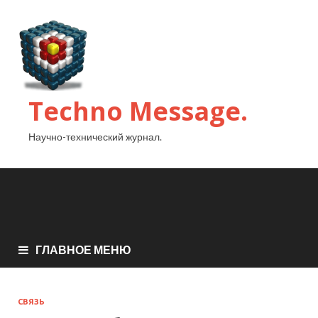
Techno Message.
Научно-технический журнал.
ГЛАВНОЕ МЕНЮ
СВЯЗЬ