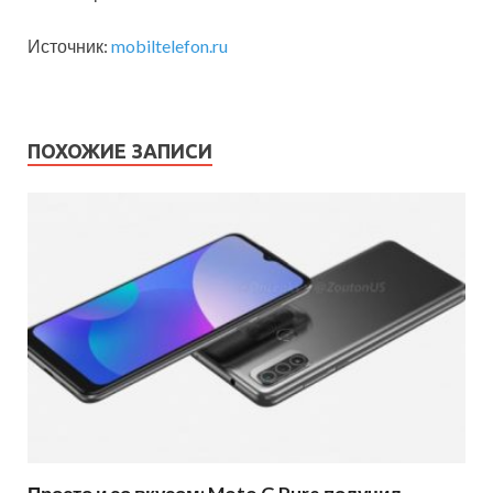
Источник:
mobiltelefon.ru
ПОХОЖИЕ ЗАПИСИ