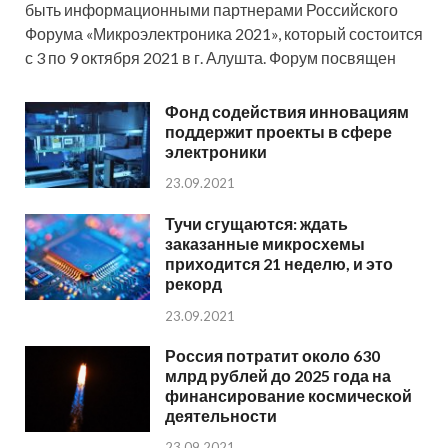
быть информационными партнерами Российского
Форума «Микроэлектроника 2021», который состоится
с 3 по 9 октября 2021 в г. Алушта. Форум посвящен
Фонд содействия инновациям
поддержит проекты в сфере
электроники
23.09.2021
Тучи сгущаются: ждать
заказанные микросхемы
приходится 21 неделю, и это
рекорд
23.09.2021
Россия потратит около 630
млрд рублей до 2025 года на
финансирование космической
деятельности
23.09.2021