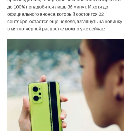
до 100% понадобится лишь 36 минут. И хотя до
официального анонса, который состоится 22
сентября, остаётся ещё неделя, взглянуть на новинку
в мятно-чёрной расцветке можно уже сейчас: