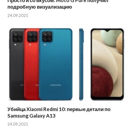
Просто и со вкусом: Moto G Pure получил
подробную визуализацию
24.09.2021
Убийца Xiaomi Redmi 10: первые детали по
Samsung Galaxy A13
24.09.2021