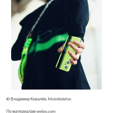
© Владимир Ковалёв. Mobiltelefon
По материалам weibo.com