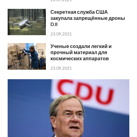
Секретная служба США
закупала запрещённые дроны
DJI
23.09.2021
Ученые создали легкий и
прочный материал для
космических аппаратов
23.09.2021