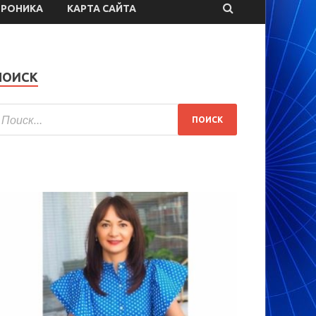
ТРОНИКА
КАРТА САЙТА
ПОИСК