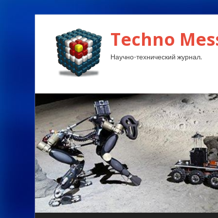
Techno Mes
Научно-технический журнал.