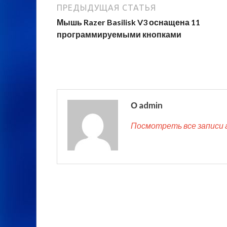
ПРЕДЫДУЩАЯ СТАТЬЯ
Мышь Razer Basilisk V3 оснащена 11
программируемыми кнопками
О admin
Посмотреть все записи 