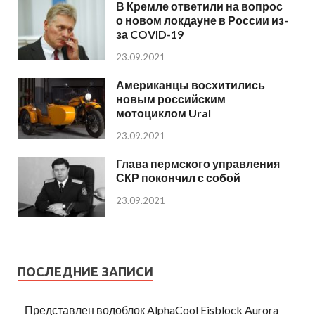
В Кремле ответили на вопрос
о новом локдауне в России из-
за COVID-19
23.09.2021
Американцы восхитились
новым российским
мотоциклом Ural
23.09.2021
Глава пермского управления
СКР покончил с собой
23.09.2021
ПОСЛЕДНИЕ ЗАПИСИ
Представлен водоблок AlphaCool Eisblock Aurora