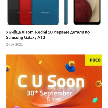
Убийца Xiaomi Redmi 10: первые детали по
Samsung Galaxy A13
24.09.2021