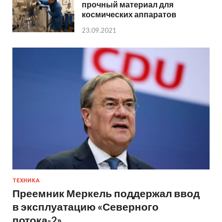
прочный материал для
космических аппаратов
23.09.2021
ТЕХНИКА
Преемник Меркель поддержал ввод
в эксплуатацию «Северного
потока-2»