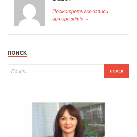
Посмотреть все записи
автора admin →
ПОИСК