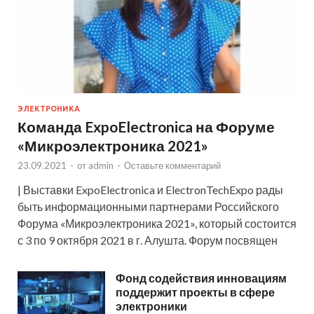
ЭЛЕКТРОНИКА
Команда ExpoElectronica на Форуме
«Микроэлектроника 2021»
23.09.2021
-
от
admin
-
Оставьте комментарий
| Выставки ExpoElectronica и ElectronTechExpo рады
быть информационными партнерами Российского
Форума «Микроэлектроника 2021», который состоится
с 3 по 9 октября 2021 в г. Алушта. Форум посвящен
Фонд содействия инновациям
поддержит проекты в сфере
электроники