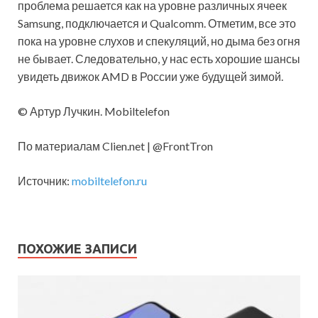
проблема решается как на уровне различных ячеек
Samsung, подключается и Qualcomm. Отметим, все это
пока на уровне слухов и спекуляций, но дыма без огня
не бывает. Следовательно, у нас есть хорошие шансы
увидеть движок AMD в России уже будущей зимой.
© Артур Лучкин. Mobiltelefon
По материалам Clien.net | @FrontTron
Источник:
mobiltelefon.ru
ПОХОЖИЕ ЗАПИСИ