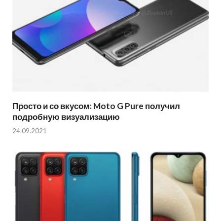
Просто и со вкусом: Moto G Pure получил
подробную визуализацию
24.09.2021