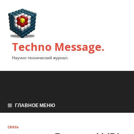
Techno Message.
Научно-технический журнал.
ГЛАВНОЕ МЕНЮ
СВЯЗЬ