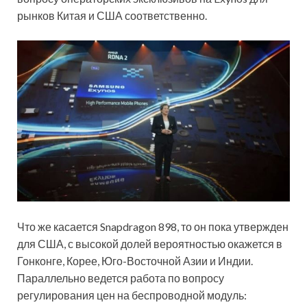
рынков Китая и США соответственно.
Что же касается Snapdragon 898, то он пока утвержден
для США, с высокой долей вероятностью окажется в
Гонконге, Корее, Юго-Восточной Азии и Индии.
Параллельно ведется работа по вопросу
регулирования цен на беспроводной модуль: