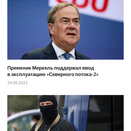
Преемник Меркель поддержал ввод
в эксплуатацию «Северного потока-2»
24.09.2021