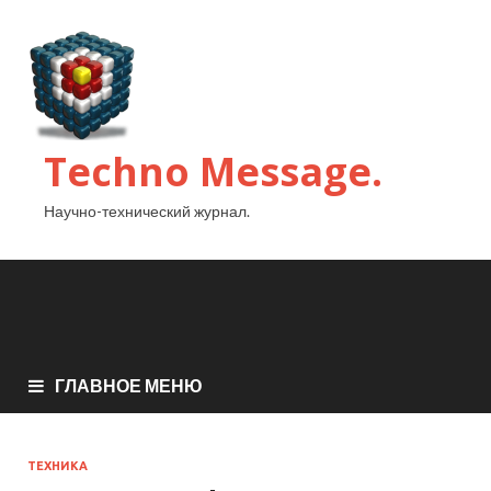
Techno Message.
Научно-технический журнал.
ГЛАВНОЕ МЕНЮ
ТЕХНИКА