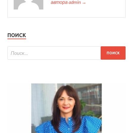
автора admin →
ПОИСК