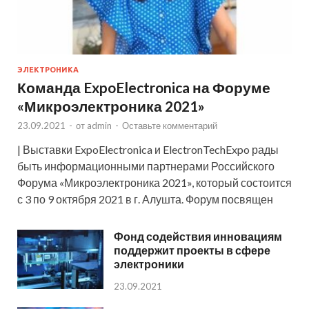
ЭЛЕКТРОНИКА
Команда ExpoElectronica на Форуме
«Микроэлектроника 2021»
23.09.2021
-
от
admin
-
Оставьте комментарий
| Выставки ExpoElectronica и ElectronTechExpo рады
быть информационными партнерами Российского
Форума «Микроэлектроника 2021», который состоится
с 3 по 9 октября 2021 в г. Алушта. Форум посвящен
Фонд содействия инновациям
поддержит проекты в сфере
электроники
23.09.2021