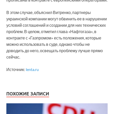
В этом случае, объяснил Витренко, партнеры
украинской компании могут обвинить ее в нарушении
условий соглашений и создании для них технических
проблем. В целом, отметил глава «Нафтогаза», в
контракте с «Газпромом» есть положения, которые
можно использовать в суде, однако чтобы не
доводить до него, освещать проблему лучше прямо
сейчас.
Источник:
lenta.ru
ПОХОЖИЕ ЗАПИСИ