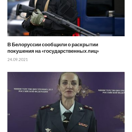
В Белоруссии сообщили о раскрытии
покушения на «государственных лиц»
24.09.2021