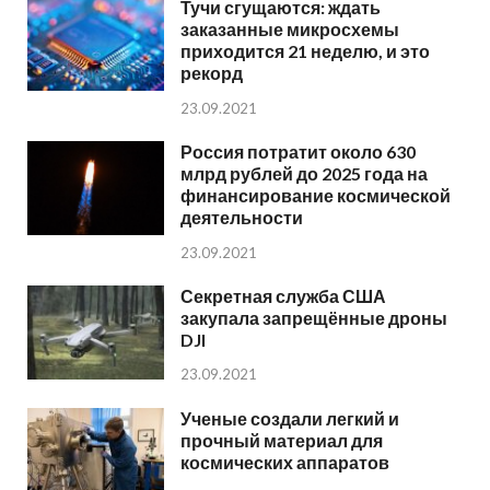
Тучи сгущаются: ждать
заказанные микросхемы
приходится 21 неделю, и это
рекорд
23.09.2021
Россия потратит около 630
млрд рублей до 2025 года на
финансирование космической
деятельности
23.09.2021
Секретная служба США
закупала запрещённые дроны
DJI
23.09.2021
Ученые создали легкий и
прочный материал для
космических аппаратов