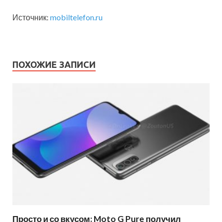
Источник:
mobiltelefon.ru
ПОХОЖИЕ ЗАПИСИ
Просто и со вкусом: Moto G Pure получил