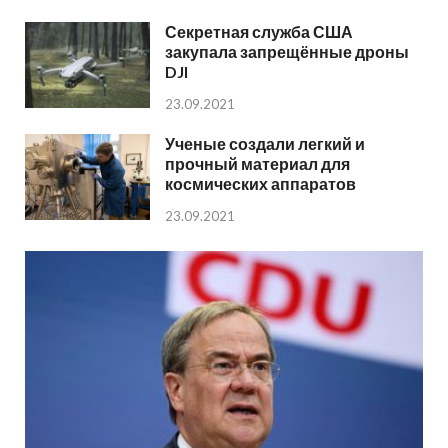
Секретная служба США
закупала запрещённые дроны
DJI
23.09.2021
Ученые создали легкий и
прочный материал для
космических аппаратов
23.09.2021