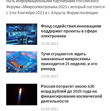
быть информационными партнерами Российского
Форума «Микроэлектроника 2021», который состоится
с 3 по 9 октября 2021 в г. Алушта. Форум посвящен
Фонд содействия инновациям
поддержит проекты в сфере
электроники
23.09.2021
Тучи сгущаются: ждать
заказанные микросхемы
приходится 21 неделю, и это
рекорд
23.09.2021
Россия потратит около 630
млрд рублей до 2025 года на
финансирование космической
деятельности
23.09.2021