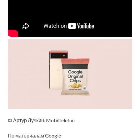
© Артур Лучкин. Mobiltelefon
По материалам Google