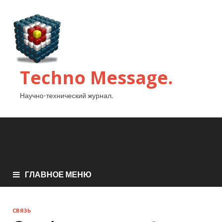
Techno Message.
Научно-технический журнал.
ГЛАВНОЕ МЕНЮ
СВЯЗЬ