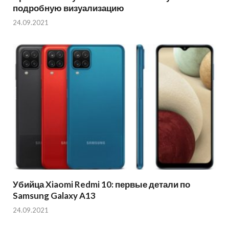
подробную визуализацию
24.09.2021
Убийца Xiaomi Redmi 10: первые детали по
Samsung Galaxy A13
24.09.2021