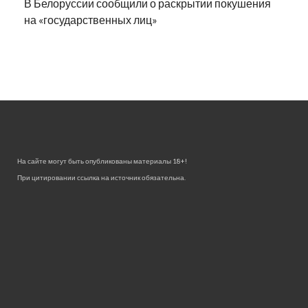
В Белоруссии сообщили о раскрытии покушения
на «государственных лиц»
На сайте могут быть опубликованы материалы 18+!
При цитировании ссылка на источник обязательна.