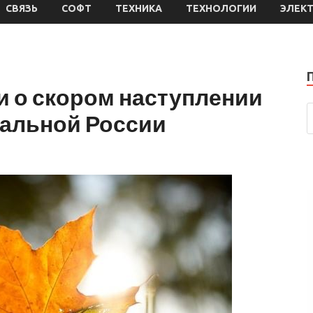
СВЯЗЬ
СОФТ
ТЕХНИКА
ТЕХНОЛОГИИ
ЭЛЕК
и о скором наступлении
ральной России