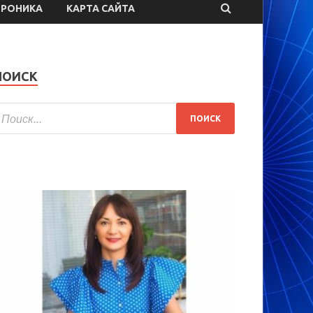
ТРОНИКА
КАРТА САЙТА
ПОИСК