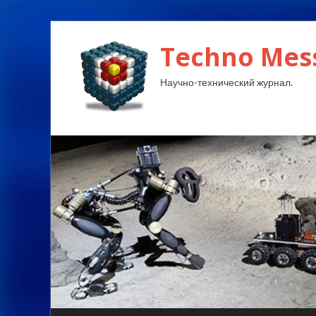
Techno Mes
Научно-технический журнал.