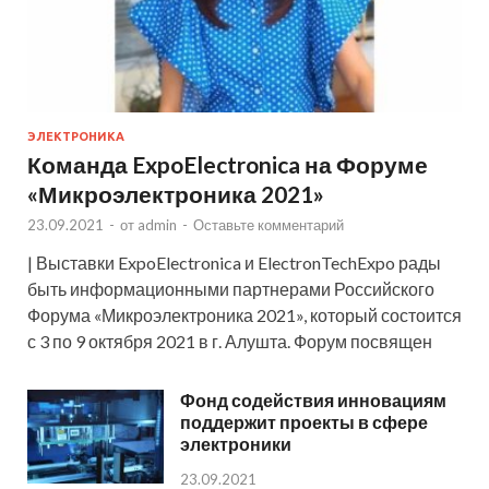
ЭЛЕКТРОНИКА
Команда ExpoElectronica на Форуме
«Микроэлектроника 2021»
23.09.2021
-
от
admin
-
Оставьте комментарий
| Выставки ExpoElectronica и ElectronTechExpo рады
быть информационными партнерами Российского
Форума «Микроэлектроника 2021», который состоится
с 3 по 9 октября 2021 в г. Алушта. Форум посвящен
Фонд содействия инновациям
поддержит проекты в сфере
электроники
23.09.2021