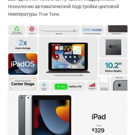
технологию автоматической подстройки цветовой
температуры True Tone.