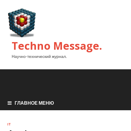
Techno Message.
Научно-технический журнал.
ГЛАВНОЕ МЕНЮ
IT