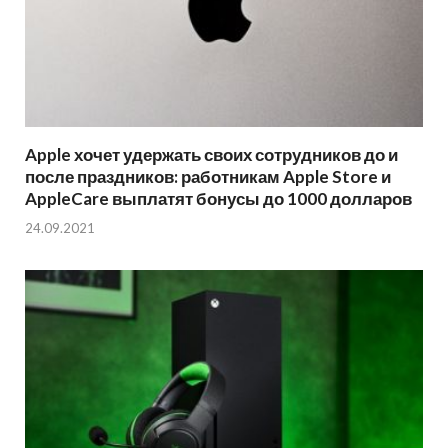
Apple хочет удержать своих сотрудников до и
после праздников: работникам Apple Store и
AppleCare выплатят бонусы до 1000 долларов
24.09.2021