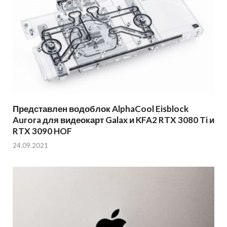
Представлен водоблок AlphaCool Eisblock
Aurora для видеокарт Galax и KFA2 RTX 3080 Ti и
RTX 3090 HOF
24.09.2021