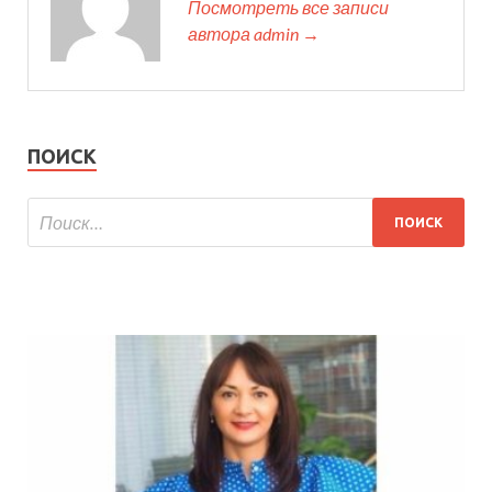
Посмотреть все записи
автора admin →
ПОИСК