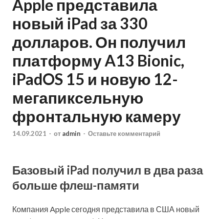
Apple представила
новый iPad за 330
долларов. Он получил
платформу A13 Bionic,
iPadOS 15 и новую 12-
мегапиксельную
фронтальную камеру
14.09.2021
-
от
admin
-
Оставьте комментарий
Базовый iPad получил в два раза
больше флеш-памяти
Компания Apple сегодня представила в США новый