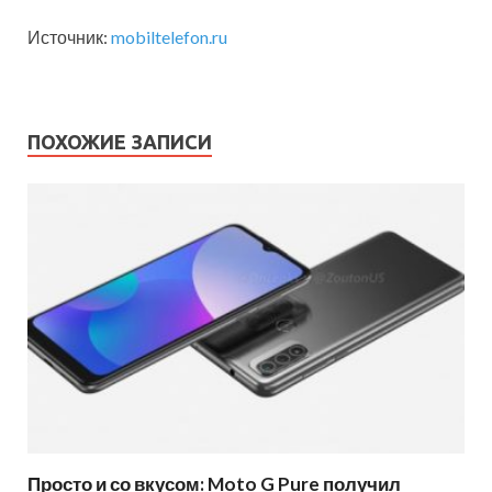
Источник:
mobiltelefon.ru
ПОХОЖИЕ ЗАПИСИ
Просто и со вкусом: Moto G Pure получил