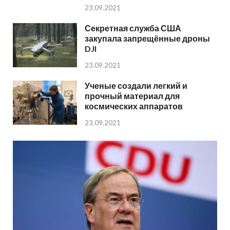
23.09.2021
Секретная служба США
закупала запрещённые дроны
DJI
23.09.2021
Ученые создали легкий и
прочный материал для
космических аппаратов
23.09.2021