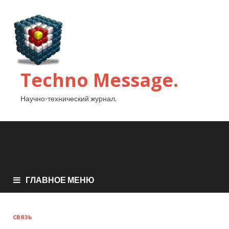
Techno Message.
Научно-технический журнал.
ГЛАВНОЕ МЕНЮ
СВЯЗЬ