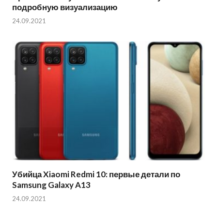
подробную визуализацию
24.09.2021
Убийца Xiaomi Redmi 10: первые детали по
Samsung Galaxy A13
24.09.2021