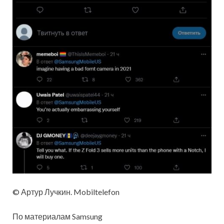
© Артур Лучкин. Mobiltelefon
По материалам Samsung