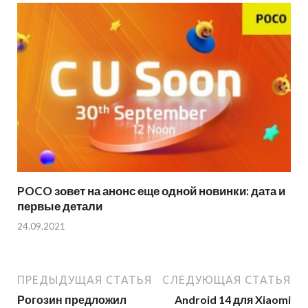
POCO зовет на анонс еще одной новинки: дата и
первые детали
24.09.2021
ПРЕДЫДУЩАЯ СТАТЬЯ
СЛЕДУЮЩАЯ СТАТЬЯ
Рогозин предложил
Android 14 для Xiaomi