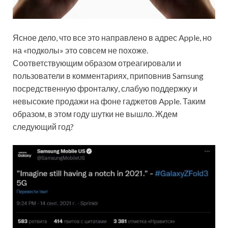
Ясное дело, что все это направлено в адрес Apple, но
на «подколы» это совсем не похоже.
Соответствующим образом отреагировали и
пользователи в комментариях, приповнив Samsung
посредственную фронталку, слабую поддержку и
невысокие продажи на фоне гаджетов Apple. Таким
образом, в этом году шутки не вышло. Ждем
следующий год?