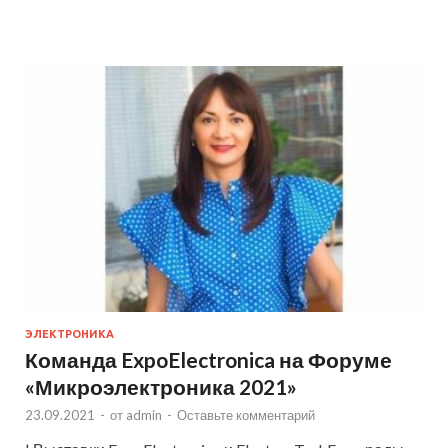
ЭЛЕКТРОНИКА
Команда ExpoElectronica на Форуме
«Микроэлектроника 2021»
23.09.2021
-
от
admin
-
Оставьте комментарий