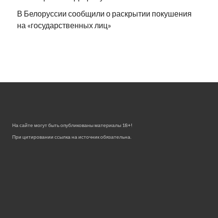
В Белоруссии сообщили о раскрытии покушения
на «государственных лиц»
На сайте могут быть опубликованы материалы 18+!
При цитировании ссылка на источник обязательна.