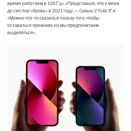
время работаем в 120 Гц», «Представьте, что у меня
до сих пор «бровь» в 2021 году, — Galaxy Z Fold 3″ и
«Можно что-то сказать в пользу того, чтобы
оставаться прежним, но мы предпочитаем
выделяться».