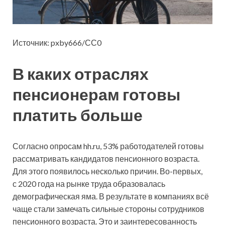
Источник: pxby666/СС0
В каких отраслях
пенсионерам готовы
платить больше
Согласно опросам hh.ru, 53% работодателей готовы
рассматривать кандидатов пенсионного возраста.
Для этого появилось несколько причин. Во-первых,
с 2020 года на рынке труда образовалась
демографическая яма. В результате в компаниях всё
чаще стали замечать сильные стороны сотрудников
пенсионного возраста. Это и заинтересованность