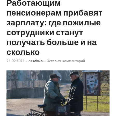
Работающим
пенсионерам прибавят
зарплату: где пожилые
сотрудники станут
получать больше и на
сколько
21.09.2021
-
от
admin
-
Оставьте комментарий