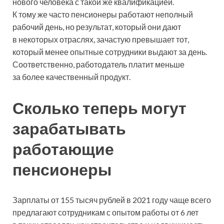
нового человека с такой же квалификацией.
К тому же часто пенсионеры работают неполный
рабочий день, но результат, который они дают
в некоторых отраслях, зачастую превышает тот,
который менее опытные сотрудники выдают за день.
Соответственно, работодатель платит меньше
за более качественный продукт.
Сколько теперь могут
зарабатывать
работающие
пенсионеры
Зарплаты от 155 тысяч рублей в 2021 году чаще всего
предлагают сотрудникам с опытом работы от 6 лет