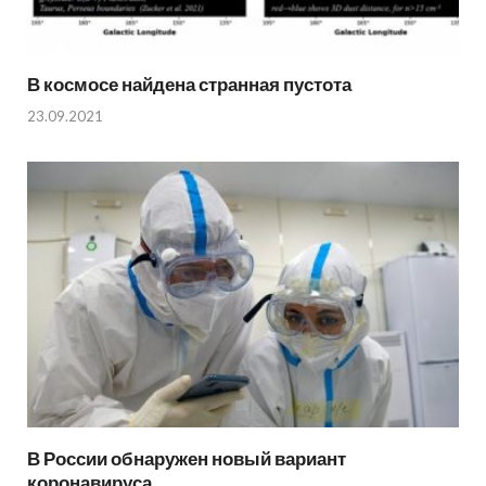
В космосе найдена странная пустота
23.09.2021
В России обнаружен новый вариант
коронавируса