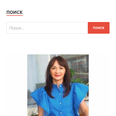
ПОИСК