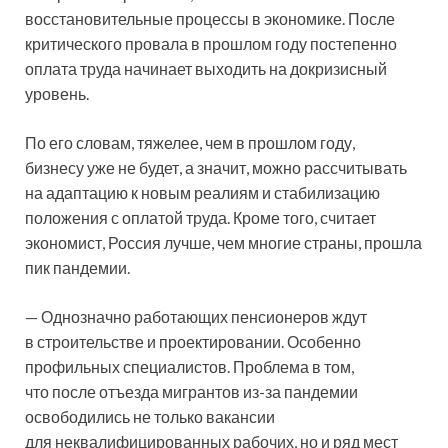
восстановительные процессы в экономике. После
критического провала в прошлом году постепенно
оплата труда начинает выходить на докризисный
уровень.
По его словам, тяжелее, чем в прошлом году,
бизнесу уже не будет, а значит, можно рассчитывать
на адаптацию к новым реалиям и стабилизацию
положения с оплатой труда. Кроме того, считает
экономист, Россия лучше, чем многие страны, прошла
пик пандемии.
— Однозначно работающих пенсионеров ждут
в строительстве и проектировании. Особенно
профильных специалистов. Проблема в том,
что после отъезда мигрантов из-за пандемии
освободились не только вакансии
для неквалифицированных рабочих, но и ряд мест