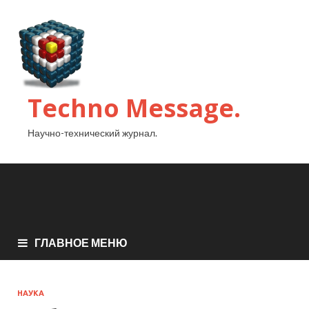
Techno Message.
Научно-технический журнал.
ГЛАВНОЕ МЕНЮ
НАУКА