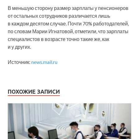
В меньшую сторону размер зарплаты у пенсионеров
от остальных сотрудников различается лишь
в каждом десятом случае. Почти 70% работодателей,
по словам Марии Игнатовой, отметили, что зарплаты
специалистов в возрасте точно такие же, как
и у других.
Источник:
news.mail.ru
ПОХОЖИЕ ЗАПИСИ