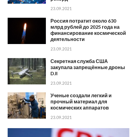
23.09.2021
Россия потратит около 630
млрд рублей до 2025 года на
финансирование космической
деятельности
23.09.2021
Секретная служба США
закупала запрещённые дроны
DJI
23.09.2021
Ученые создали легкий и
прочный материал для
космических аппаратов
23.09.2021