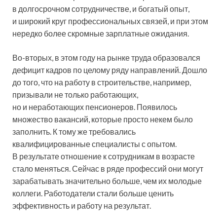
в долгосрочном сотрудничестве, и богатый опыт,
и широкий круг профессиональных связей, и при этом
нередко более скромные зарплатные ожидания.
Во-вторых, в этом году на рынке труда образовался
дефицит кадров по целому ряду направлений. Дошло
до того, что на работу в строительстве, например,
призывали не только работающих,
но и неработающих пенсионеров. Появилось
множество вакансий, которые просто некем было
заполнить. К тому же требовались
квалифицированные специалисты с опытом.
В результате отношение к сотрудникам в возрасте
стало меняться. Сейчас в ряде профессий они могут
зарабатывать значительно больше, чем их молодые
коллеги. Работодатели стали больше ценить
эффективность и работу на результат.