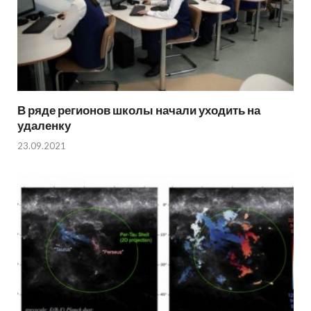
В ряде регионов школы начали уходить на
удаленку
23.09.2021