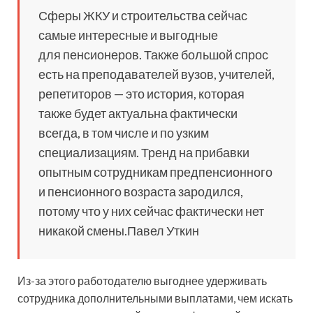
Сферы ЖКУ и строительства сейчас
самые интересные и выгодные
для пенсионеров. Также большой спрос
есть на преподавателей вузов, учителей,
репетиторов — это история, которая
также будет актуальна фактически
всегда, в том числе и по узким
специализациям. Тренд на прибавки
опытным сотрудникам предпенсионного
и пенсионного возраста зародился,
потому что у них сейчас фактически нет
никакой смены.Павел Уткин
Из-за этого работодателю выгоднее удерживать
сотрудника дополнительными выплатами, чем искать