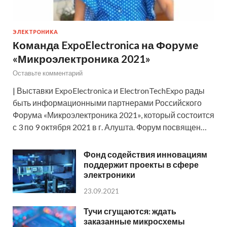
ЭЛЕКТРОНИКА
Команда ExpoElectronica на Форуме
«Микроэлектроника 2021»
Оставьте комментарий
| Выставки ExpoElectronica и ElectronTechExpo рады
быть информационными партнерами Российского
Форума «Микроэлектроника 2021», который состоится
с 3 по 9 октября 2021 в г. Алушта. Форум посвящен…
Фонд содействия инновациям
поддержит проекты в сфере
электроники
23.09.2021
Тучи сгущаются: ждать
заказанные микросхемы