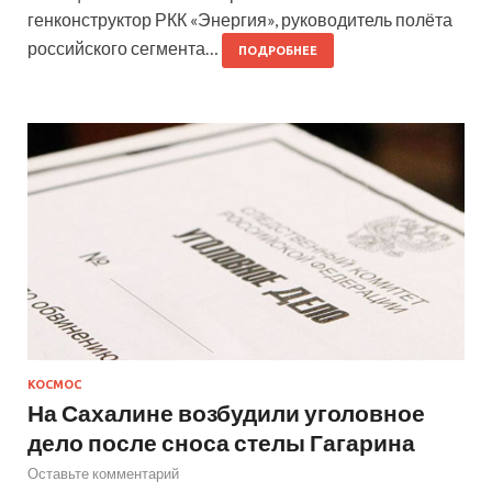
генконструктор РКК «Энергия», руководитель полёта
российского сегмента…
ПОДРОБНЕЕ
КОСМОС
На Сахалине возбудили уголовное
дело после сноса стелы Гагарина
Оставьте комментарий