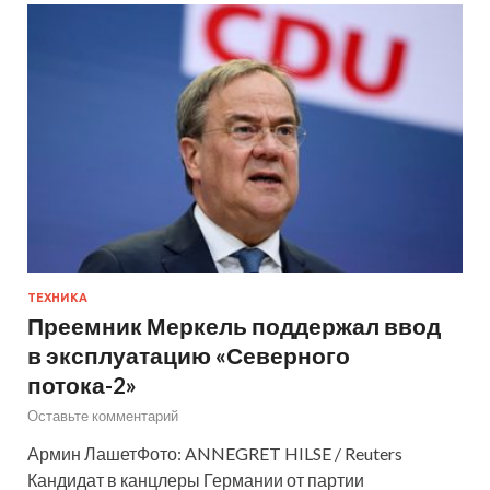
ТЕХНИКА
Преемник Меркель поддержал ввод
в эксплуатацию «Северного
потока-2»
Оставьте комментарий
Армин ЛашетФото: ANNEGRET HILSE / Reuters
Кандидат в канцлеры Германии от партии