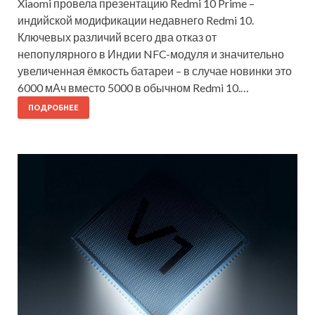
Xiaomi провела презентацию Redmi 10 Prime –
индийской модификации недавнего Redmi 10.
Ключевых различий всего два отказ от
непопулярного в Индии NFC-модуля и значительно
увеличенная ёмкость батареи – в случае новинки это
6000 мАч вместо 5000 в обычном Redmi 10.…
ПОДРОБНЕЕ