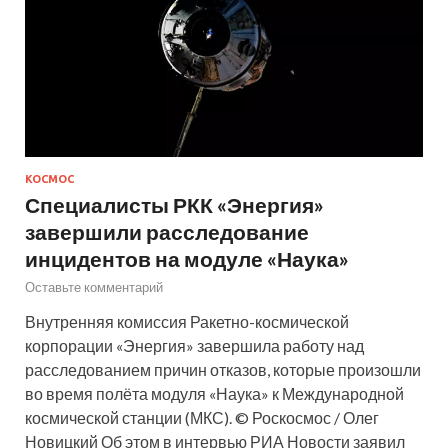
КОСМОС
Специалисты РКК «Энергия»
завершили расследование
инцидентов на модуле «Наука»
Оставьте комментарий
Внутренняя комиссия Ракетно-космической
корпорации «Энергия» завершила работу над
расследованием причин отказов, которые произошли
во время полёта модуля «Наука» к Международной
космической станции (МКС). © Роскосмос / Олег
Новицкий Об этом в интервью РИА Новости заявил