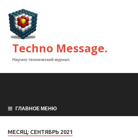
Techno Message.
Научно-технический журнал.
ГЛАВНОЕ МЕНЮ
МЕСЯЦ:
СЕНТЯБРЬ 2021