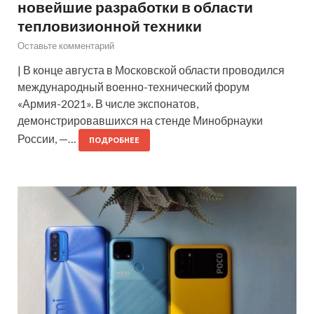
новейшие разработки в области
тепловизионной техники
Оставьте комментарий
| В конце августа в Московской области проводился
международный военно-технический форум
«Армия-2021». В числе экспонатов,
демонстрировавшихся на стенде Минобрнауки
России, —…
ПОДРОБНЕЕ