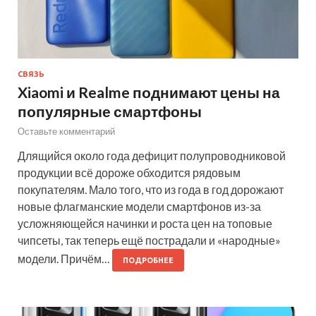
СВЯЗЬ
Xiaomi и Realme поднимают цены на
популярные смартфоны
Оставьте комментарий
Длящийся около года дефицит полупроводниковой
продукции всё дороже обходится рядовым
покупателям. Мало того, что из года в год дорожают
новые флагманские модели смартфонов из-за
усложняющейся начинки и роста цен на топовые
чипсеты, так теперь ещё пострадали и «народные»
модели. Причём…
ПОДРОБНЕЕ