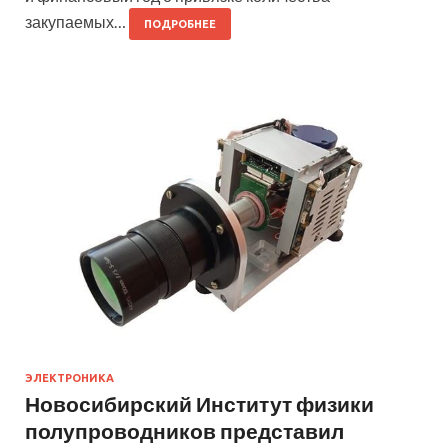
закупаемых…
ПОДРОБНЕЕ
ЭЛЕКТРОНИКА
Новосибирский Институт физики
полупроводников представил