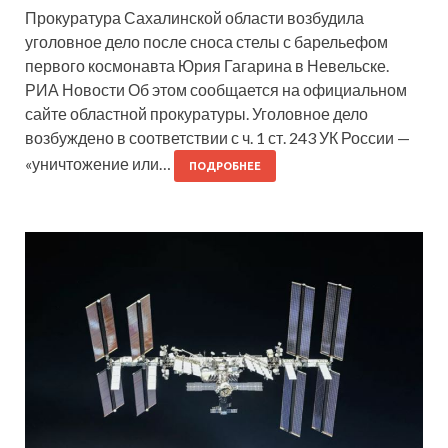
Прокуратура Сахалинской области возбудила
уголовное дело после сноса стелы с барельефом
первого космонавта Юрия Гагарина в Невельске.
РИА Новости Об этом сообщается на официальном
сайте областной прокуратуры. Уголовное дело
возбуждено в соответствии с ч. 1 ст. 243 УК России —
«уничтожение или…
ПОДРОБНЕЕ