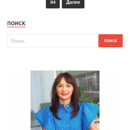
84
Далее
ПОИСК