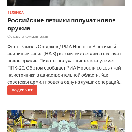
ТЕХНИКА
Российские летчики получат новое
оружие
Оставьте комментарий
Фото: Рамиль Ситдиков / РИА Новости В носимый
авариный запас (НАЗ) российских летчиков включат
новое оружие. Пилоты получат пистолет-пулемет
ППК-20. Об этом сообщает РИА Новости со ссылкой
на источники в авиастроительной области. Как
советская армия провела одну из лучших операций…
ПОДРОБНЕЕ