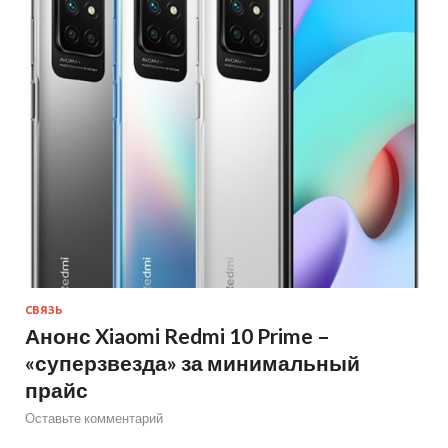
СВЯЗЬ
Анонс Xiaomi Redmi 10 Prime –
«суперзвезда» за минимальный
прайс
Оставьте комментарий