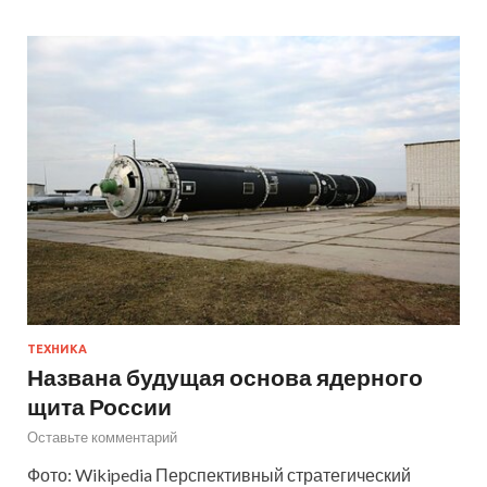
ТЕХНИКА
Названа будущая основа ядерного
щита России
Оставьте комментарий
Фото: Wikipedia Перспективный стратегический