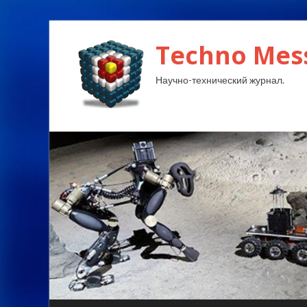
Techno Mes
Научно-технический журнал.