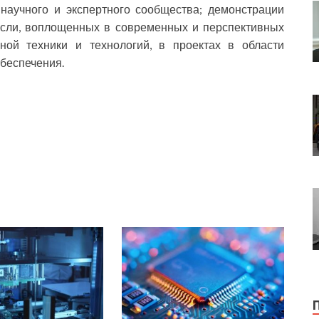
научного и экспертного сообщества; демонстрации
ысли, воплощенных в современных и перспективных
нной техники и технологий, в проектах в области
обеспечения.