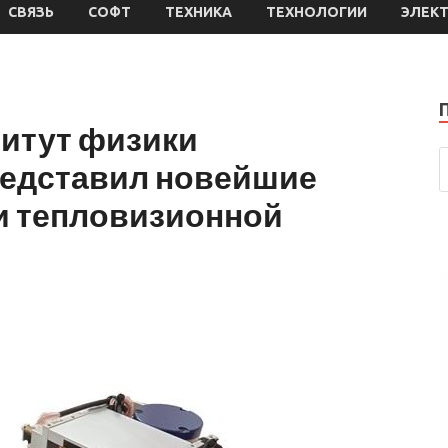
СВЯЗЬ
СОФТ
ТЕХНИКА
ТЕХНОЛОГИИ
ЭЛЕК
итут физики
едставил новейшие
ти тепловизионной