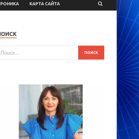
ТРОНИКА
КАРТА САЙТА
ПОИСК