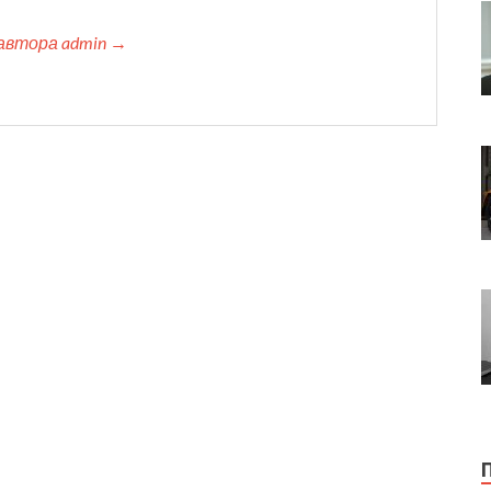
автора admin →