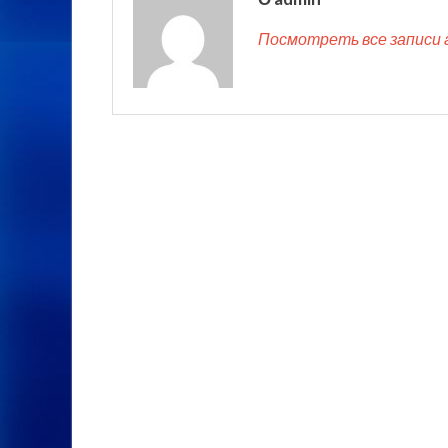
Посмотреть все записи 