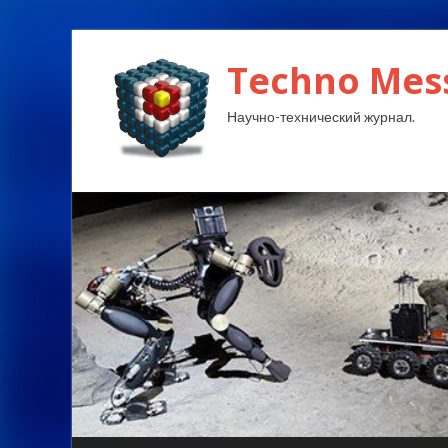
Techno Mes
Научно-технический журнал.