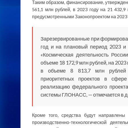
Таким образом, финансирование, утвержден
561,1 млн рублей, в 2023 году на 21 432,9
предусмотренными Законопроектом на 2023 г
Зарезервированные при формирован
год и на плановый период 2023 и 
«Космическая деятельность Росси
объеме 18 172,9 млн рублей, на 2023 
в объеме 8 813,7 млн рублей
приоритетных проектов в сфере
реализацию федерального проекта
системы ГЛОНАСС, — отмечается в д
Кроме того, средства будут направлены
производственно-технологической деятел