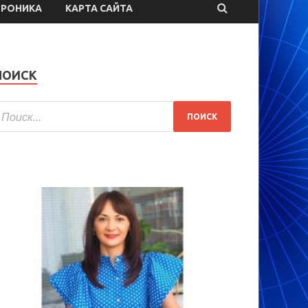
ТРОНИКА
КАРТА САЙТА
ПОИСК