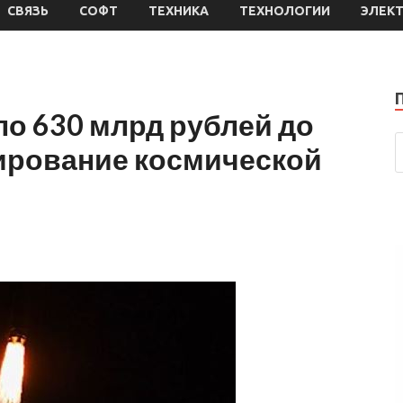
СВЯЗЬ
СОФТ
ТЕХНИКА
ТЕХНОЛОГИИ
ЭЛЕК
ло 630 млрд рублей до
сирование космической