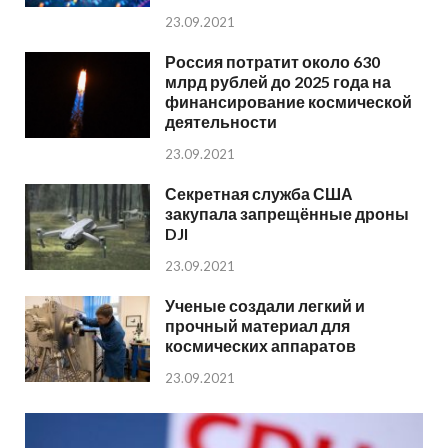
23.09.2021
Россия потратит около 630
млрд рублей до 2025 года на
финансирование космической
деятельности
23.09.2021
Секретная служба США
закупала запрещённые дроны
DJI
23.09.2021
Ученые создали легкий и
прочный материал для
космических аппаратов
23.09.2021