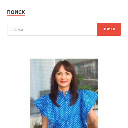
ПОИСК