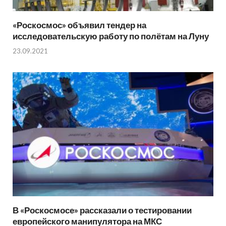
«Роскосмос» объявил тендер на
исследовательскую работу по полётам на Луну
23.09.2021
В «Роскосмосе» рассказали о тестировании
европейского манипулятора на МКС