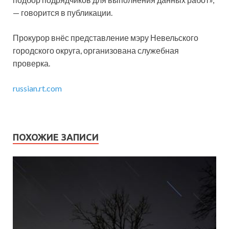
— говорится в публикации.
Прокурор внёс представление мэру Невельского
городского округа, организована служебная
проверка.
russian.rt.com
ПОХОЖИЕ ЗАПИСИ