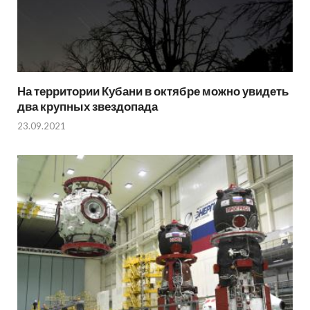
На территории Кубани в октябре можно увидеть
два крупных звездопада
23.09.2021