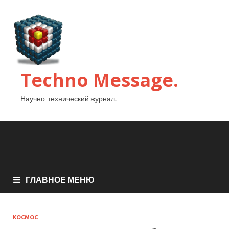
Techno Message.
Научно-технический журнал.
ГЛАВНОЕ МЕНЮ
КОСМОС