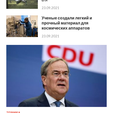
23.09.2021
Ученые создали легкий и
прочный материал для
космических аппаратов
23.09.2021
ТЕХНИКА