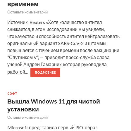
временем
Оставьте комментарий
Источник: Reuters «Хотя количество антител
снижается, в этом исследовании мы увидели,
что качество и способность антител нейтрализовать
оригинальный вариант SARS-CoV-2 и штаммы
повышается с течением времени после вакцинации
“Спутником V”, — приводит пресс-служба слова
ученой Андреи Гамарник, которая руководила
работой.…
ПОДРОБНЕЕ
СОФТ
Вышла Windows 11 для чистой
установки
Оставьте комментарий
Microsoft представила первый ISO-образ