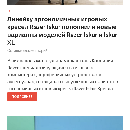
IT
Линейку эргономичных игровых
кресел Razer Iskur пополнили новые
варианты моделей Razer Iskur и Iskur
XL
Оставьте комментарий
В них используется ультрамягкая ткань Компания
Razer, специализирующаяся на игровых
компьютерах, периферийных устройствах и
аксессуарах, сообщила о выпуске новых вариантов
эргономичных игровых кресел Razer Iskur. Кресла…
ПОДРОБНЕЕ