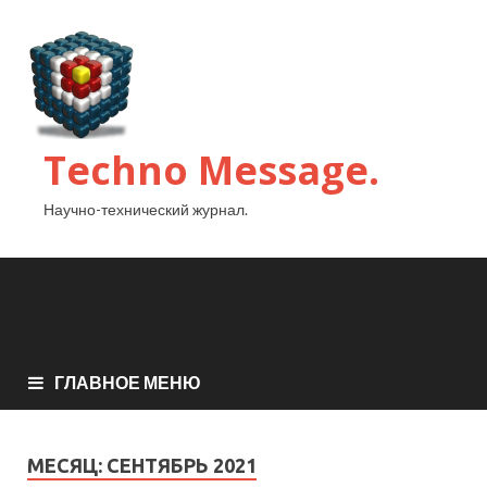
Techno Message.
Научно-технический журнал.
ГЛАВНОЕ МЕНЮ
МЕСЯЦ:
СЕНТЯБРЬ 2021