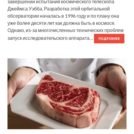
завершении испытаний космического телескопа
Джеймса Уэбба. Разработка этой орбитальной
обсерватории началась в 1996 году и по плану она
уже более десяти лет как должна быть в космосе.
Однако, из-за многочисленных технических проблем
запуск исследовательского аппарата…
ПОДРОБНЕЕ