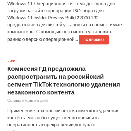
Windows 11. Операционная система доступна для
загрузки на сайте корпорации. ISO-образ для
Windows 11 Insider Preview Build 22000.132
предназначен для чистой установки на совместимые
компьютеры. С помощью него можно установить
раннюю версию операционной…
ПОДРОБНЕЕ
СОФТ
Комиссия ГД предложила
распространить на российский
сегмент TikTok технологию удаления
незаконного контента
Оставьте комментарий
Применение технологии автоматического удаления
контента могло бы существенно повысить
оперативность в прекращении доступа к