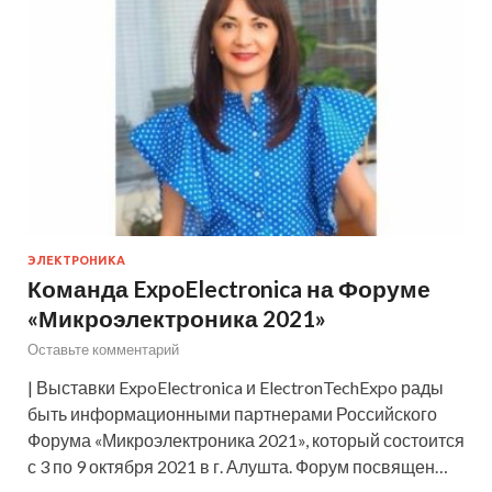
ЭЛЕКТРОНИКА
Команда ExpoElectronica на Форуме
«Микроэлектроника 2021»
Оставьте комментарий
| Выставки ExpoElectronica и ElectronTechExpo рады
быть информационными партнерами Российского
Форума «Микроэлектроника 2021», который состоится
с 3 по 9 октября 2021 в г. Алушта. Форум посвящен…