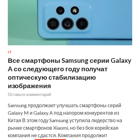
IT
Все смартфоны Samsung серии Galaxy
A со следующего году получат
оптическую стабилизацию
изображения
Оставьте комментарий
Samsung продолжает улучшать смартфоны серий
Galaxy M и Galaxy A под напором конкурентов из
Китая В этом году Samsung уступила лидерство на
рынке смартфонов Xiaomi, но без боя корейская
компания не сдастся. Компания продолжит