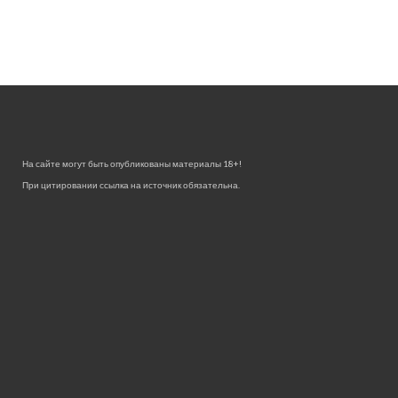
На сайте могут быть опубликованы материалы 18+!
При цитировании ссылка на источник обязательна.