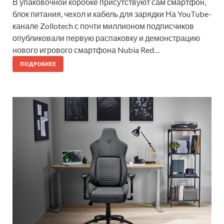
В упаковочной коробке присутствуют сам смартфон,
блок питания, чехол и кабель для зарядки На YouTube-
канале Zollotech с почти миллионом подписчиков
опубликовали первую распаковку и демонстрацию
нового игрового смартфона Nubia Red…
ПОДРОБНЕЕ