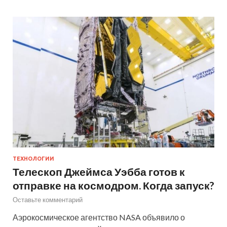
ТЕХНОЛОГИИ
Телескоп Джеймса Уэбба готов к
отправке на космодром. Когда запуск?
Оставьте комментарий
Аэрокосмическое агентство NASA объявило о