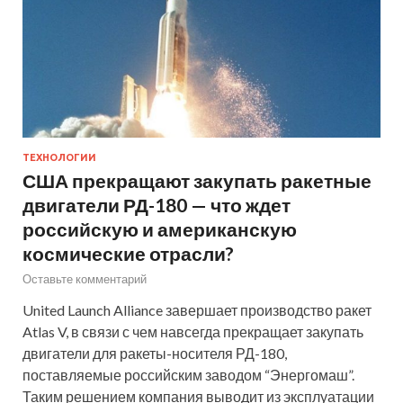
ТЕХНОЛОГИИ
США прекращают закупать ракетные
двигатели РД-180 — что ждет
российскую и американскую
космические отрасли?
Оставьте комментарий
United Launch Alliance завершает производство ракет
Atlas V, в связи с чем навсегда прекращает закупать
двигатели для ракеты-носителя РД-180,
поставляемые российским заводом “Энергомаш”.
Таким решением компания выводит из эксплуатации