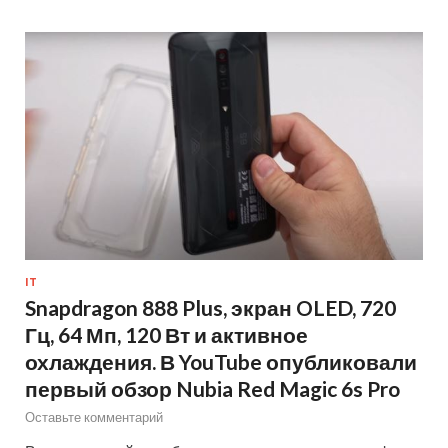
IT
Snapdragon 888 Plus, экран OLED, 720
Гц, 64 Мп, 120 Вт и активное
охлаждения. В YouTube опубликовали
первый обзор Nubia Red Magic 6s Pro
Оставьте комментарий