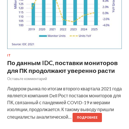
IT
По данным IDC, поставки мониторов
для ПК продолжают уверенно расти
Оставьте комментарий
Лидером рынка по итогам второго квартала 2021 года
является компания Dell Рост поставок мониторов для
ПК, связанный с пандемией COVID-19 и мерами
изоляции, продолжается. К такому выводу пришли
специалисты аналитической…
ПОДРОБНЕЕ