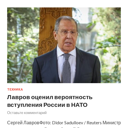
ТЕХНИКА
Лавров оценил вероятность
вступления России в НАТО
Оставьте комментарий
Сергей ЛавровФото: Didor Sadulloev / Reuters Министр