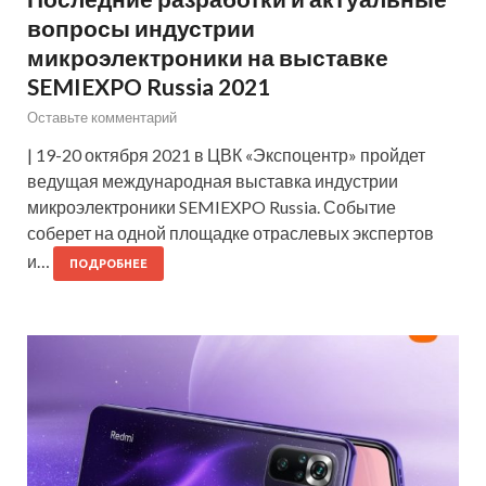
вопросы индустрии
микроэлектроники на выставке
SEMIEXPO Russia 2021
Оставьте комментарий
| 19-20 октября 2021 в ЦВК «Экспоцентр» пройдет
ведущая международная выставка индустрии
микроэлектроники SEMIEXPO Russia. Событие
соберет на одной площадке отраслевых экспертов
и…
ПОДРОБНЕЕ