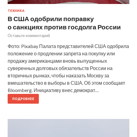
ТЕХНИКА
В США одобрили поправку
о санкциях против госдолга России
Оставьте комментарий
Фото: Pixabay Палата представителей США одобрила
положение о продлении запрета на покупку или
продажу американцами вновь выпущенных
суверенных долговых обязательств России на
вторичных рынках, чтобы наказать Москву за
вмешательство в выборы в США. Об этом сообщает
Bloomberg. Инициативу внес демократ…
ПОДРОБНЕЕ