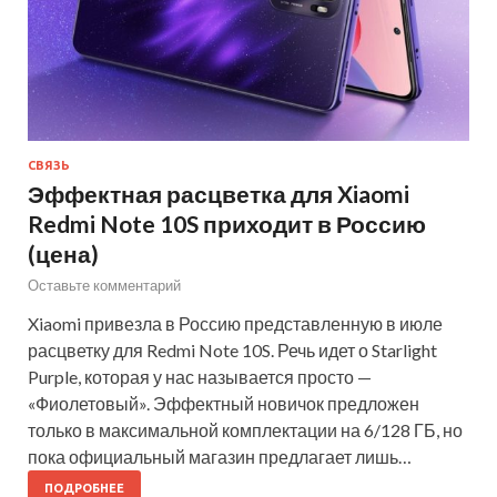
СВЯЗЬ
Эффектная расцветка для Xiaomi
Redmi Note 10S приходит в Россию
(цена)
Оставьте комментарий
Xiaomi привезла в Россию представленную в июле
расцветку для Redmi Note 10S. Речь идет о Starlight
Purple, которая у нас называется просто —
«Фиолетовый». Эффектный новичок предложен
только в максимальной комплектации на 6/128 ГБ, но
пока официальный магазин предлагает лишь…
ПОДРОБНЕЕ