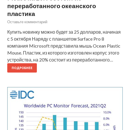
переработанного океанского
пластика
Оставьте комментарий
Купить новинку можно будет за 25 долларов, начиная
с 5 октября Наряду с планшетом Surface Pro 8
компания Microsoft представила мышь Ocean Plastic
Mouse. Пластик, из которого изготовлен корпус этого
устройства, на 20% состоит из переработанного…
ПОДРОБНЕЕ