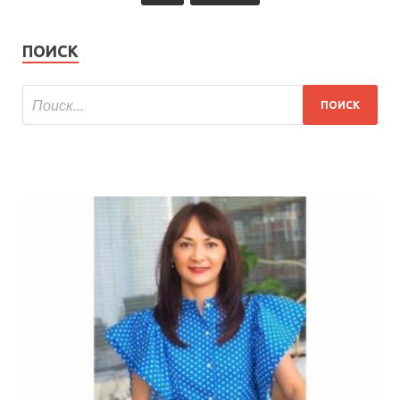
ПОИСК