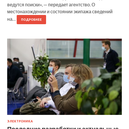
ведутся поиски», — передает агентство. О
местонахождении и состоянии экипажа сведений
на…
ПОДРОБНЕЕ
ЭЛЕКТРОНИКА
Последние разработки и актуальные