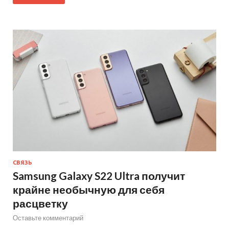
СВЯЗЬ
Samsung Galaxy S22 Ultra получит
крайне необычную для себя
расцветку
Оставьте комментарий