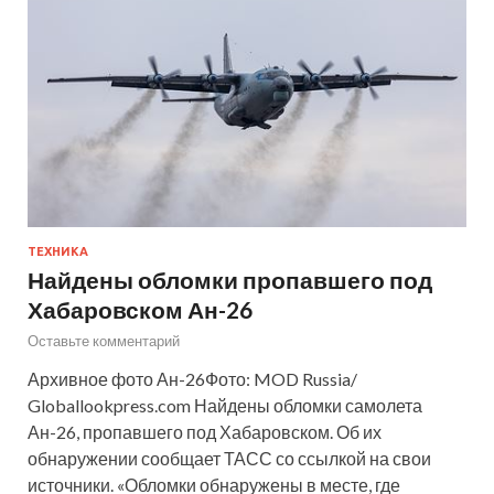
ТЕХНИКА
Найдены обломки пропавшего под
Хабаровском Ан-26
Оставьте комментарий
Архивное фото Ан-26Фото: MOD Russia/
Globallookpress.com Найдены обломки самолета
Ан-26, пропавшего под Хабаровском. Об их
обнаружении сообщает ТАСС со ссылкой на свои
источники. «Обломки обнаружены в месте, где