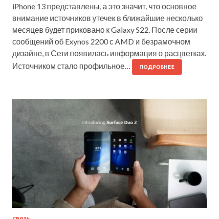
iPhone 13 представлены, а это значит, что основное
внимание источников утечек в ближайшие несколько
месяцев будет приковано к Galaxy S22. После серии
сообщений об Exynos 2200 с AMD и безрамочном
дизайне, в Сети появилась информация о расцветках.
Источником стало профильное…
ПОДРОБНЕЕ