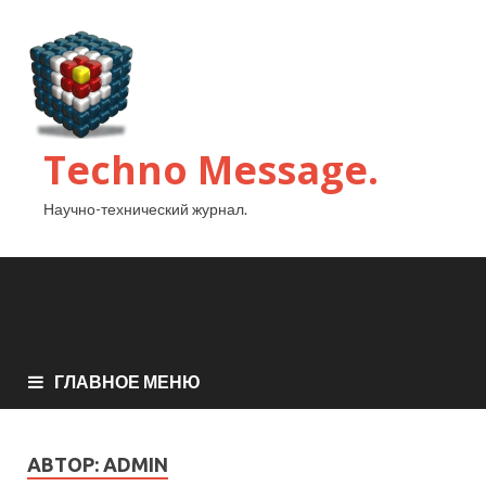
Techno Message.
Научно-технический журнал.
ГЛАВНОЕ МЕНЮ
АВТОР:
ADMIN