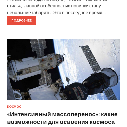
стиль», главной особенностью новинки станут
небольшие габариты. Это в последнее время…
ПОДРОБНЕЕ
КОСМОС
«Интенсивный массоперенос»: какие
возможности для освоения космоса