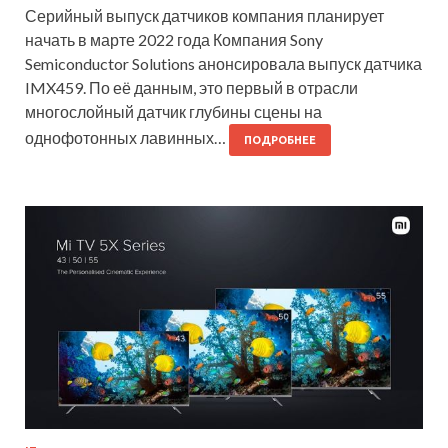
Серийный выпуск датчиков компания планирует
начать в марте 2022 года Компания Sony
Semiconductor Solutions анонсировала выпуск датчика
IMX459. По её данным, это первый в отрасли
многослойный датчик глубины сцены на
однофотонных лавинных…
ПОДРОБНЕЕ