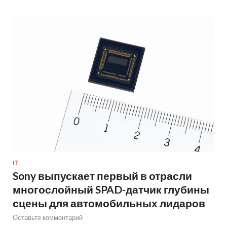
IT
Sony выпускает первый в отрасли
многослойный SPAD-датчик глубины
сцены для автомобильных лидаров
Оставьте комментарий