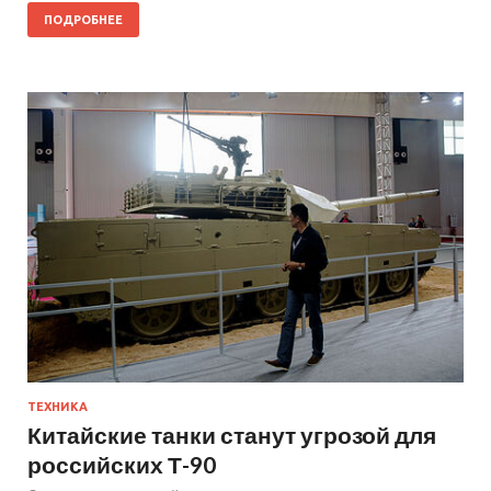
ПОДРОБНЕЕ
ТЕХНИКА
Китайские танки станут угрозой для
российских Т-90