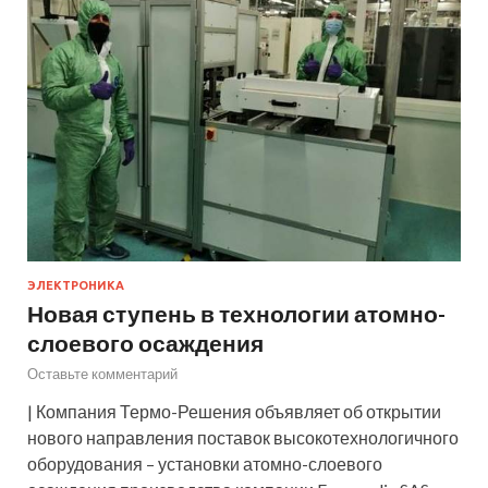
ЭЛЕКТРОНИКА
Новая ступень в технологии атомно-
слоевого осаждения
Оставьте комментарий
| Компания Термо-Решения объявляет об открытии
нового направления поставок высокотехнологичного
оборудования – установки атомно-слоевого