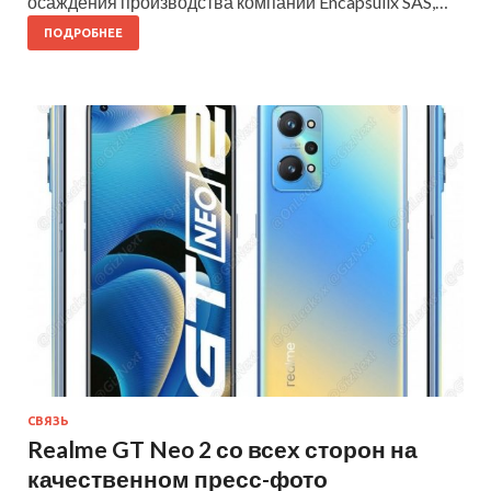
осаждения производства компании Encapsulix SAS,…
ПОДРОБНЕЕ
СВЯЗЬ
Realme GT Neo 2 со всех сторон на
качественном пресс-фото