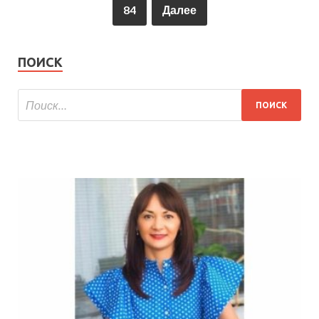
84
Далее
ПОИСК