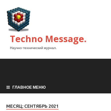
Techno Message.
Научно-технический журнал.
ГЛАВНОЕ МЕНЮ
МЕСЯЦ:
СЕНТЯБРЬ 2021