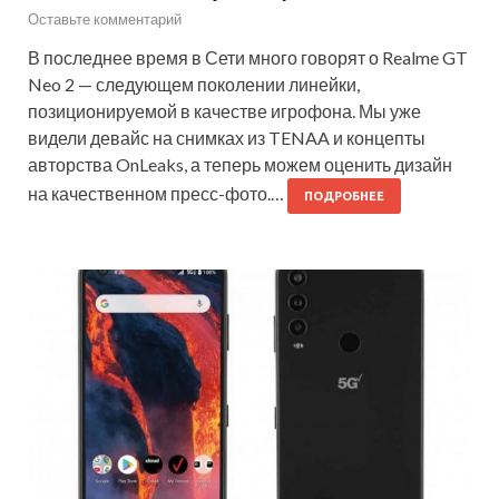
Оставьте комментарий
В последнее время в Сети много говорят о Realme GT
Neo 2 — следующем поколении линейки,
позиционируемой в качестве игрофона. Мы уже
видели девайс на снимках из TENAA и концепты
авторства OnLeaks, а теперь можем оценить дизайн
на качественном пресс-фото.…
ПОДРОБНЕЕ