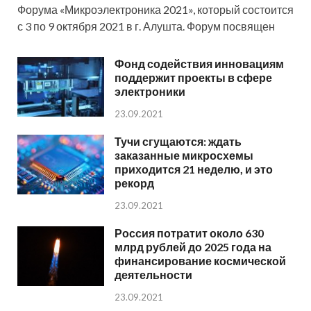
Форума «Микроэлектроника 2021», который состоится
с 3 по 9 октября 2021 в г. Алушта. Форум посвящен
Фонд содействия инновациям
поддержит проекты в сфере
электроники
23.09.2021
Тучи сгущаются: ждать
заказанные микросхемы
приходится 21 неделю, и это
рекорд
23.09.2021
Россия потратит около 630
млрд рублей до 2025 года на
финансирование космической
деятельности
23.09.2021