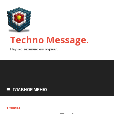
Techno Message.
Научно-технический журнал.
ГЛАВНОЕ МЕНЮ
ТЕХНИКА