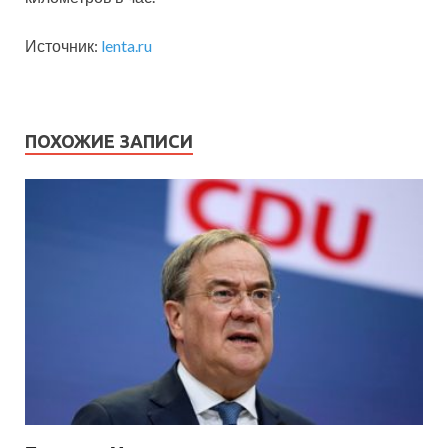
Источник:
lenta.ru
ПОХОЖИЕ ЗАПИСИ