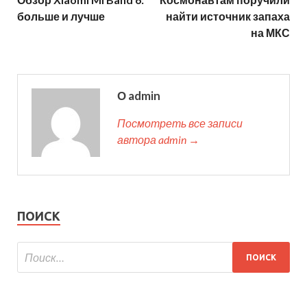
больше и лучше
найти источник запаха
на МКС
О admin
Посмотреть все записи
автора admin →
ПОИСК