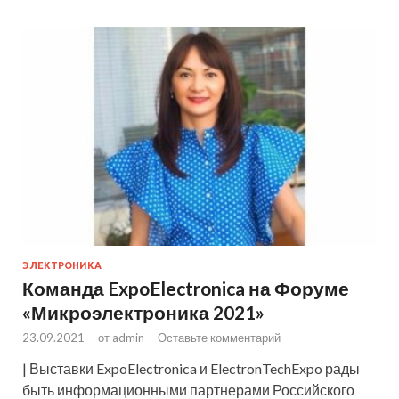
ЭЛЕКТРОНИКА
Команда ExpoElectronica на Форуме
«Микроэлектроника 2021»
23.09.2021
-
от
admin
-
Оставьте комментарий
| Выставки ExpoElectronica и ElectronTechExpo рады
быть информационными партнерами Российского