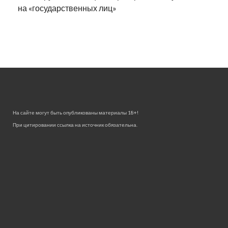
на «государственных лиц»
На сайте могут быть опубликованы материалы 18+!
При цитировании ссылка на источник обязательна.