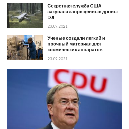
Секретная служба США
закупала запрещённые дроны
DJI
23.09.2021
Ученые создали легкий и
прочный материал для
космических аппаратов
23.09.2021