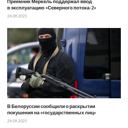
Преемник Меркель поддержал ввод
в эксплуатацию «Северного потока-2»
24.09.2021
В Белоруссии сообщили о раскрытии
покушения на «государственных лиц»
24.09.2021