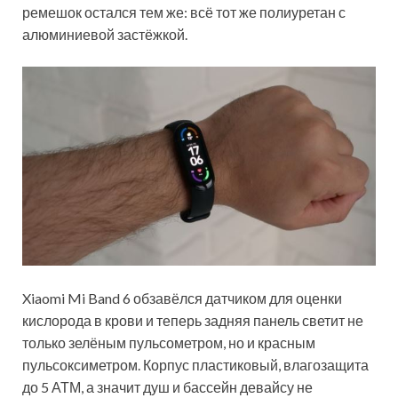
ремешок остался тем же: всё тот же полиуретан с
алюминиевой застёжкой.
Xiaomi Mi Band 6 обзавёлся датчиком для оценки
кислорода в крови и теперь задняя панель светит не
только зелёным пульсометром, но и красным
пульсоксиметром. Корпус пластиковый, влагозащита
до 5 АТМ, а значит душ и бассейн девайсу не