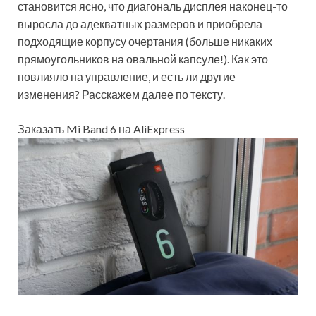
становится ясно, что диагональ дисплея наконец-то
выросла до адекватных размеров и приобрела
подходящие корпусу очертания (больше никаких
прямоугольников на овальной капсуле!). Как это
повлияло на управление, и есть ли другие
изменения? Расскажем далее по тексту.
Заказать Mi Band 6 на AliExpress