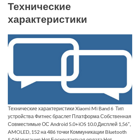
Технические
характеристики
Технические характеристики Xiaomi Mi Band 6 Тип
устройства Фитнес браслет Платформа Собственная
Совместимые ОС Android 5.0+iOS 10.0 Дисплей 1,56″,
AMOLED, 152 на 486 точки Коммуникации Bluetooth
5.0 Навигация Нет Бесконтактная оплата Нет