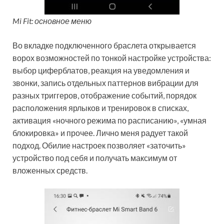
Mi Fit: основное меню
Во вкладке подключенного браслета открывается
ворох возможностей по тонкой настройке устройства:
выбор циферблатов, реакция на уведомления и
звонки, запись отдельных паттернов вибрации для
разных триггеров, отображение событий, порядок
расположения ярлыков и тренировок в списках,
активация «ночного режима по расписанию», «умная
блокировка» и прочее. Лично меня радует такой
подход. Обилие настроек позволяет «заточить»
устройство под себя и получать максимум от
вложенных средств.