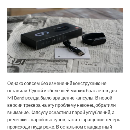
Однако совсем без изменений конструкцию не
оставили. Одной из болезней мягких браслетов для
Mi Band всегда было вращение капсулы. В новой
версии трекера на эту проблему наконец обратили
внимание. Капсулу оснастили парой углублений, а
ремешки – парой выступов, так что вращение теперь
происходит куда реже. В остальном стандартный