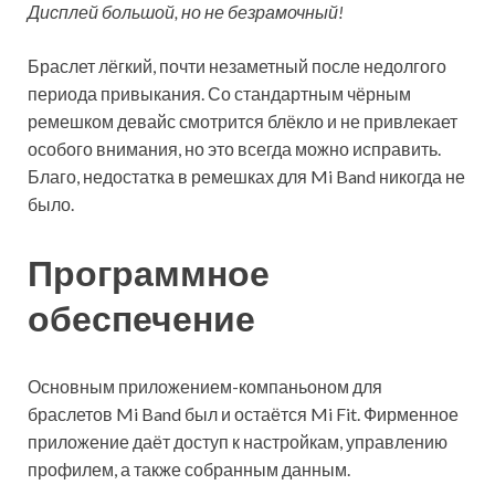
Дисплей большой, но не безрамочный!
Браслет лёгкий, почти незаметный после недолгого
периода привыкания. Со стандартным чёрным
ремешком девайс смотрится блёкло и не привлекает
особого внимания, но это всегда можно исправить.
Благо, недостатка в ремешках для Mi Band никогда не
было.
Программное
обеспечение
Основным приложением-компаньоном для
браслетов Mi Band был и остаётся Mi Fit. Фирменное
приложение даёт доступ к настройкам, управлению
профилем, а также собранным данным.