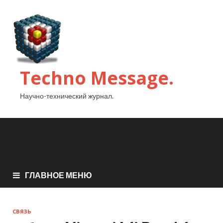
Techno Message.
Научно-технический журнал.
ГЛАВНОЕ МЕНЮ
СВЯЗЬ