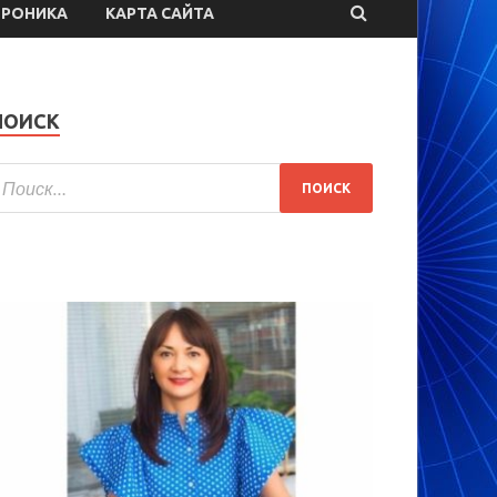
ТРОНИКА
КАРТА САЙТА
ПОИСК