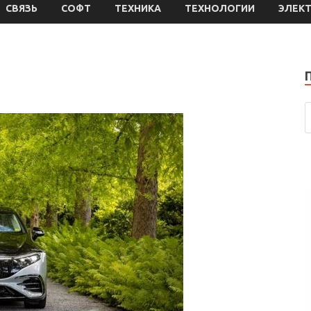
СВЯЗЬ
СОФТ
ТЕХНИКА
ТЕХНОЛОГИИ
ЭЛЕК