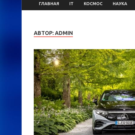
ГЛАВНАЯ
IT
КОСМОС
НАУКА
АВТОР:
ADMIN