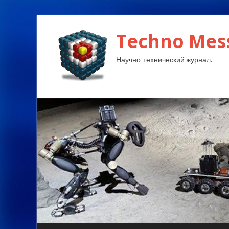
Techno Mes
Научно-технический журнал.