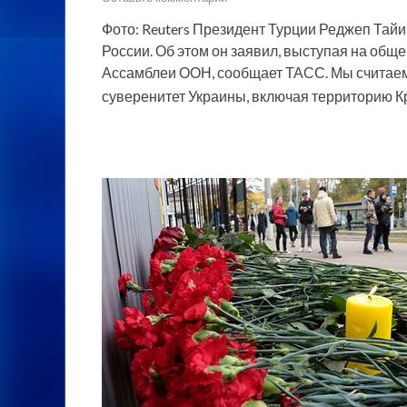
Фото: Reuters Президент Турции Реджеп Тай
России. Об этом он заявил, выступая на общ
Ассамблеи ООН, сообщает ТАСС. Мы считаем
суверенитет Украины, включая территорию 