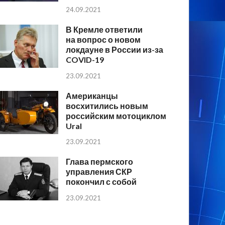
24.09.2021
В Кремле ответили
на вопрос о новом
локдауне в России из-за
COVID-19
23.09.2021
Американцы
восхитились новым
российским мотоциклом
Ural
23.09.2021
Глава пермского
управления СКР
покончил с собой
23.09.2021