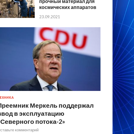
прочный материал для
космических аппаратов
23.09.2021
ЕХНИКА
Преемник Меркель поддержал
ввод в эксплуатацию
«Северного потока-2»
ставьте комментарий