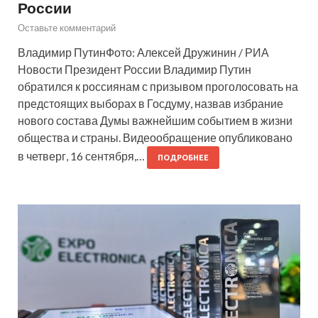
России
Оставьте комментарий
Владимир ПутинФото: Алексей Дружинин / РИА
Новости Президент России Владимир Путин
обратился к россиянам с призывом проголосовать на
предстоящих выборах в Госдуму, назвав избрание
нового состава Думы важнейшим событием в жизни
общества и страны. Видеообращение опубликовано
в четверг, 16 сентября,…
ПОДРОБНЕЕ