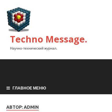
Techno Message.
Научно-технический журнал.
ГЛАВНОЕ МЕНЮ
АВТОР:
ADMIN