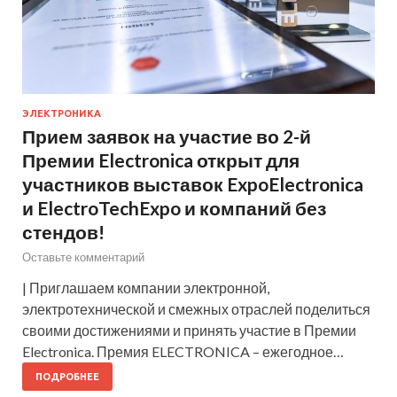
ЭЛЕКТРОНИКА
Прием заявок на участие во 2-й
Премии Electronica открыт для
участников выставок ExpoElectronica
и ElectroTechExpo и компаний без
стендов!
Оставьте комментарий
| Приглашаем компании электронной,
электротехнической и смежных отраслей поделиться
своими достижениями и принять участие в Премии
Electronica. Премия ELECTRONICA – ежегодное…
ПОДРОБНЕЕ