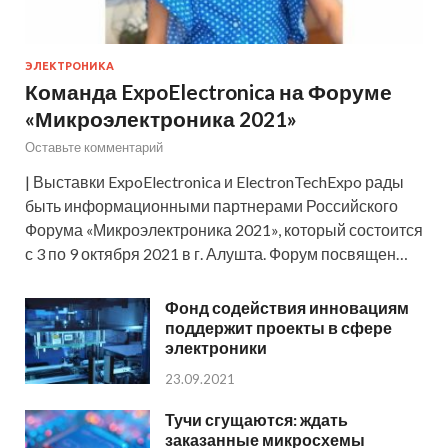
ЭЛЕКТРОНИКА
Команда ExpoElectronica на Форуме
«Микроэлектроника 2021»
Оставьте комментарий
| Выставки ExpoElectronica и ElectronTechExpo рады
быть информационными партнерами Российского
Форума «Микроэлектроника 2021», который состоится
с 3 по 9 октября 2021 в г. Алушта. Форум посвящен…
Фонд содействия инновациям
поддержит проекты в сфере
электроники
23.09.2021
Тучи сгущаются: ждать
заказанные микросхемы