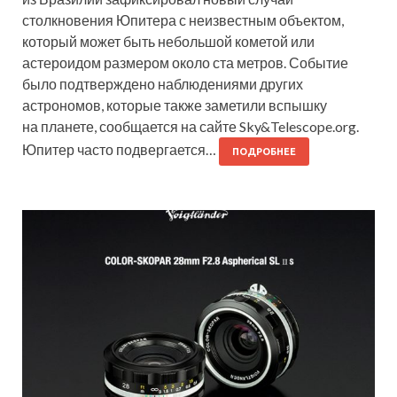
столкновения Юпитера с неизвестным объектом,
который может быть небольшой кометой или
астероидом размером около ста метров. Событие
было подтверждено наблюдениями других
астрономов, которые также заметили вспышку
на планете, сообщается на сайте Sky&Telescope.org.
Юпитер часто подвергается…
ПОДРОБНЕЕ