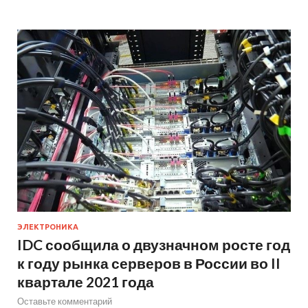
ЭЛЕКТРОНИКА
IDC сообщила о двузначном росте год
к году рынка серверов в России во II
квартале 2021 года
Оставьте комментарий