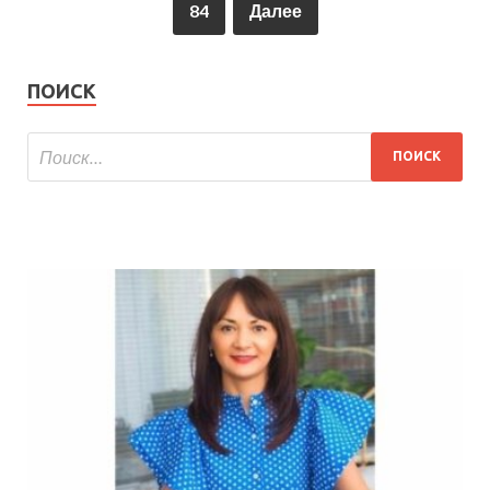
84
Далее
ПОИСК