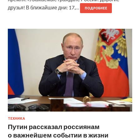
друзья! В ближайшие дни: 17,…
ПОДРОБНЕЕ
ТЕХНИКА
Путин рассказал россиянам
о важнейшем событии в жизни