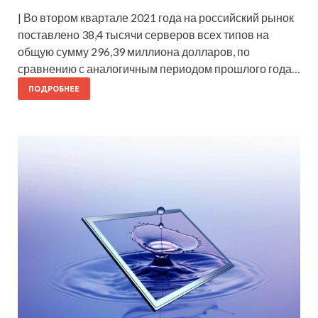
| Во втором квартале 2021 года на российский рынок
поставлено 38,4 тысячи серверов всех типов на
общую сумму 296,39 миллиона долларов, по
сравнению с аналогичным периодом прошлого года…
ПОДРОБНЕЕ