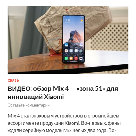
СВЯЗЬ
ВИДЕО: обзор Mix 4 — «зона 51» для
инноваций Xiaomi
Оставьте комментарий
Mix 4 стал знаковым устройством в огромнейшем
ассортименте продукции Xiaomi. Во-первых, фаны
ждали серийную модель Mix целых два года. Во-