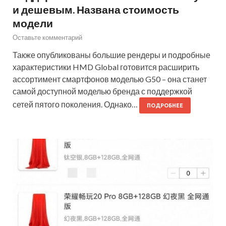
и дешевым. Названа стоимость
модели
Оставьте комментарий
Также опубликованы большие рендеры и подробные
характеристики HMD Global готовится расширить
ассортимент смартфонов моделью G50 – она станет
самой доступной моделью бренда с поддержкой
сетей пятого поколения. Однако…
ПОДРОБНЕЕ