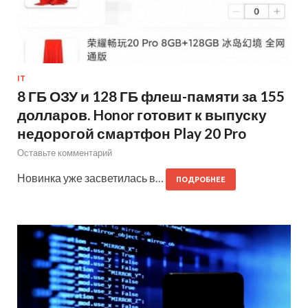
IT
8 ГБ ОЗУ и 128 ГБ флеш-памяти за 155
долларов. Honor готовит к выпуску
недорогой смартфон Play 20 Pro
Оставьте комментарий
Новинка уже засветилась в…
ПОДРОБНЕЕ