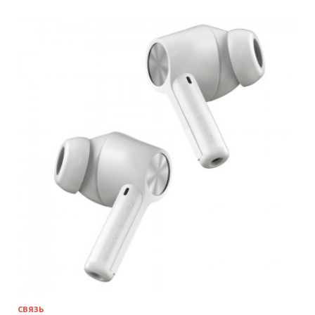
СВЯЗЬ