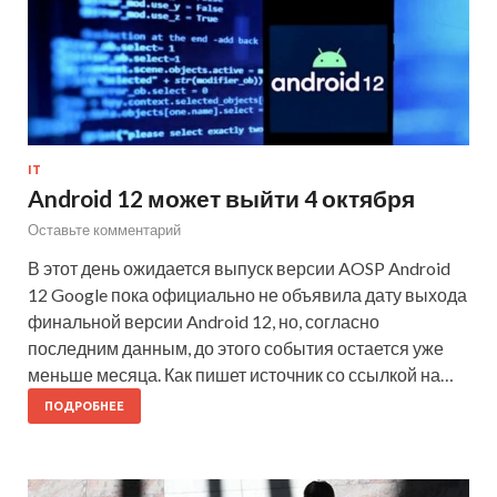
IT
Android 12 может выйти 4 октября
Оставьте комментарий
В этот день ожидается выпуск версии AOSP Android
12 Google пока официально не объявила дату выхода
финальной версии Android 12, но, согласно
последним данным, до этого события остается уже
меньше месяца. Как пишет источник со ссылкой на…
ПОДРОБНЕЕ