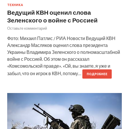
ТЕХНИКА
Ведущий КВН оценил слова
Зеленского о войне с Россией
Оставьте комментарий
Фото: Михаил Патлис / РИА Новости Ведущий КВН
Александр Масляков оценил слова президента
Украины Владимира Зеленского о полномасштабной
войне с Россией. Об этом он рассказал
«Комсомольской правде». «Ой, вы знаете, я уже и
забыл, что он игрок в КВН, потому…
ПОДРОБНЕЕ