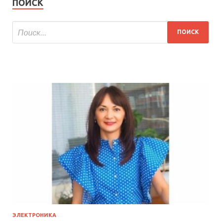
ПОИСК
ЭЛЕКТРОНИКА