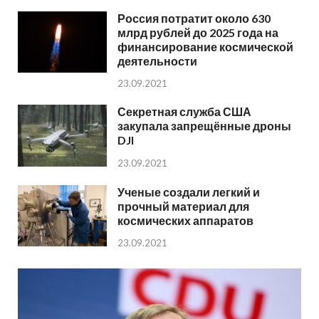
Россия потратит около 630
млрд рублей до 2025 года на
финансирование космической
деятельности
23.09.2021
Секретная служба США
закупала запрещённые дроны
DJI
23.09.2021
Ученые создали легкий и
прочный материал для
космических аппаратов
23.09.2021