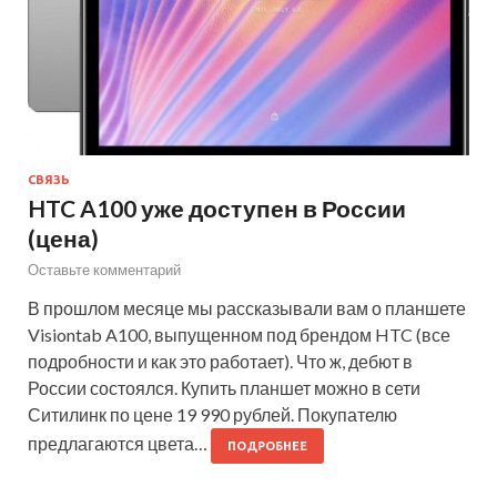
СВЯЗЬ
HTC A100 уже доступен в России
(цена)
Оставьте комментарий
В прошлом месяце мы рассказывали вам о планшете
Visiontab A100, выпущенном под брендом HTC (все
подробности и как это работает). Что ж, дебют в
России состоялся. Купить планшет можно в сети
Ситилинк по цене 19 990 рублей. Покупателю
предлагаются цвета…
ПОДРОБНЕЕ