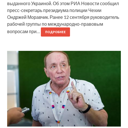
выданного Украиной. Об этом РИА Новости сообщил
пресс-секретарь президиума полиции Чехии
Ондржей Моравчик. Ранее 12 сентября руководитель
рабочей группы по международно-правовым
вопросам при…
ПОДРОБНЕЕ