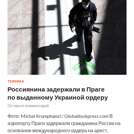
ТЕХНИКА
Россиянина задержали в Праге
по выданному Украиной ордеру
Оставьте комментарий
Фото: Michal Krumphanzl / Globallookpress.com В
аэропорту Праги задержали гражданина России на
основании международного ордера на арест,