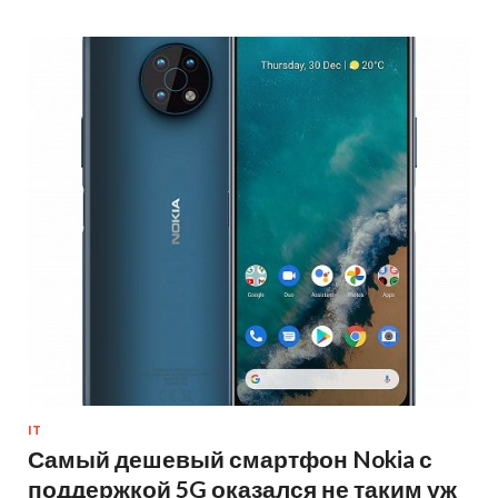
IT
Самый дешевый смартфон Nokia с
поддержкой 5G оказался не таким уж