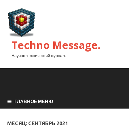
Techno Message.
Научно-технический журнал.
ГЛАВНОЕ МЕНЮ
МЕСЯЦ:
СЕНТЯБРЬ 2021