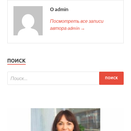
О admin
Посмотреть все записи
автора admin →
ПОИСК