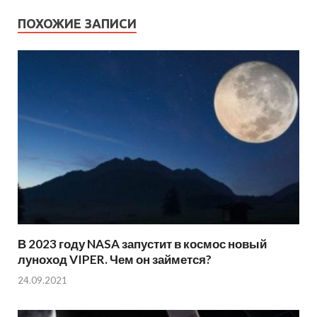
ПОХОЖИЕ ЗАПИСИ
В 2023 году NASA запустит в космос новый
луноход VIPER. Чем он займется?
24.09.2021