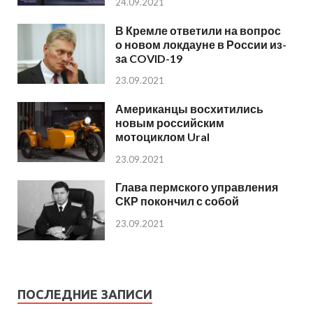
24.09.2021
В Кремле ответили на вопрос
о новом локдауне в России из-
за COVID-19
23.09.2021
Американцы восхитились
новым российским
мотоциклом Ural
23.09.2021
Глава пермского управления
СКР покончил с собой
23.09.2021
ПОСЛЕДНИЕ ЗАПИСИ