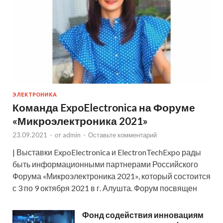
ЭЛЕКТРОНИКА
Команда ExpoElectronica на Форуме
«Микроэлектроника 2021»
23.09.2021
-
от
admin
-
Оставьте комментарий
| Выставки ExpoElectronica и ElectronTechExpo рады
быть информационными партнерами Российского
Форума «Микроэлектроника 2021», который состоится
с 3 по 9 октября 2021 в г. Алушта. Форум посвящен
Фонд содействия инновациям