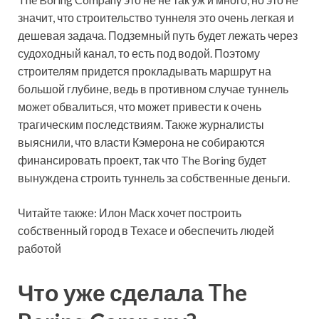
значит, что строительство туннеля это очень легкая и
дешевая задача. Подземный путь будет лежать через
судоходный канал, то есть под водой. Поэтому
строителям придется прокладывать маршрут на
большой глубине, ведь в противном случае туннель
может обвалиться, что может привести к очень
трагическим последствиям. Также журналисты
выяснили, что власти Кэмерона не собираются
финансировать проект, так что The Boring будет
вынуждена строить туннель за собственные деньги.
Читайте также: Илон Маск хочет построить
собственный город в Техасе и обеспечить людей
работой
Что уже сделала The