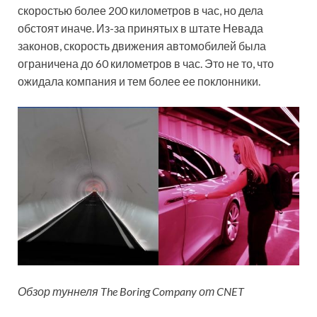
скоростью более 200 километров в час, но дела
обстоят иначе. Из-за принятых в штате Невада
законов, скорость движения автомобилей была
ограничена до 60 километров в час. Это не то, что
ожидала компания и тем более ее поклонники.
Обзор туннеля The Boring Company от CNET