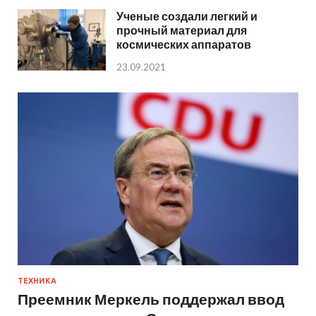
Ученые создали легкий и
прочный материал для
космических аппаратов
23.09.2021
ТЕХНИКА
Преемник Меркель поддержал ввод