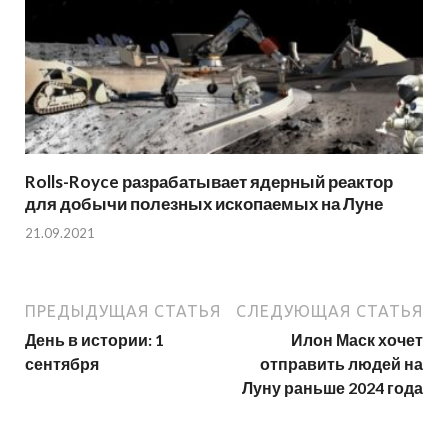
Rolls-Royce разрабатывает ядерный реактор
для добычи полезных ископаемых на Луне
21.09.2021
ПРЕДЫДУЩАЯ СТАТЬЯ
СЛЕДУЮЩАЯ СТАТЬЯ
День в истории: 1
Илон Маск хочет
сентября
отправить людей на
Луну раньше 2024 года