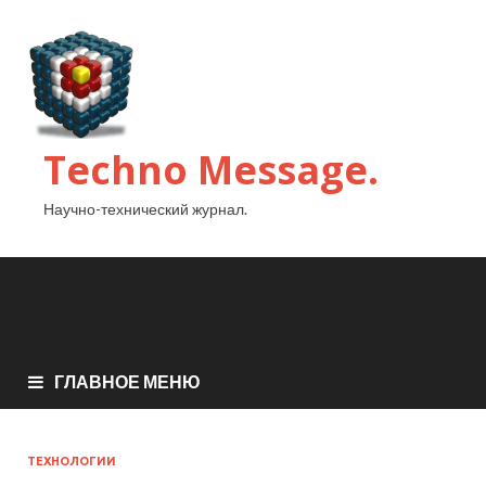
Techno Message.
Научно-технический журнал.
ГЛАВНОЕ МЕНЮ
ТЕХНОЛОГИИ