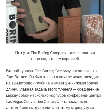
По сути, The Boring Company также является
производителем кирпичей
Второй туннель The Boring Company расположен в
Лас-Вегасе. Он был открыт в начале июля, находится
на 12-метровой глубине и имеет 2,4-километровую
длину. Главная задача этого туннеля — соединение
между собой несколько корпусов конференц-центра
Las Vegas Convention Center. Считалось, что по
автомобили смогут ездить по этому маршруту со