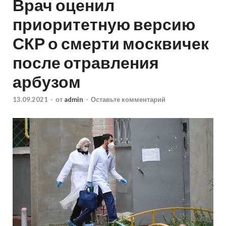
Врач оценил
приоритетную версию
СКР о смерти москвичек
после отравления
арбузом
13.09.2021
-
от
admin
-
Оставьте комментарий