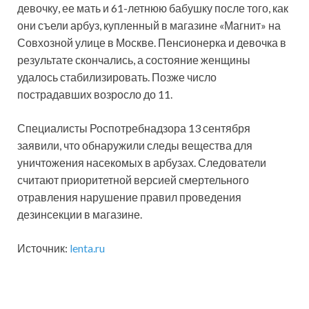
девочку, ее мать и 61-летнюю бабушку после того, как
они съели арбуз, купленный в магазине «Магнит» на
Совхозной улице в Москве. Пенсионерка и девочка в
результате скончались, а состояние женщины
удалось стабилизировать. Позже число
пострадавших возросло до 11.
Специалисты Роспотребнадзора 13 сентября
заявили, что обнаружили следы вещества для
уничтожения насекомых в арбузах. Следователи
считают приоритетной версией смертельного
отравления нарушение правил проведения
дезинсекции в магазине.
Источник:
lenta.ru