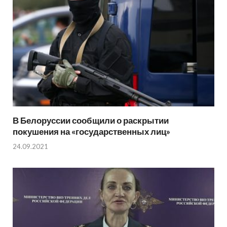
В Белоруссии сообщили о раскрытии
покушения на «государственных лиц»
24.09.2021