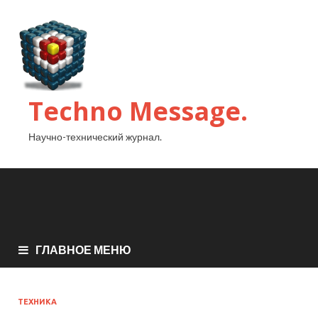
Techno Message.
Научно-технический журнал.
ГЛАВНОЕ МЕНЮ
ТЕХНИКА