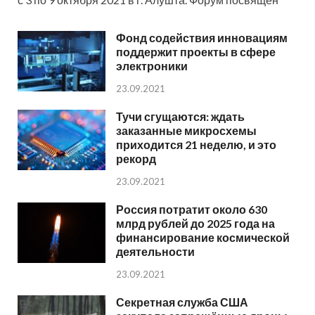
Фонд содействия инновациям
поддержит проекты в сфере
электроники
23.09.2021
Тучи сгущаются: ждать
заказанные микросхемы
приходится 21 неделю, и это
рекорд
23.09.2021
Россия потратит около 630
млрд рублей до 2025 года на
финансирование космической
деятельности
23.09.2021
Секретная служба США