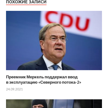
ПОХОЖИЕ ЗАПИСИ
Преемник Меркель поддержал ввод
в эксплуатацию «Северного потока-2»
24.09.2021