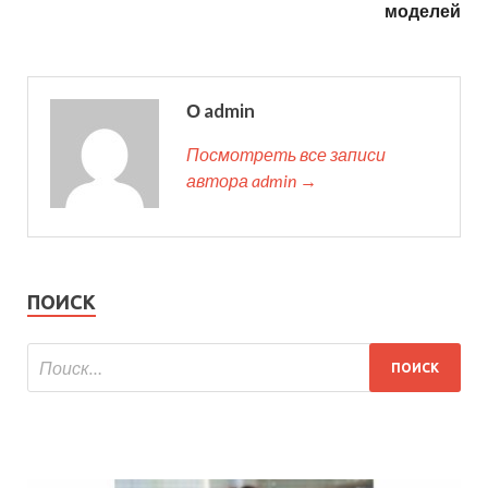
моделей
О admin
Посмотреть все записи
автора admin →
ПОИСК