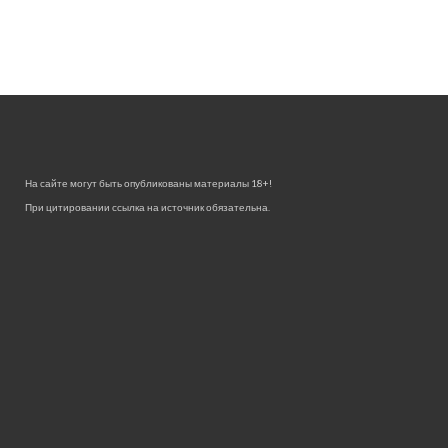
На сайте могут быть опубликованы материалы 18+!
При цитировании ссылка на источник обязательна.