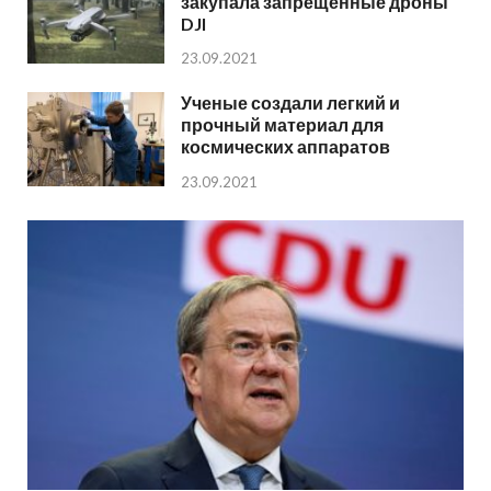
закупала запрещённые дроны
DJI
23.09.2021
Ученые создали легкий и
прочный материал для
космических аппаратов
23.09.2021