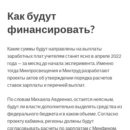
Как будут
финансировать?
Какие суммы будут направлены на выплаты
заработных плат учителям станет ясно в апреле 2022
года — за месяц до начала эксперимента. Именно
тогда Минпросвещения и Минтруд разработают
проекты актов об утверждении порядка расчетов
ставок зарплаты и перечней выплат.
По словам Михаила Авдеенко, остается неясным,
будут ли власти дополнительно выделять средства из
федерального бюджета и в каком объеме. Согласно
проекту кабмина, регионы должны будут
согласовывать расчеты по зарплатам с Минфином.