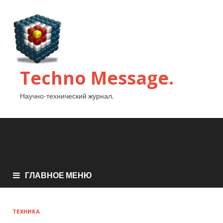
Techno Message.
Научно-технический журнал.
ГЛАВНОЕ МЕНЮ
ТЕХНИКА