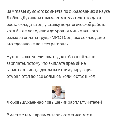
Замглавы думского комитета по образованию и науке
Любовь Духанина отмечает, что учителя ожидают
роста оклада за одну ставку педагогической работы,
хотя бы ее доведения до уровня минимального
размера оплаты труда (МРОТ), однако сейчас даже
это сделано не во всех регионах.
Нужно также увеличивать долю базовой части
зарплаты, потому что выплата премий не
гарантирована, а доплаты и стимулирующие
отменяются во все большем количестве школ
Любовь Духанинао повышении зарплат учителей
Вместе с тем парламентарий отметила, что в