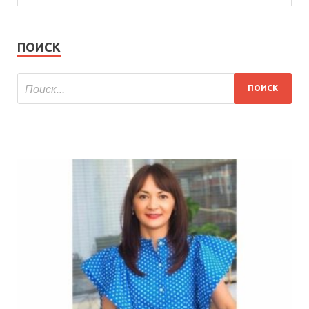
ПОИСК