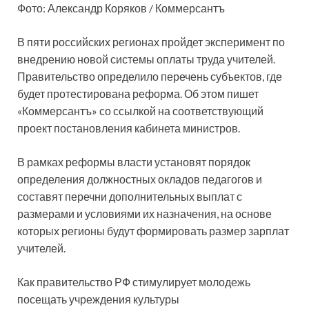
Фото: Александр Коряков / Коммерсантъ
В пяти российских регионах пройдет эксперимент по
внедрению новой системы оплаты труда учителей.
Правительство определило перечень субъектов, где
будет протестирована реформа. Об этом пишет
«Коммерсантъ» со ссылкой на соответствующий
проект постановления кабинета министров.
В рамках реформы власти установят порядок
определения должностных окладов педагогов и
составят перечни дополнительных выплат с
размерами и условиями их назначения, на основе
которых регионы будут формировать размер зарплат
учителей.
Как правительство РФ стимулирует молодежь
посещать учреждения культуры