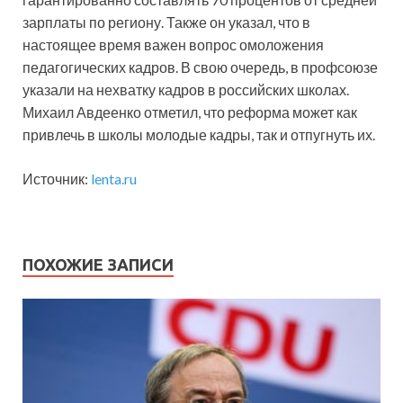
зарплаты по региону. Также он указал, что в
настоящее время важен вопрос омоложения
педагогических кадров. В свою очередь, в профсоюзе
указали на нехватку кадров в российских школах.
Михаил Авдеенко отметил, что реформа может как
привлечь в школы молодые кадры, так и отпугнуть их.
Источник:
lenta.ru
ПОХОЖИЕ ЗАПИСИ