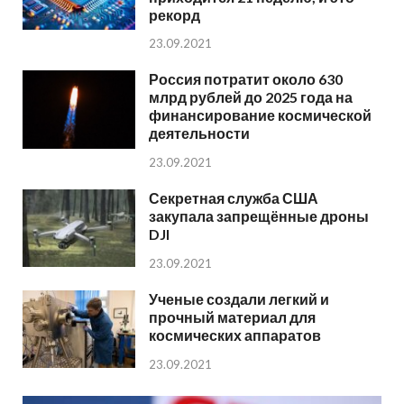
рекорд
23.09.2021
Россия потратит около 630
млрд рублей до 2025 года на
финансирование космической
деятельности
23.09.2021
Секретная служба США
закупала запрещённые дроны
DJI
23.09.2021
Ученые создали легкий и
прочный материал для
космических аппаратов
23.09.2021