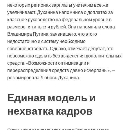
некоторых регионах зарплаты учителям все же
увеличивают. Духанина напомнила о доплатах за
классное руководство на федеральном уровне в
размере пяти тысяч рублей. Она напомнила слова
Владимира Путина, заявившего, что этого
недостаточно и систему необходимо
совершенствовать. Однако, отмечает депутат, это
невозможно сделать без выделения дополнительных
средств. «Возможности оптимизации и
перераспределения средств давно исчерпаны», —
резюмировала Любовь Духанина.
Единая модель и
нехватка кадров