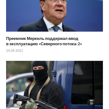
Преемник Меркель поддержал ввод
в эксплуатацию «Северного потока-2»
24.09.2021