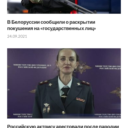
В Белоруссии сообщили о раскрытии
покушения на «государственных лиц»
24.09.2021
Российскую актрису арестовали после пародии