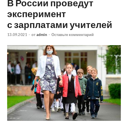
В России проведут
эксперимент
с зарплатами учителей
13.09.2021
-
от
admin
-
Оставьте комментарий