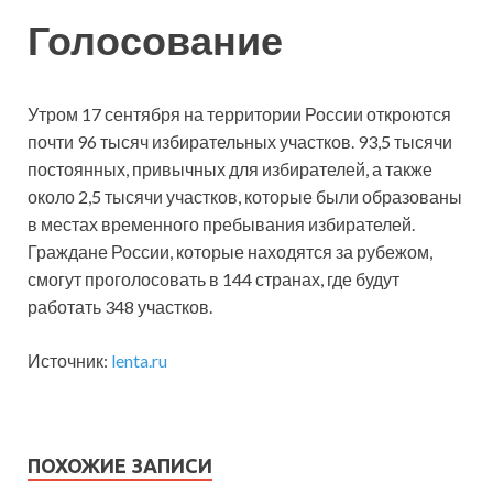
Голосование
Утром 17 сентября на территории России откроются
почти 96 тысяч избирательных участков. 93,5 тысячи
постоянных, привычных для избирателей, а также
около 2,5 тысячи участков, которые были образованы
в местах временного пребывания избирателей.
Граждане России, которые находятся за рубежом,
смогут проголосовать в 144 странах, где будут
работать 348 участков.
Источник:
lenta.ru
ПОХОЖИЕ ЗАПИСИ