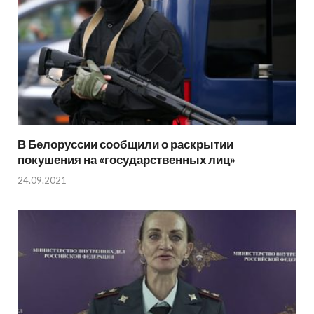
В Белоруссии сообщили о раскрытии
покушения на «государственных лиц»
24.09.2021