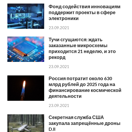
Фонд содействия инновациям
поддержит проекты в сфере
электроники
23.09.2021
Тучи сгущаются: ждать
заказанные микросхемы
приходится 21 неделю, и это
рекорд
23.09.2021
Россия потратит около 630
млрд рублей до 2025 года на
финансирование космической
деятельности
23.09.2021
Секретная служба США
закупала запрещённые дроны
DJI