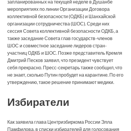
запланированных на текущей неделе в Душанбе
мероприятиях по линии Организации Договора
коллективной безопасности (ОДКБ) и Шанхайской
организации сотрудничества (ШОС). Среди них
сессия Совета коллективной безопасности ОДКБ, а
также заседание Совета глав государств-членов
ШОС и совместное заседание лидеров стран-
участниц ОДКБ и ШОС. Позже представитель Кремля
Дмитрий Песков заявил, что президент чувствует
себя прекрасно. Пресс-секретарь также сообщил, что
не знает, сколько Путин пробудет на карантине. По его
утверждению, такое решение принимают медики.
Избиратели
Как заявила глава Центризбиркома России Элла
Памфилова, в списки избирателей для голосования