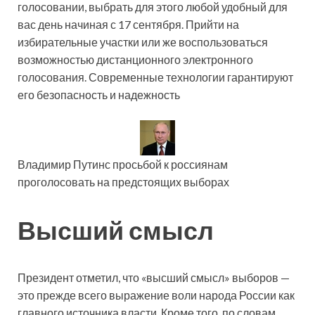
голосовании, выбрать для этого любой удобный для
вас день начиная с 17 сентября. Прийти на
избирательные участки или же воспользоваться
возможностью дистанционного электронного
голосования. Современные технологии гарантируют
его безопасность и надежность
Владимир Путинс просьбой к россиянам
проголосовать на предстоящих выборах
Высший смысл
Президент отметил, что «высший смысл» выборов —
это прежде всего выражение воли народа России как
главного источника власти. Кроме того, по словам