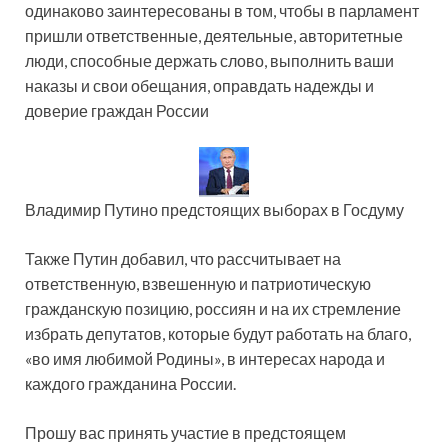
одинаково заинтересованы в том, чтобы в парламент
пришли ответственные, деятельные, авторитетные
люди, способные держать слово, выполнить ваши
наказы и свои обещания, оправдать надежды и
доверие граждан России
Владимир Путино предстоящих выборах в Госдуму
Также Путин добавил, что рассчитывает на
ответственную, взвешенную и патриотическую
гражданскую позицию, россиян и на их стремление
избрать депутатов, которые будут работать на благо,
«во имя любимой Родины», в интересах народа и
каждого гражданина России.
Прошу вас принять участие в предстоящем