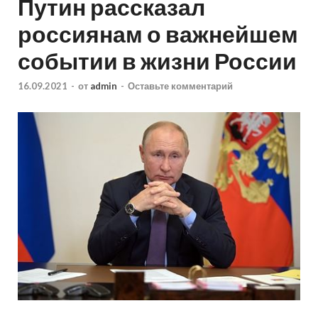
Путин рассказал
россиянам о важнейшем
событии в жизни России
16.09.2021
-
от
admin
-
Оставьте комментарий