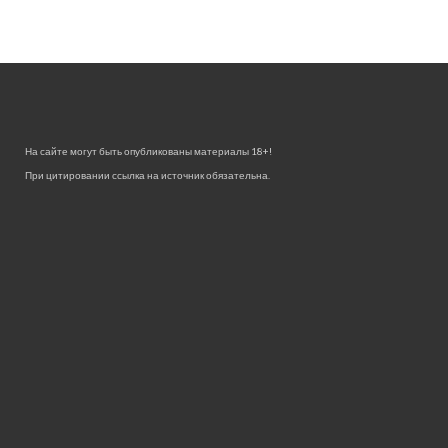
На сайте могут быть опубликованы материалы 18+!
При цитировании ссылка на источник обязательна.