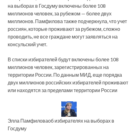
на выборах в Госдуму включены более 108
миллионов человек, за рубежом — более двух
миллионов. Памфилова также подчеркнула, что учет
россиян, которые проживают за рубежом, сложно
проводить, не все граждане могут заявляться на
консульский учет.
В списки избирателей будут включены более 108
миллионов человек, зарегистрированных на
территории России. По данным МИД, еще порядка
двух миллионов российских избирателей проживают
или находятся за пределами территории России
Элла Памфиловаоб избирателях на выборах в
Госдуму