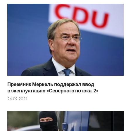
Преемник Меркель поддержал ввод
в эксплуатацию «Северного потока-2»
24.09.2021