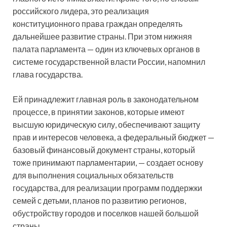
российского лидера, это реализация
конституционного права граждан определять
дальнейшее развитие страны. При этом нижняя
палата парламента — один из ключевых органов в
системе государственной власти России, напомнил
глава государства.
Ей принадлежит главная роль в законодательном
процессе, в принятии законов, которые имеют
высшую юридическую силу, обеспечивают защиту
прав и интересов человека, а федеральный бюджет —
базовый финансовый документ страны, который
тоже принимают парламентарии, — создает основу
для выполнения социальных обязательств
государства, для реализации программ поддержки
семей с детьми, планов по развитию регионов,
обустройству городов и поселков нашей большой
страны