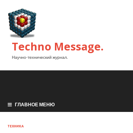
Techno Message.
Научно-технический журнал.
ГЛАВНОЕ МЕНЮ
ТЕХНИКА