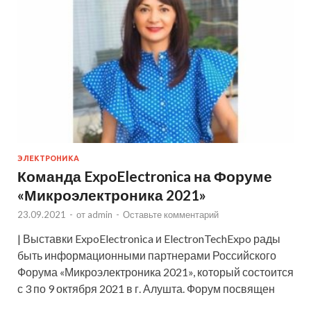
ЭЛЕКТРОНИКА
Команда ExpoElectronica на Форуме
«Микроэлектроника 2021»
23.09.2021
-
от
admin
-
Оставьте комментарий
| Выставки ExpoElectronica и ElectronTechExpo рады
быть информационными партнерами Российского
Форума «Микроэлектроника 2021», который состоится
с 3 по 9 октября 2021 в г. Алушта. Форум посвящен