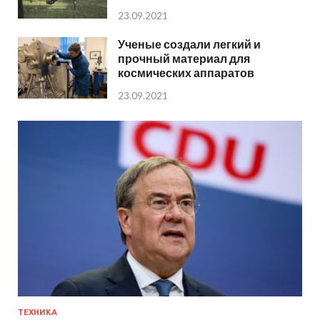
23.09.2021
Ученые создали легкий и
прочный материал для
космических аппаратов
23.09.2021
ТЕХНИКА