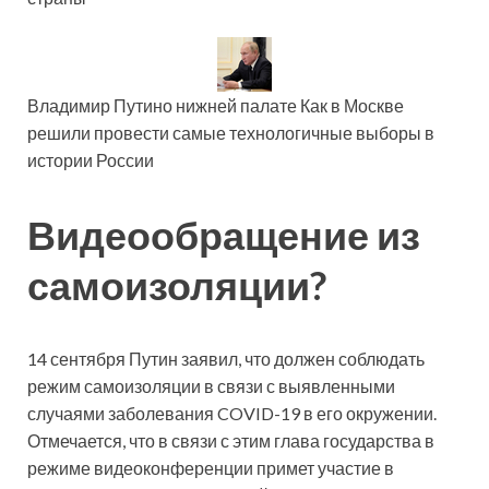
Владимир Путино нижней палате Как в Москве
решили провести самые технологичные выборы в
истории России
Видеообращение из
самоизоляции?
14 сентября Путин заявил, что должен соблюдать
режим самоизоляции в связи с выявленными
случаями заболевания COVID-19 в его окружении.
Отмечается, что в связи с этим глава государства в
режиме видеоконференции примет участие в