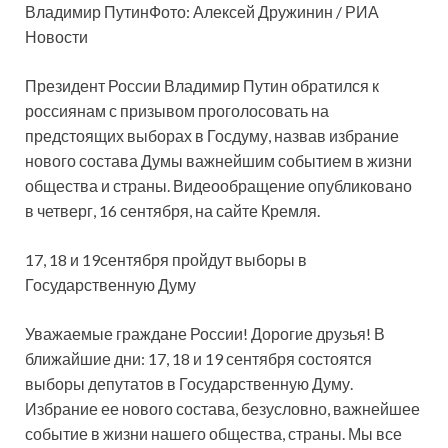
Владимир ПутинФото: Алексей Дружинин / РИА
Новости
Президент России Владимир Путин обратился к
россиянам с призывом проголосовать на
предстоящих выборах в Госдуму, назвав избрание
нового состава Думы важнейшим событием в жизни
общества и страны. Видеообращение опубликовано
в четверг, 16 сентября, на сайте Кремля.
17, 18 и 19сентября пройдут выборы в
Государственную Думу
Уважаемые граждане России! Дорогие друзья! В
ближайшие дни: 17, 18 и 19 сентября состоятся
выборы депутатов в Государственную Думу.
Избрание ее нового состава, безусловно, важнейшее
событие в жизни нашего общества, страны. Мы все