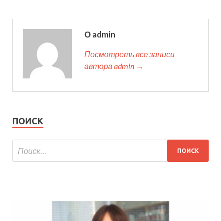
О admin
Посмотреть все записи
автора admin →
ПОИСК