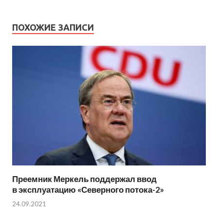
ПОХОЖИЕ ЗАПИСИ
Преемник Меркель поддержал ввод
в эксплуатацию «Северного потока-2»
24.09.2021