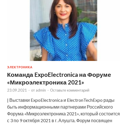
ЭЛЕКТРОНИКА
Команда ExpoElectronica на Форуме
«Микроэлектроника 2021»
23.09.2021
-
от
admin
-
Оставьте комментарий
| Выставки ExpoElectronica и ElectronTechExpo рады
быть информационными партнерами Российского
Форума «Микроэлектроника 2021», который состоится
с 3 по 9 октября 2021 в г. Алушта. Форум посвящен