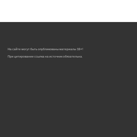
На сайте могут быть опубликованы материалы 18+!
При цитировании ссылка на источник обязательна.