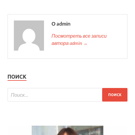
О admin
Посмотреть все записи
автора admin →
ПОИСК