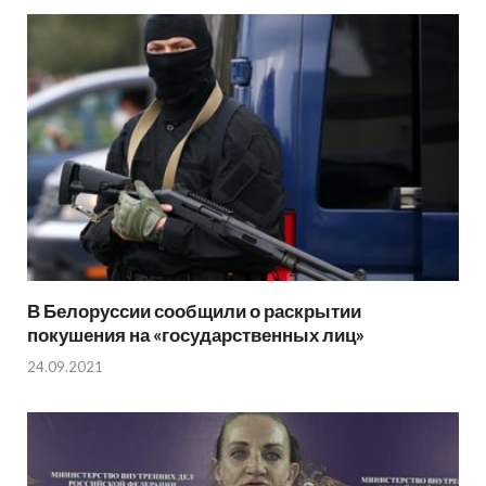
В Белоруссии сообщили о раскрытии
покушения на «государственных лиц»
24.09.2021