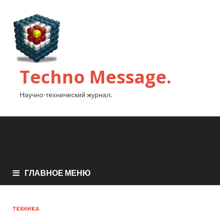
Techno Message.
Научно-технический журнал.
ГЛАВНОЕ МЕНЮ
ТЕХНИКА