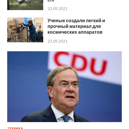
23.09.2021
Ученые создали легкий и
прочный материал для
космических аппаратов
23.09.2021
ТЕХНИКА