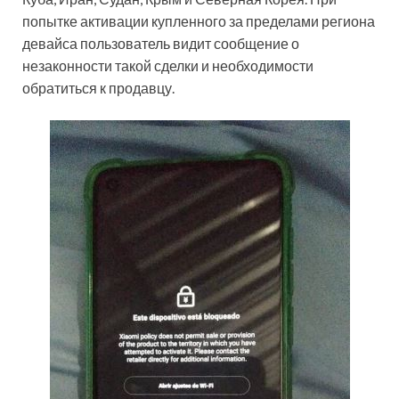
попытке активации купленного за пределами региона
девайса пользователь видит сообщение о
незаконности такой сделки и необходимости
обратиться к продавцу.