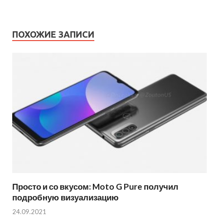
ПОХОЖИЕ ЗАПИСИ
Просто и со вкусом: Moto G Pure получил
подробную визуализацию
24.09.2021