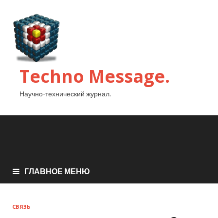
Techno Message.
Научно-технический журнал.
ГЛАВНОЕ МЕНЮ
СВЯЗЬ