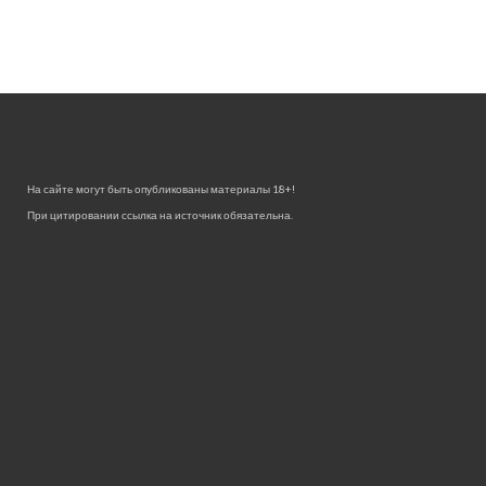
На сайте могут быть опубликованы материалы 18+!
При цитировании ссылка на источник обязательна.