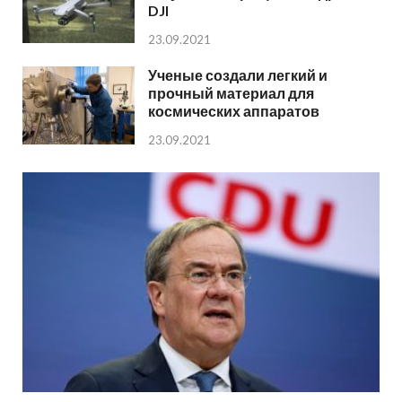
DJI
23.09.2021
Ученые создали легкий и
прочный материал для
космических аппаратов
23.09.2021