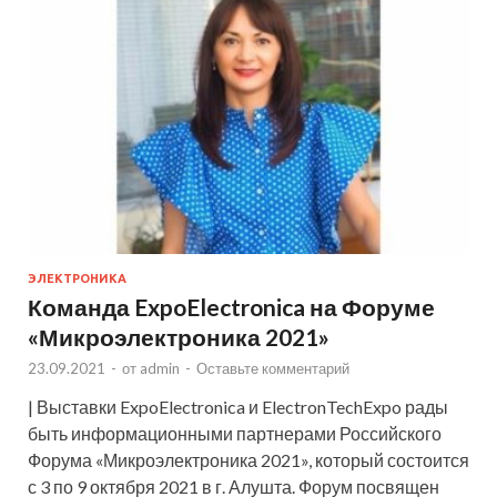
ЭЛЕКТРОНИКА
Команда ExpoElectronica на Форуме
«Микроэлектроника 2021»
23.09.2021
-
от
admin
-
Оставьте комментарий
| Выставки ExpoElectronica и ElectronTechExpo рады
быть информационными партнерами Российского
Форума «Микроэлектроника 2021», который состоится
с 3 по 9 октября 2021 в г. Алушта. Форум посвящен