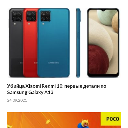
Убийца Xiaomi Redmi 10: первые детали по
Samsung Galaxy A13
24.09.2021