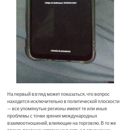
На первый взгляд может показаться, что вопрос
находится исключительно в политической плоскости
— все упомянутые регионы имеют те или иные
проблемы с точки зрения международных
взаимоотношений, влияющие на торговлю. В то же