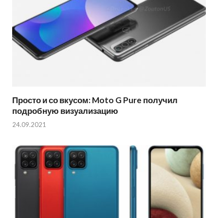
Просто и со вкусом: Moto G Pure получил
подробную визуализацию
24.09.2021