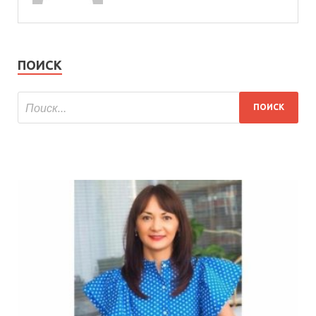
ПОИСК