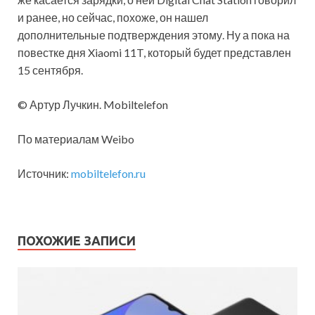
и ранее, но сейчас, похоже, он нашел
дополнительные подтверждения этому. Ну а пока на
повестке дня Xiaomi 11T, который будет представлен
15 сентября.
© Артур Лучкин. Mobiltelefon
По материалам Weibo
Источник:
mobiltelefon.ru
ПОХОЖИЕ ЗАПИСИ