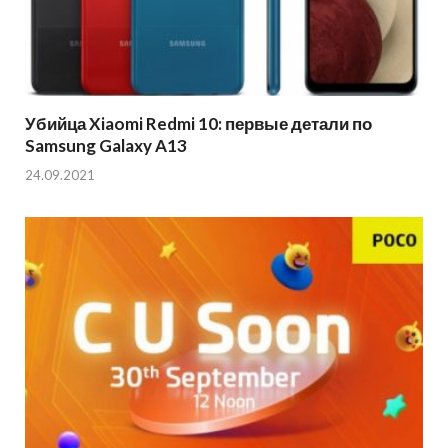
Убийца Xiaomi Redmi 10: первые детали по
Samsung Galaxy A13
24.09.2021