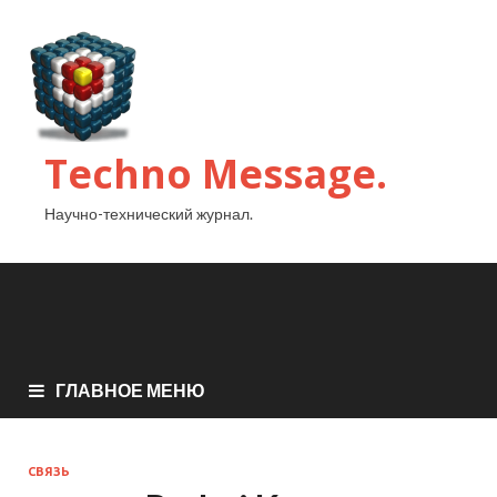
Techno Message.
Научно-технический журнал.
ГЛАВНОЕ МЕНЮ
СВЯЗЬ