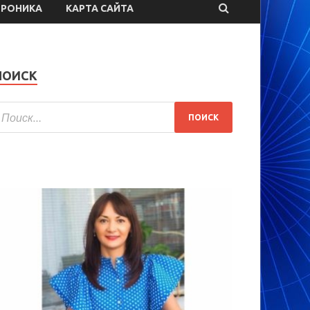
ТРОНИКА
КАРТА САЙТА
ПОИСК