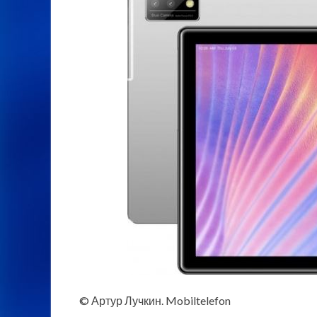
© Артур Лучкин. Mobiltelefon