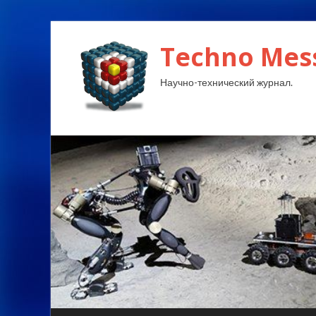
Techno Mes
Научно-технический журнал.