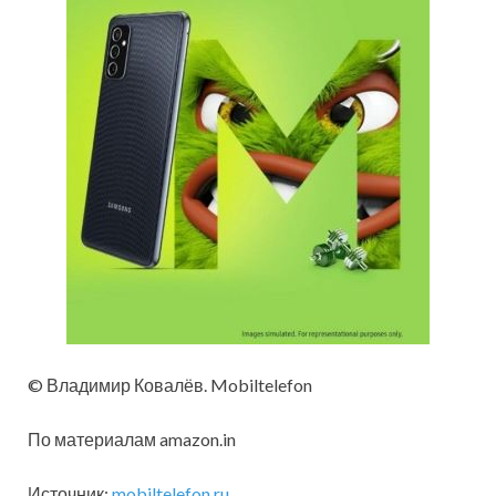
© Владимир Ковалёв. Mobiltelefon
По материалам amazon.in
Источник:
mobiltelefon.ru