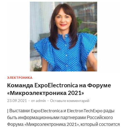
ЭЛЕКТРОНИКА
Команда ExpoElectronica на Форуме
«Микроэлектроника 2021»
23.09.2021
-
от
admin
-
Оставьте комментарий
| Выставки ExpoElectronica и ElectronTechExpo рады
быть информационными партнерами Российского
Форума «Микроэлектроника 2021», который состоится