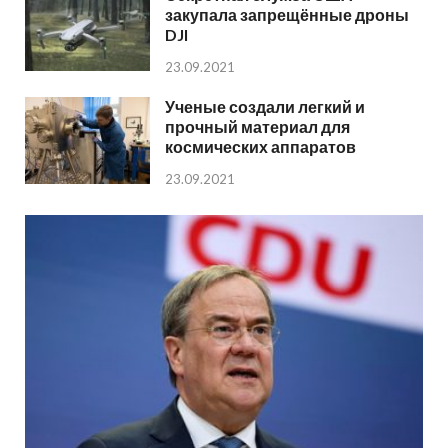
закупала запрещённые дроны
DJI
23.09.2021
Ученые создали легкий и
прочный материал для
космических аппаратов
23.09.2021