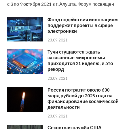
с 3 по 9 октября 2021 в г. Алушта. Форум посвящен
Фонд содействия инновациям
поддержит проекты в сфере
электроники
23.09.2021
Тучи сгущаются: ждать
заказанные микросхемы
приходится 21 неделю, и это
рекорд
23.09.2021
Россия потратит около 630
млрд рублей до 2025 года на
финансирование космической
деятельности
23.09.2021
Секретная служба США