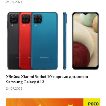
24.09.2021
Убийца Xiaomi Redmi 10: первые детали по
Samsung Galaxy A13
24.09.2021