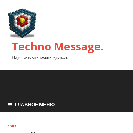
Techno Message.
Научно-технический журнал.
ГЛАВНОЕ МЕНЮ
СВЯЗЬ