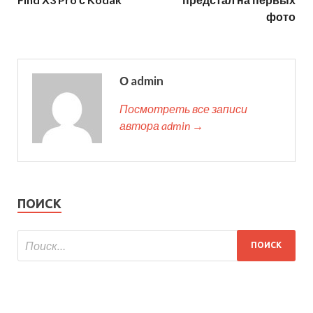
фото
О admin
Посмотреть все записи
автора admin →
ПОИСК