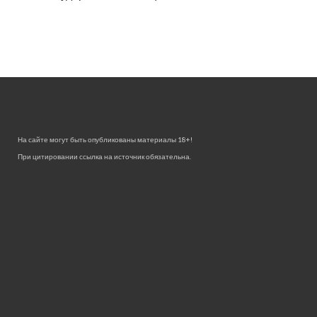
На сайте могут быть опубликованы материалы 18+!
При цитировании ссылка на источник обязательна.