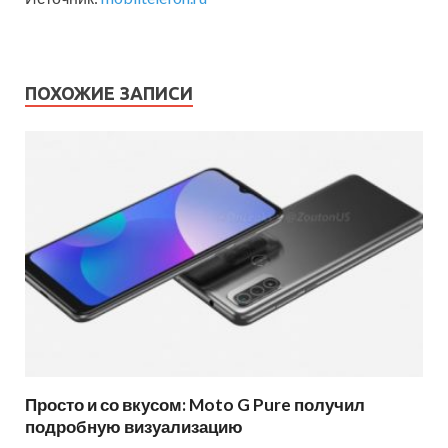
ПОХОЖИЕ ЗАПИСИ
Просто и со вкусом: Moto G Pure получил
подробную визуализацию