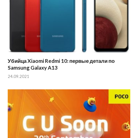
Убийца Xiaomi Redmi 10: первые детали по
Samsung Galaxy A13
24.09.2021