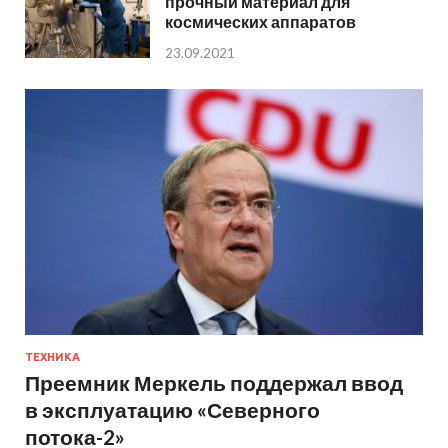
прочный материал для
космических аппаратов
23.09.2021
ТЕХНИКА
Преемник Меркель поддержал ввод
в эксплуатацию «Северного
потока-2»