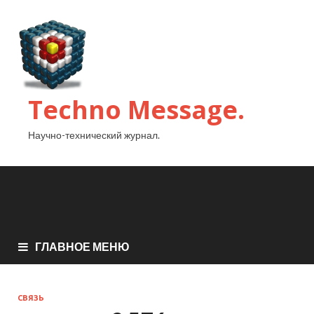
Techno Message.
Научно-технический журнал.
ГЛАВНОЕ МЕНЮ
СВЯЗЬ