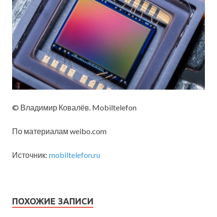
© Владимир Ковалёв. Mobiltelefon
По материалам weibo.com
Источник:
mobiltelefon.ru
ПОХОЖИЕ ЗАПИСИ