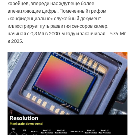
корейцев, впереди нас ждут ещё более
впечатляющие цифры. Помеченный грифом
«конфиденциально» служебный документ
иллюстрирует путь развития сенсоров камер,
начиная с 0,3 Мп в 2000-м году и заканчивая… 576-Мп
в 2025.