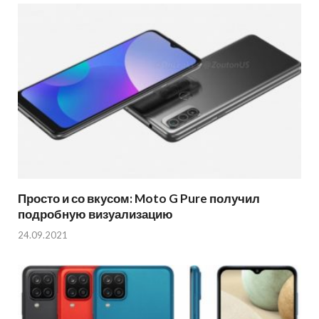
Просто и со вкусом: Moto G Pure получил
подробную визуализацию
24.09.2021