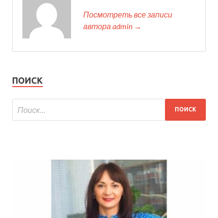
Посмотреть все записи
автора admin →
ПОИСК