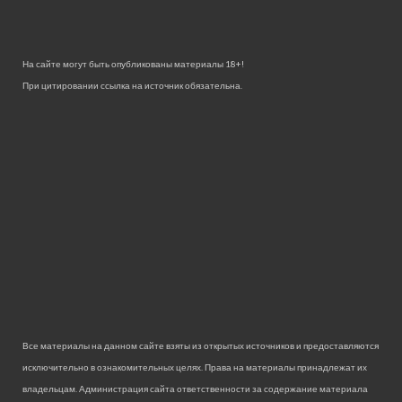
На сайте могут быть опубликованы материалы 18+!
При цитировании ссылка на источник обязательна.
Все материалы на данном сайте взяты из открытых источников и предоставляются
исключительно в ознакомительных целях. Права на материалы принадлежат их
владельцам. Администрация сайта ответственности за содержание материала