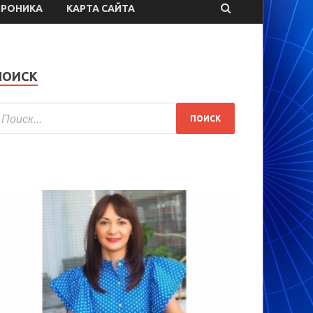
ТРОНИКА
КАРТА САЙТА
ПОИСК