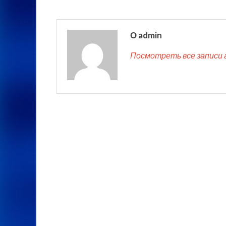
О admin
Посмотреть все записи 