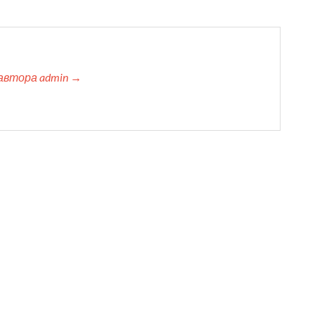
автора admin →