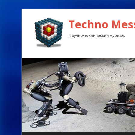
Techno Mes
Научно-технический журнал.