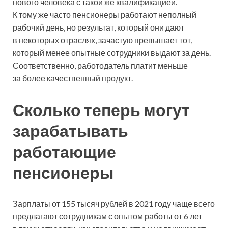
нового человека с такой же квалификацией.
К тому же часто пенсионеры работают неполный
рабочий день, но результат, который они дают
в некоторых отраслях, зачастую превышает тот,
который менее опытные сотрудники выдают за день.
Соответственно, работодатель платит меньше
за более качественный продукт.
Сколько теперь могут
зарабатывать
работающие
пенсионеры
Зарплаты от 155 тысяч рублей в 2021 году чаще всего
предлагают сотрудникам с опытом работы от 6 лет