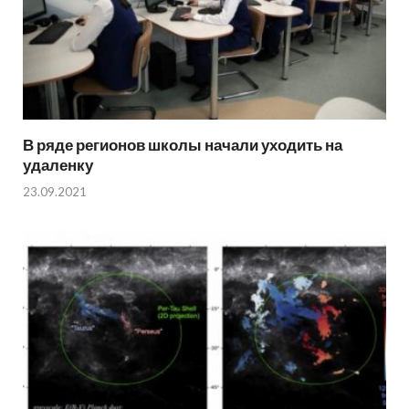
В ряде регионов школы начали уходить на
удаленку
23.09.2021