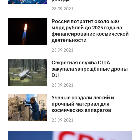
23.09.2021
Россия потратит около 630
млрд рублей до 2025 года на
финансирование космической
деятельности
23.09.2021
Секретная служба США
закупала запрещённые дроны
DJI
23.09.2021
Ученые создали легкий и
прочный материал для
космических аппаратов
23.09.2021