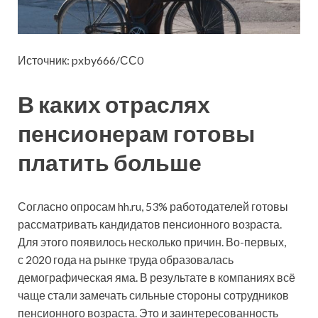
Источник: pxby666/СС0
В каких отраслях
пенсионерам готовы
платить больше
Согласно опросам hh.ru, 53% работодателей готовы
рассматривать кандидатов пенсионного возраста.
Для этого появилось несколько причин. Во-первых,
с 2020 года на рынке труда образовалась
демографическая яма. В результате в компаниях всё
чаще стали замечать сильные стороны сотрудников
пенсионного возраста. Это и заинтересованность