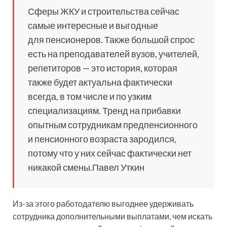
Сферы ЖКУ и строительства сейчас
самые интересные и выгодные
для пенсионеров. Также большой спрос
есть на преподавателей вузов, учителей,
репетиторов — это история, которая
также будет актуальна фактически
всегда, в том числе и по узким
специализациям. Тренд на прибавки
опытным сотрудникам предпенсионного
и пенсионного возраста зародился,
потому что у них сейчас фактически нет
никакой смены.Павел Уткин
Из-за этого работодателю выгоднее удерживать
сотрудника дополнительными выплатами, чем искать