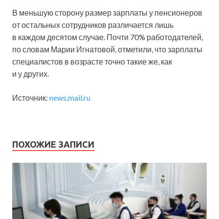
В меньшую сторону размер зарплаты у пенсионеров
от остальных сотрудников различается лишь
в каждом десятом случае. Почти 70% работодателей,
по словам Марии Игнатовой, отметили, что зарплаты
специалистов в возрасте точно такие же, как
и у других.
Источник:
news.mail.ru
ПОХОЖИЕ ЗАПИСИ