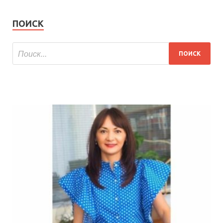
ПОИСК