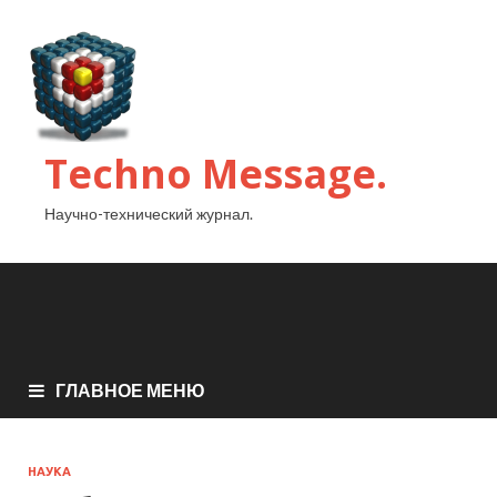
Techno Message.
Научно-технический журнал.
ГЛАВНОЕ МЕНЮ
НАУКА