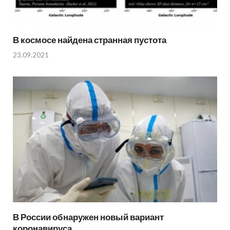
В космосе найдена странная пустота
23.09.2021
В России обнаружен новый вариант
коронавируса