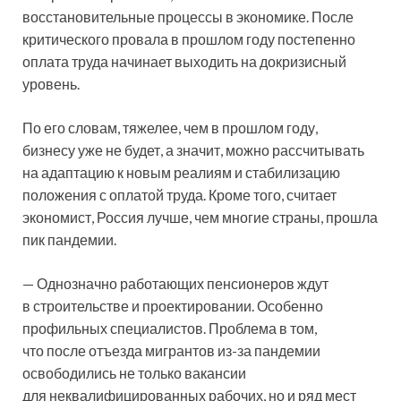
восстановительные процессы в экономике. После
критического провала в прошлом году постепенно
оплата труда начинает выходить на докризисный
уровень.
По его словам, тяжелее, чем в прошлом году,
бизнесу уже не будет, а значит, можно рассчитывать
на адаптацию к новым реалиям и стабилизацию
положения с оплатой труда. Кроме того, считает
экономист, Россия лучше, чем многие страны, прошла
пик пандемии.
— Однозначно работающих пенсионеров ждут
в строительстве и проектировании. Особенно
профильных специалистов. Проблема в том,
что после отъезда мигрантов из-за пандемии
освободились не только вакансии
для неквалифицированных рабочих, но и ряд мест