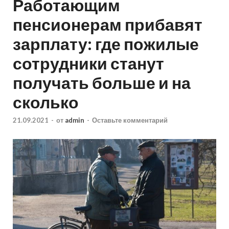
Работающим
пенсионерам прибавят
зарплату: где пожилые
сотрудники станут
получать больше и на
сколько
21.09.2021
-
от
admin
-
Оставьте комментарий