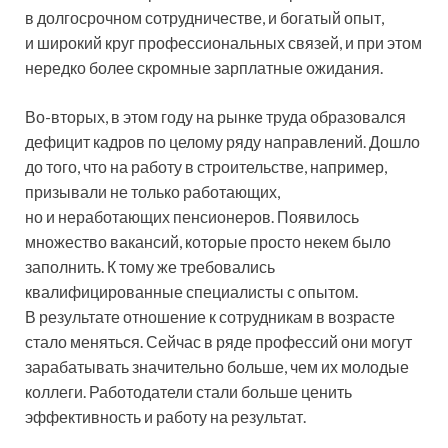
в долгосрочном сотрудничестве, и богатый опыт,
и широкий круг профессиональных связей, и при этом
нередко более скромные зарплатные ожидания.
Во-вторых, в этом году на рынке труда образовался
дефицит кадров по целому ряду направлений. Дошло
до того, что на работу в строительстве, например,
призывали не только работающих,
но и неработающих пенсионеров. Появилось
множество вакансий, которые просто некем было
заполнить. К тому же требовались
квалифицированные специалисты с опытом.
В результате отношение к сотрудникам в возрасте
стало меняться. Сейчас в ряде профессий они могут
зарабатывать значительно больше, чем их молодые
коллеги. Работодатели стали больше ценить
эффективность и работу на результат.