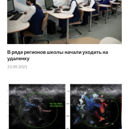
В ряде регионов школы начали уходить на
удаленку
23.09.2021