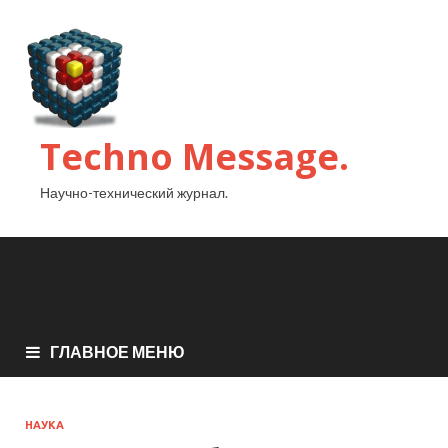
Techno Message.
Научно-технический журнал.
ГЛАВНОЕ МЕНЮ
НАУКА