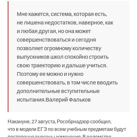
Мне кажется, система, которая есть,
не лишена недостатков, наверное, как
и любая другая, но она может
совершенствоваться и сегодня
позволяет огромному количеству
выпускников школ спокойно строить
свою траекторию и дальше учиться.
Поэтому ее можно и нужно
совершенствовать, в том числе вводить
дополнительные вступительные
испытания.Валерий Фальков
Накануне, 27 августа, Рособрнадзор сообщил,
что в модели ЕГЭ по всем учебным предметам будут
постепенно внесены изменения. В ведомстве