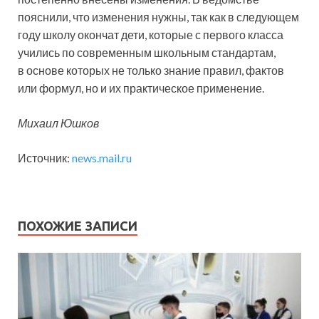
пояснили, что изменения нужны, так как в следующем
году школу окончат дети, которые с первого класса
учились по современным школьным стандартам,
в основе которых не только знание правил, фактов
или формул, но и их практическое применение.
Михаил Юшков
Источник:
news.mail.ru
ПОХОЖИЕ ЗАПИСИ