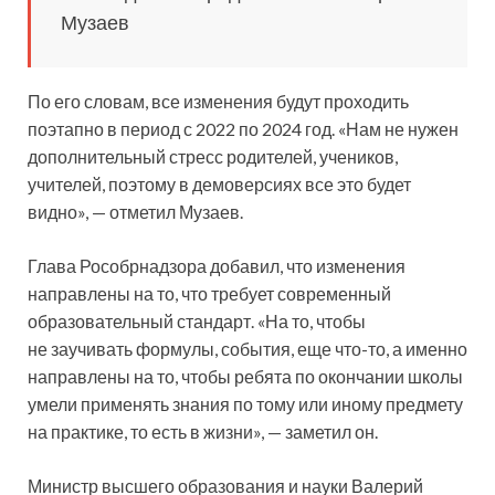
Музаев
По его словам, все изменения будут проходить
поэтапно в период с 2022 по 2024 год. «Нам не нужен
дополнительный стресс родителей, учеников,
учителей, поэтому в демоверсиях все это будет
видно», — отметил Музаев.
Глава Рособрнадзора добавил, что изменения
направлены на то, что требует современный
образовательный стандарт. «На то, чтобы
не заучивать формулы, события, еще что-то, а именно
направлены на то, чтобы ребята по окончании школы
умели применять знания по тому или иному предмету
на практике, то есть в жизни», — заметил он.
Министр высшего образования и науки Валерий