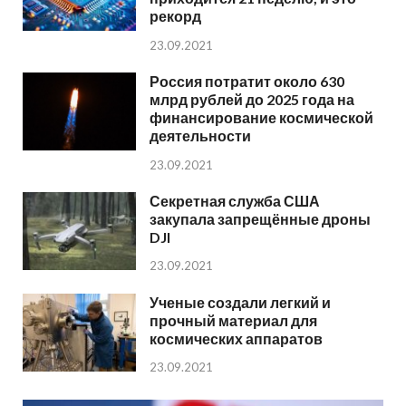
рекорд
23.09.2021
Россия потратит около 630
млрд рублей до 2025 года на
финансирование космической
деятельности
23.09.2021
Секретная служба США
закупала запрещённые дроны
DJI
23.09.2021
Ученые создали легкий и
прочный материал для
космических аппаратов
23.09.2021