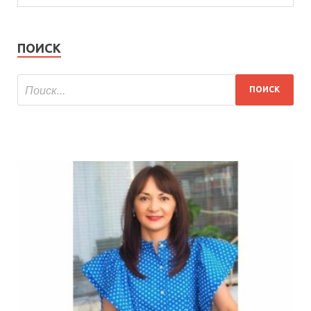
ПОИСК