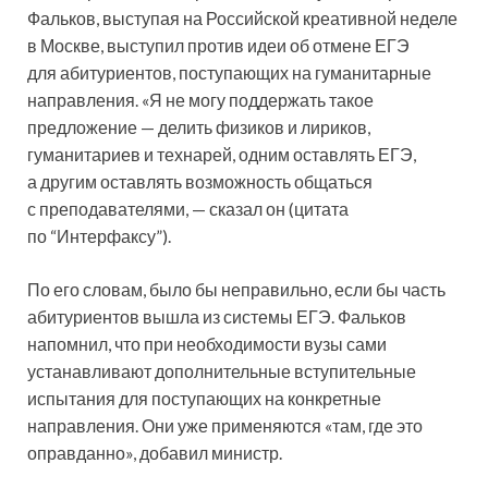
Фальков, выступая на Российской креативной неделе
в Москве, выступил против идеи об отмене ЕГЭ
для абитуриентов, поступающих на гуманитарные
направления. «Я не могу поддержать такое
предложение — делить физиков и лириков,
гуманитариев и технарей, одним оставлять ЕГЭ,
а другим оставлять возможность общаться
с преподавателями, — сказал он (цитата
по “Интерфаксу”).
По его словам, было бы неправильно, если бы часть
абитуриентов вышла из системы ЕГЭ. Фальков
напомнил, что при необходимости вузы сами
устанавливают дополнительные вступительные
испытания для поступающих на конкретные
направления. Они уже применяются «там, где это
оправданно», добавил министр.