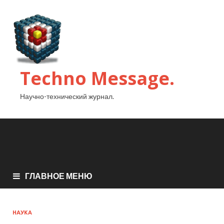
Techno Message.
Научно-технический журнал.
ГЛАВНОЕ МЕНЮ
НАУКА