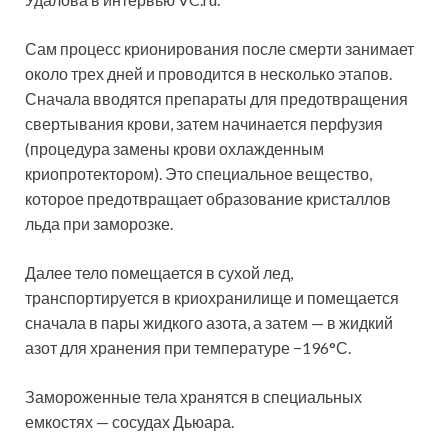
Сам процесс крионирования после смерти занимает
около трех дней и проводится в несколько этапов.
Сначала вводятся препараты для предотвращения
свертывания крови, затем начинается перфузия
(процедура замены крови охлажденным
криопротектором). Это специальное вещество,
которое предотвращает образование кристаллов
льда при заморозке.
Далее тело помещается в сухой лед,
транспортируется в криохранилище и помещается
сначала в пары жидкого азота, а затем — в жидкий
азот для хранения при температуре −196°С.
Замороженные тела хранятся в специальных
емкостях — сосудах Дьюара.