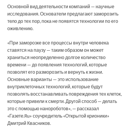
Основной вид деятельности компаний — научные
исследования. Основатели предлагают заморозить
тело до тех пор, пока не появятся технологии по его
оживлению.
«При заморозке все процессы внутри человека
ставятся на паузу — таким образом он может
храниться неопределенно долгое количество
времени — до появления технологий, которые
позволят его разморозить и вернуть к жизни.
Основные варианты — это использование
внутриклеточных технологий, которые будут
позволять восстанавливать повреждения тех клеток,
которые привели к смерти. Другой способ — делать
это с помощью нанороботов», — рассказал
«Газете.Ru» соучредитель «Открытой крионики»
Дмитрий Квасников.