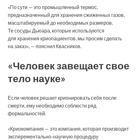
«По сути — это промышленный термос,
предназначенный для хранения сжиженных газов,
масштабируемый до необходимых размеров.
Те сосуды Дьюара, которые используются
для хранения криопациентов, мы просим сделать
на заказ», — пояснил Квасников.
«Человек завещает свое
тело науке»
Если человек решает крионировать себя после
смерти, ему необходимо соблюсти ряд
формальностей.
«Криокомпания — это компания, которая производит
эксперементально-научную процедуру