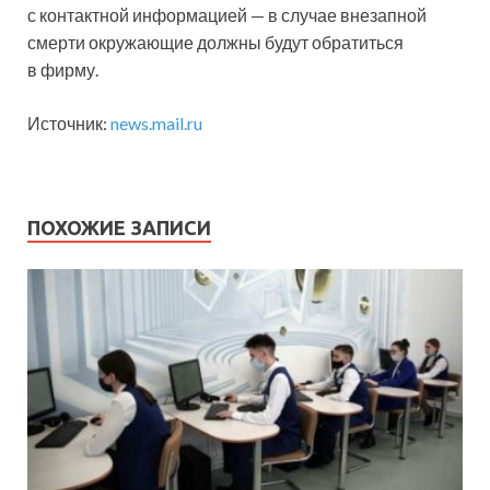
с контактной информацией — в случае внезапной
смерти окружающие должны будут обратиться
в фирму.
Источник:
news.mail.ru
ПОХОЖИЕ ЗАПИСИ