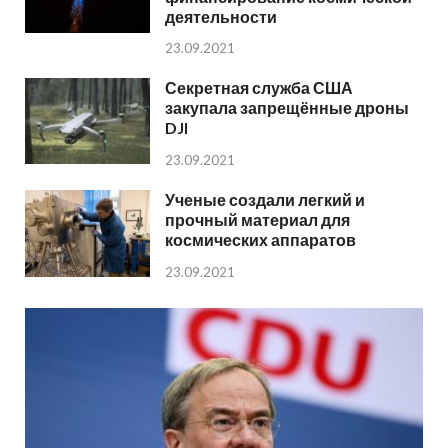
деятельности
23.09.2021
Секретная служба США
закупала запрещённые дроны
DJI
23.09.2021
Ученые создали легкий и
прочный материал для
космических аппаратов
23.09.2021