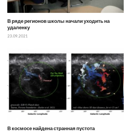
В ряде регионов школы начали уходить на
удаленку
23.09.2021
В космосе найдена странная пустота