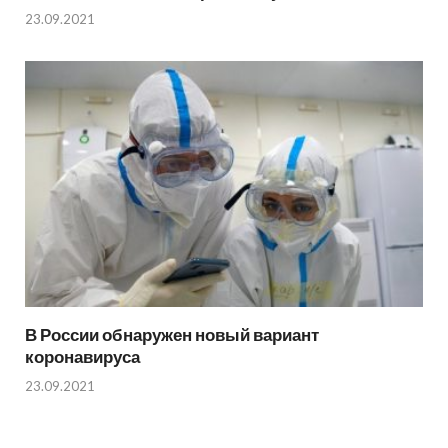
23.09.2021
В России обнаружен новый вариант
коронавируса
23.09.2021