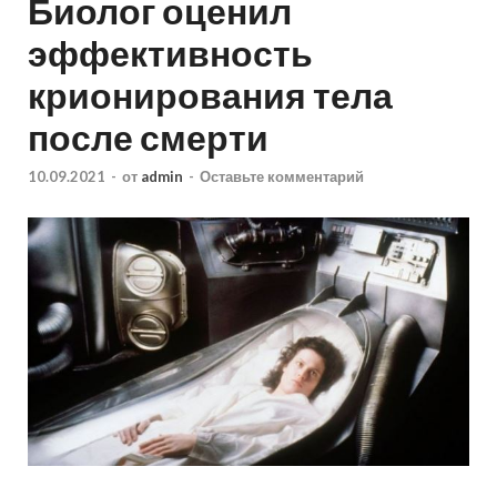
Биолог оценил
эффективность
крионирования тела
после смерти
10.09.2021
-
от
admin
-
Оставьте комментарий