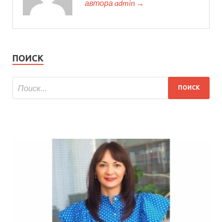
автора admin →
ПОИСК