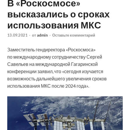
В «Роскосмосе»
высказались о сроках
использования МКС
13.09.2021
-
от
admin
-
Оставьте комментарий
Заместитель гендиректора «Роскосмоса»
по международному сотрудничеству Сергей
Савельев на международной Гагаринской
конференции заявил, что «сегодня изучается
возможность дальнейшего увеличения сроков
использования МКС после 2024 года».