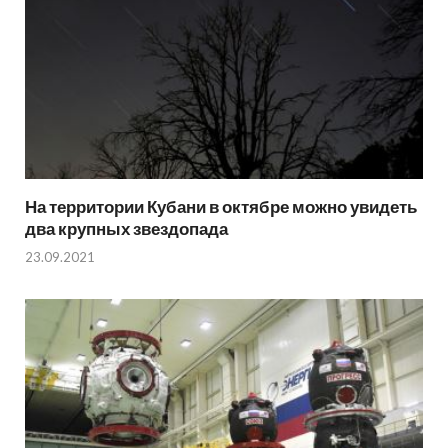
На территории Кубани в октябре можно увидеть
два крупных звездопада
23.09.2021