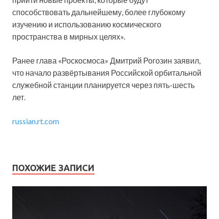
способствовать дальнейшему, более глубокому
изучению и использованию космического
пространства в мирных целях».
Ранее глава «Роскосмоса» Дмитрий Рогозин заявил,
что начало развёртывания Российской орбитальной
служебной станции планируется через пять-шесть
лет.
russian.rt.com
ПОХОЖИЕ ЗАПИСИ