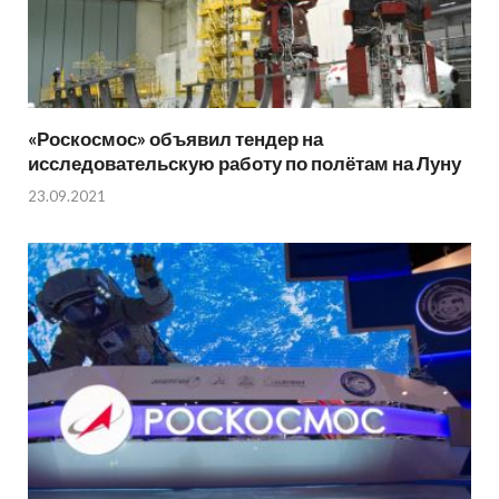
«Роскосмос» объявил тендер на
исследовательскую работу по полётам на Луну
23.09.2021