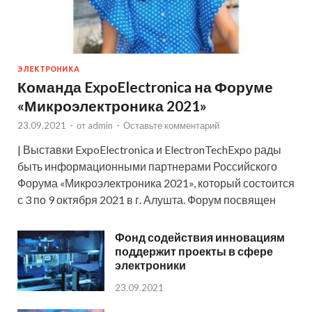
ЭЛЕКТРОНИКА
Команда ExpoElectronica на Форуме
«Микроэлектроника 2021»
23.09.2021
-
от
admin
-
Оставьте комментарий
| Выставки ExpoElectronica и ElectronTechExpo рады
быть информационными партнерами Российского
Форума «Микроэлектроника 2021», который состоится
с 3 по 9 октября 2021 в г. Алушта. Форум посвящен
Фонд содействия инновациям
поддержит проекты в сфере
электроники
23.09.2021