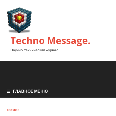
Techno Message.
Научно-технический журнал.
ГЛАВНОЕ МЕНЮ
КОСМОС