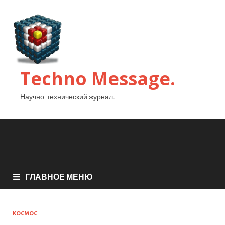
Techno Message.
Научно-технический журнал.
ГЛАВНОЕ МЕНЮ
КОСМОС