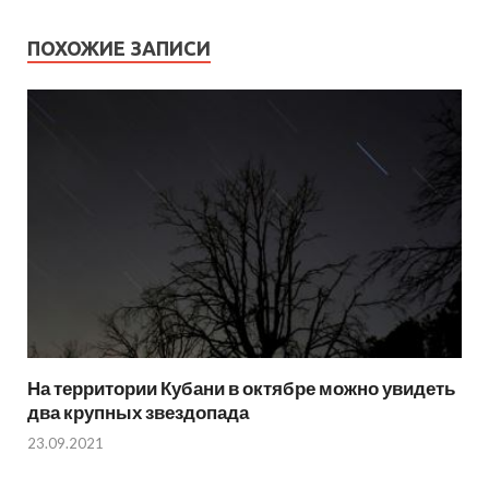
ПОХОЖИЕ ЗАПИСИ
На территории Кубани в октябре можно увидеть
два крупных звездопада
23.09.2021