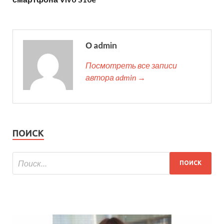
О admin
Посмотреть все записи
автора admin →
ПОИСК