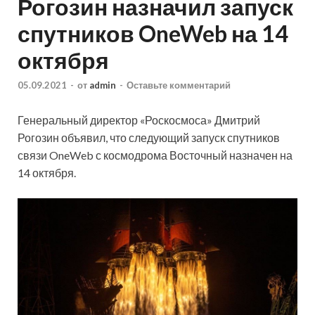
Рогозин назначил запуск
спутников OneWeb на 14
октября
05.09.2021
-
от
admin
-
Оставьте комментарий
Генеральный директор «Роскосмоса» Дмитрий
Рогозин объявил, что следующий запуск спутников
связи OneWeb с космодрома Восточный назначен на
14 октября.