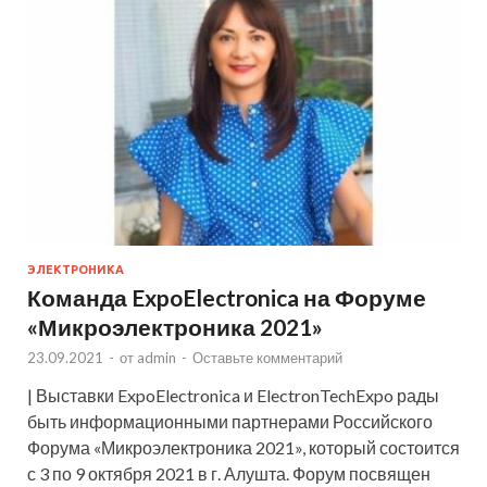
ЭЛЕКТРОНИКА
Команда ExpoElectronica на Форуме
«Микроэлектроника 2021»
23.09.2021
-
от
admin
-
Оставьте комментарий
| Выставки ExpoElectronica и ElectronTechExpo рады
быть информационными партнерами Российского
Форума «Микроэлектроника 2021», который состоится
с 3 по 9 октября 2021 в г. Алушта. Форум посвящен