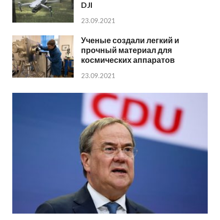
DJI
23.09.2021
Ученые создали легкий и
прочный материал для
космических аппаратов
23.09.2021