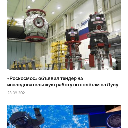
«Роскосмос» объявил тендер на
исследовательскую работу по полётам на Луну
23.09.2021