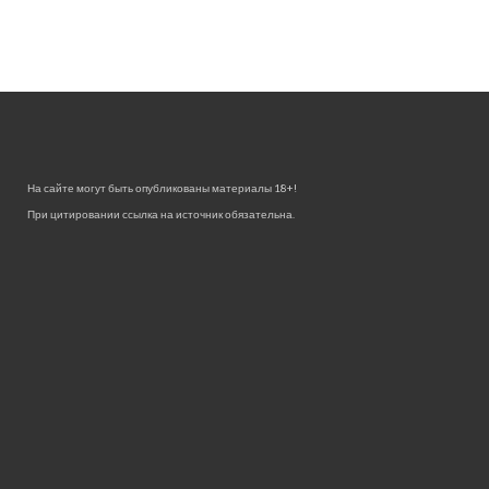
На сайте могут быть опубликованы материалы 18+!
При цитировании ссылка на источник обязательна.