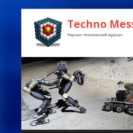
Techno Mes
Научно-технический журнал.