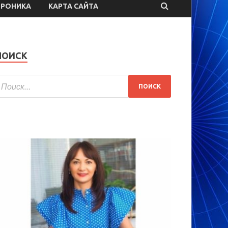
ТРОНИКА
КАРТА САЙТА
ПОИСК