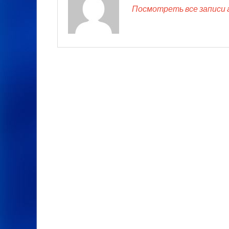
Посмотреть все записи 