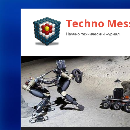
Techno Mes
Научно-технический журнал.