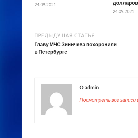
долларов
24.09.2021
24.09.2021
ПРЕДЫДУЩАЯ СТАТЬЯ
Главу МЧС Зиничева похоронили
в Петербурге
О admin
Посмотреть все записи 