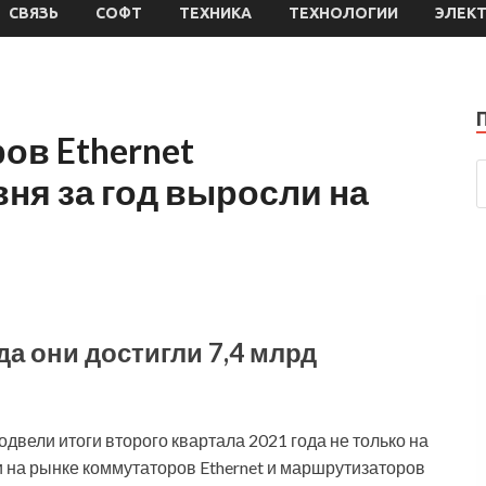
СВЯЗЬ
СОФТ
ТЕХНИКА
ТЕХНОЛОГИИ
ЭЛЕК
ов Ethernet
ня за год выросли на
да они достигли 7,4 млрд
вели итоги второго квартала 2021 года не только на
 на рынке коммутаторов Ethernet и
маршрутизаторов