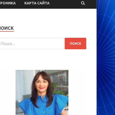
ТРОНИКА
КАРТА САЙТА
ПОИСК