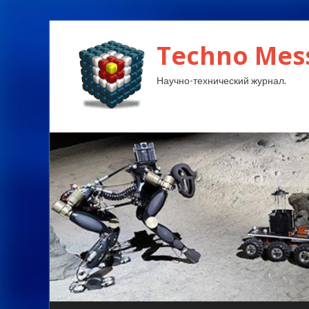
Techno Mes
Научно-технический журнал.