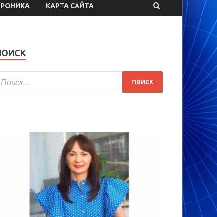
ТРОНИКА
КАРТА САЙТА
ПОИСК