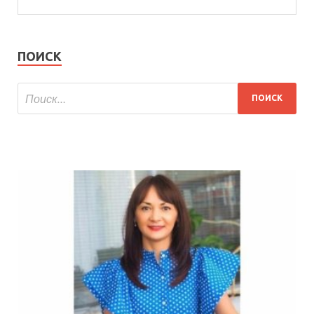
ПОИСК