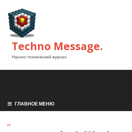
Techno Message.
Научно-технический журнал.
ГЛАВНОЕ МЕНЮ
IT