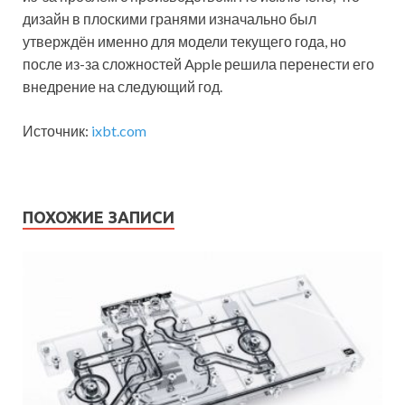
дизайн в плоскими гранями изначально был
утверждён именно для модели текущего года, но
после из-за сложностей Apple решила перенести его
внедрение на следующий год.
Источник:
ixbt.com
ПОХОЖИЕ ЗАПИСИ