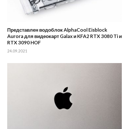
Представлен водоблок AlphaCool Eisblock
Aurora для видеокарт Galax и KFA2 RTX 3080 Ti и
RTX 3090 HOF
24.09.2021