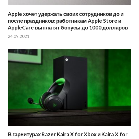
Apple хочет удержать своих сотрудников до и
после праздников: работникам Apple Store и
AppleCare выплатят бонусы до 1000 долларов
24.09.2021
В гарнитурах Razer Kaira X for Xbox и Kaira X for