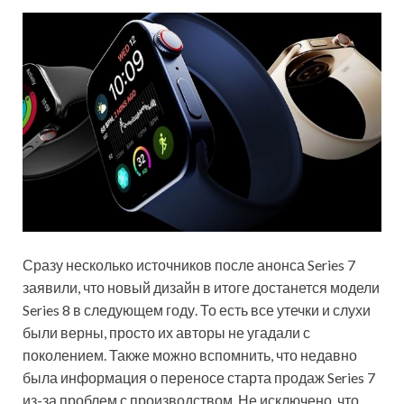
Сразу несколько источников после анонса Series 7
заявили, что новый дизайн в итоге достанется модели
Series 8 в следующем году. То есть все утечки и слухи
были верны, просто их авторы не угадали с
поколением. Также можно вспомнить, что недавно
была информация о переносе старта продаж Series 7
из-за проблем с производством. Не исключено, что