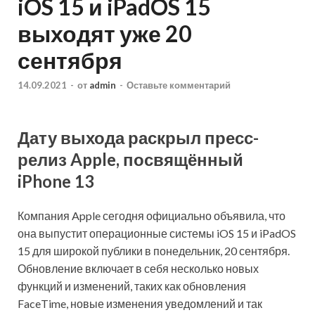
iOS 15 и iPadOS 15
выходят уже 20
сентября
14.09.2021
-
от
admin
-
Оставьте комментарий
Дату выхода раскрыл пресс-
релиз Apple, посвящённый
iPhone 13
Компания Apple сегодня официально объявила, что
она выпустит операционные системы iOS 15 и iPadOS
15 для широкой публики в понедельник, 20 сентября.
Обновление включает в себя
несколько новых
функций и изменений, таких как обновления
FaceTime, новые изменения уведомлений и так