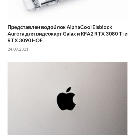
Представлен водоблок AlphaCool Eisblock
Aurora для видеокарт Galax и KFA2 RTX 3080 Ti и
RTX 3090 HOF
24.09.2021