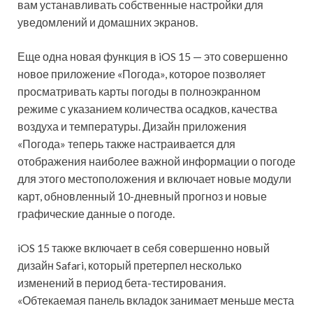
вам устанавливать собственные настройки для
уведомлений и домашних экранов.
Еще одна новая функция в iOS 15 — это совершенно
новое приложение «Погода», которое позволяет
просматривать карты погоды в полноэкранном
режиме с указанием количества осадков, качества
воздуха и температуры. Дизайн приложения
«Погода» теперь также настраивается для
отображения наиболее важной информации о погоде
для этого местоположения и включает новые модули
карт, обновленный 10-дневный прогноз и новые
графические данные о погоде.
iOS 15 также включает в себя совершенно новый
дизайн Safari, который претерпел несколько
изменений в период бета-тестирования.
«Обтекаемая панель вкладок занимает меньше места