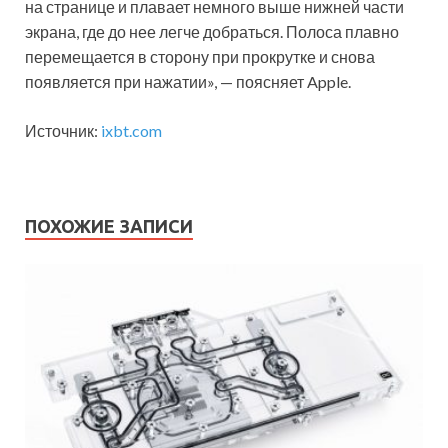
на странице и плавает немного выше нижней части
экрана, где до нее легче добраться. Полоса плавно
перемещается в сторону при прокрутке и снова
появляется при нажатии», — поясняет Apple.
Источник:
ixbt.com
ПОХОЖИЕ ЗАПИСИ