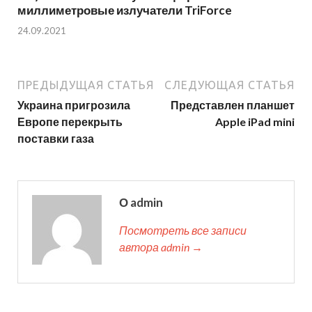
миллиметровые излучатели TriForce
24.09.2021
ПРЕДЫДУЩАЯ СТАТЬЯ
СЛЕДУЮЩАЯ СТАТЬЯ
Украина пригрозила
Представлен планшет
Европе перекрыть
Apple iPad mini
поставки газа
О admin
Посмотреть все записи
автора admin →