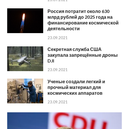
Россия потратит около 630
млрд рублей до 2025 года на
финансирование космической
деятельности
23.09.2021
Секретная служба США
закупала запрещённые дроны
DJI
23.09.2021
Ученые создали легкий и
прочный материал для
космических аппаратов
23.09.2021