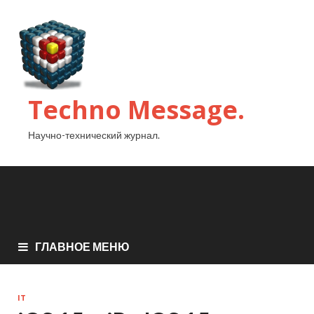
Techno Message.
Научно-технический журнал.
ГЛАВНОЕ МЕНЮ
IT