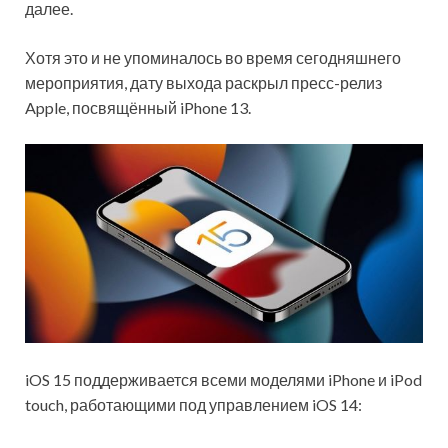
далее.
Хотя это и не упоминалось во время сегодняшнего
мероприятия, дату выхода раскрыл пресс-релиз
Apple, посвящённый iPhone 13.
iOS 15 поддерживается всеми моделями iPhone и iPod
touch, работающими под управлением iOS 14: