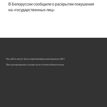
В Белоруссии сообщили о раскрытии покушения
на «государственных лиц»
На сайте могут быть опубликованы материалы 18+!
При цитировании ссылка на источник обязательна.