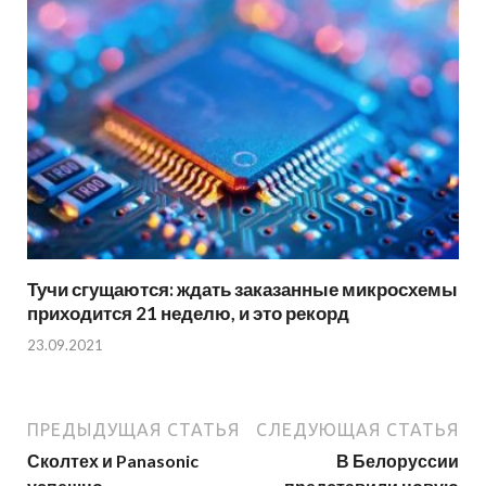
Тучи сгущаются: ждать заказанные микросхемы
приходится 21 неделю, и это рекорд
23.09.2021
ПРЕДЫДУЩАЯ СТАТЬЯ
СЛЕДУЮЩАЯ СТАТЬЯ
Сколтех и Panasonic
В Белоруссии