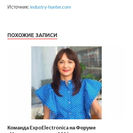
Источник:
industry-hunter.com
ПОХОЖИЕ ЗАПИСИ
Команда ExpoElectronica на Форуме