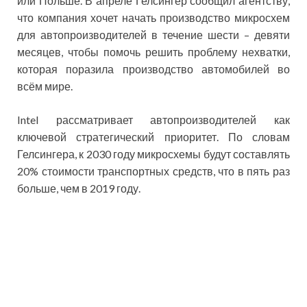
или Польше. В апреле Гелсингер сообщил агентству,
что компания хочет начать производство микросхем
для автопроизводителей в течение шести – девяти
месяцев, чтобы помочь решить проблему нехватки,
которая поразила производство автомобилей во
всём мире.
Intel рассматривает автопроизводителей как
ключевой стратегический приоритет. По словам
Гелсингера, к 2030 году микросхемы будут составлять
20% стоимости транспортных средств, что в пять раз
больше, чем в 2019 году.