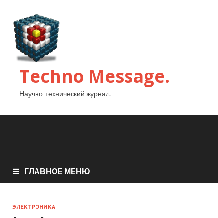
Techno Message.
Научно-технический журнал.
ГЛАВНОЕ МЕНЮ
ЭЛЕКТРОНИКА