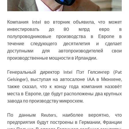
Компания Intel во вторник объявила, что может
инвестировать до 80 млрд евро в
полупроводниковые производства в Европе в
течение следующего десятилетия и сделает
доступными для
автопроизводителей свои
производственные мощности в Ирландии.
Генеральный директор Intel Пэт Гелсингер (Pat
Gelsinger), выступая на автосалоне IAA в Мюнхене,
также сказал, что к концу года компания назовёт
места в Европе, где будут расположены два крупных
завода по производству микросхем.
По данным Reuters, наиболее вероятно, что
предприятия будут построены в Германии, Франции