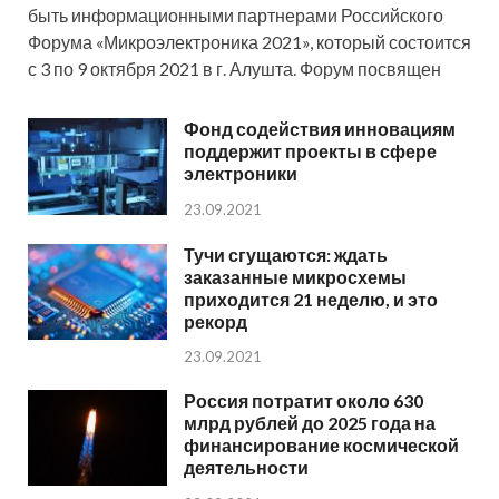
быть информационными партнерами Российского
Форума «Микроэлектроника 2021», который состоится
с 3 по 9 октября 2021 в г. Алушта. Форум посвящен
Фонд содействия инновациям
поддержит проекты в сфере
электроники
23.09.2021
Тучи сгущаются: ждать
заказанные микросхемы
приходится 21 неделю, и это
рекорд
23.09.2021
Россия потратит около 630
млрд рублей до 2025 года на
финансирование космической
деятельности