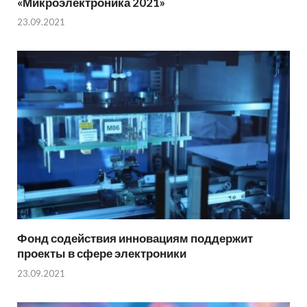
«Микроэлектроника 2021»
23.09.2021
Фонд содействия инновациям поддержит
проекты в сфере электроники
23.09.2021