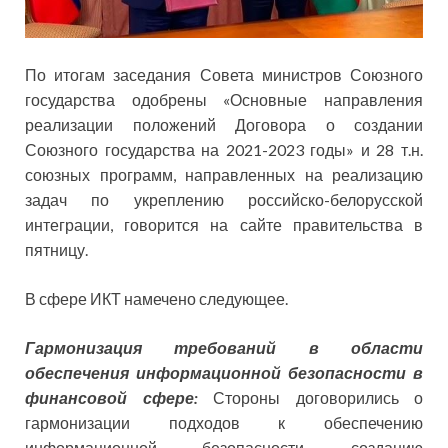
По итогам заседания Совета министров Союзного
государства одобрены «Основные направления
реализации положений Договора о создании
Союзного государства на 2021-2023 годы» и 28 т.н.
союзных программ, направленных на реализацию
задач по укреплению российско-белорусской
интеграции, говорится на сайте правительства в
пятницу.
В сфере ИКТ намечено следующее.
Гармонизация требований в области
обеспечения информационной безопасности в
финансовой сфере:
Стороны договорились о
гармонизации подходов к обеспечению
информационной безопасности, созданию