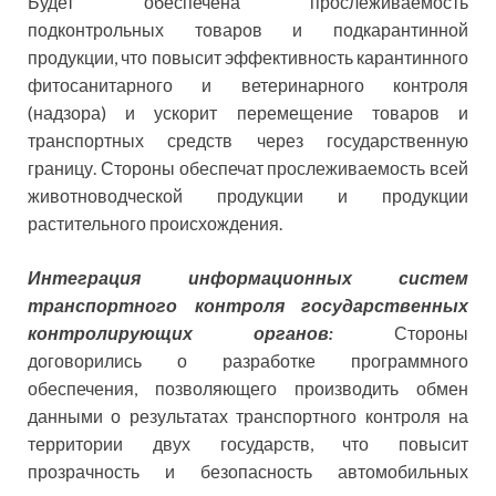
Будет обеспечена прослеживаемость
подконтрольных товаров и подкарантинной
продукции, что повысит эффективность карантинного
фитосанитарного и ветеринарного контроля
(надзора) и ускорит перемещение товаров и
транспортных средств через государственную
границу. Стороны обеспечат прослеживаемость всей
животноводческой продукции и продукции
растительного происхождения.
Интеграция информационных систем
транспортного контроля государственных
контролирующих органов:
Стороны
договорились о разработке программного
обеспечения, позволяющего производить обмен
данными о результатах транспортного контроля на
территории двух государств, что повысит
прозрачность и безопасность автомобильных