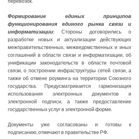
перевозок.
Формирование единых принципов
функционирования единого рынка связи и
информатизации:
Стороны договорились о
разработке новых и актуализации действующих
межправительственных, межведомственных и иных
соглашений в области связи и информатизации, об
унификации законодательств в области почтовой
связи, о построении инфраструктуры сетей связи, а
также об отмене роуминга на территории Союзного
государства. Предусматривается гармонизация
использования электронных документов и
электронной подписи, а также предоставление
государственных услуг в электронной форме.
Документы уже согласованы и готовы к
подписанию, отмечают в правительстве РФ.