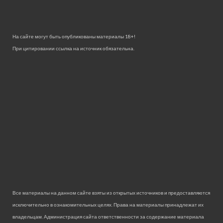
На сайте могут быть опубликованы материалы 18+!
При цитировании ссылка на источник обязательна.
Все материалы на данном сайте взяты из открытых источников и предоставляются
исключительно в ознакомительных целях. Права на материалы принадлежат их
владельцам. Администрация сайта ответственности за содержание материала