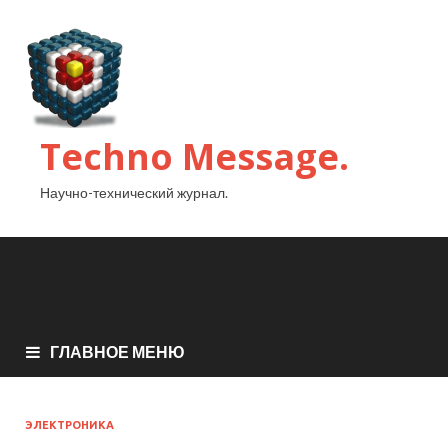
Techno Message.
Научно-технический журнал.
ГЛАВНОЕ МЕНЮ
ЭЛЕКТРОНИКА