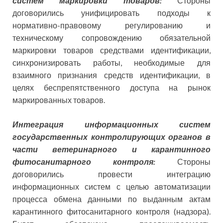
систем маркировки товаров:
Стороны
договорились унифицировать подходы к
нормативно-правовому регулированию и
техническому сопровождению обязательной
маркировки товаров средствами идентификации,
синхронизировать работы, необходимые для
взаимного признания средств идентификации, в
целях беспрепятственного доступа на рынок
маркированных товаров.
Интеграция информационных систем
государственных контролирующих органов в
части ветеринарного и карантинного
фитосанитарного контроля:
Стороны
договорились провести интеграцию
информационных систем с целью автоматизации
процесса обмена данными по выданным актам
карантинного фитосанитарного контроля (надзора).