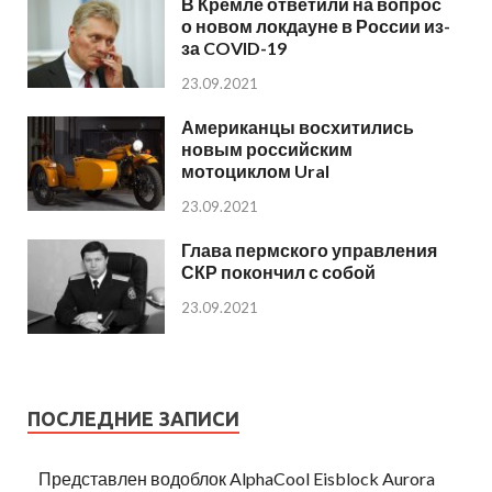
В Кремле ответили на вопрос
о новом локдауне в России из-
за COVID-19
23.09.2021
Американцы восхитились
новым российским
мотоциклом Ural
23.09.2021
Глава пермского управления
СКР покончил с собой
23.09.2021
ПОСЛЕДНИЕ ЗАПИСИ
Представлен водоблок AlphaCool Eisblock Aurora