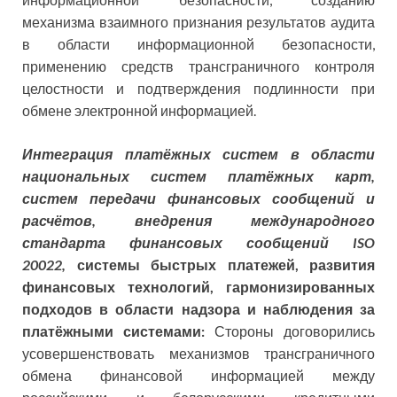
механизма взаимного признания результатов аудита
в области информационной безопасности,
применению средств трансграничного контроля
целостности и подтверждения подлинности при
обмене электронной информацией.
Интеграция платёжных систем в области
национальных систем платёжных карт,
систем передачи финансовых сообщений и
расчётов, внедрения международного
стандарта финансовых сообщений ISO
20022,
системы быстрых платежей, развития
финансовых технологий, гармонизированных
подходов в области надзора и наблюдения за
платёжными системами:
Стороны договорились
усовершенствовать механизмов трансграничного
обмена финансовой информацией между