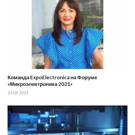
Команда ExpoElectronica на Форуме
«Микроэлектроника 2021»
23.09.2021