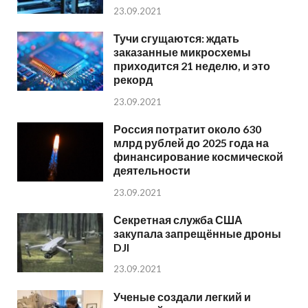
23.09.2021
Тучи сгущаются: ждать
заказанные микросхемы
приходится 21 неделю, и это
рекорд
23.09.2021
Россия потратит около 630
млрд рублей до 2025 года на
финансирование космической
деятельности
23.09.2021
Секретная служба США
закупала запрещённые дроны
DJI
23.09.2021
Ученые создали легкий и