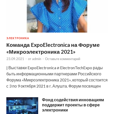
ЭЛЕКТРОНИКА
Команда ExpoElectronica на Форуме
«Микроэлектроника 2021»
23.09.2021
-
от
admin
-
Оставьте комментарий
| Выставки ExpoElectronica и ElectronTechExpo рады
быть информационными партнерами Российского
Форума «Микроэлектроника 2021», который состоится
с 3 по 9 октября 2021 в г. Алушта. Форум посвящен
Фонд содействия инновациям
поддержит проекты в сфере
электроники