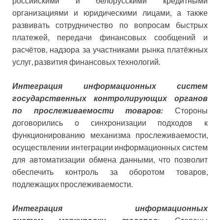
российскими и белорусскими кредитными
организациями и юридическими лицами, а также
развивать сотрудничество по вопросам быстрых
платежей, передачи финансовых сообщений и
расчётов, надзора за участниками рынка платёжных
услуг, развития финансовых технологий.
Интеграция информационных систем
государственных контролирующих органов
по прослеживаемости товаров:
Стороны
договорились о синхронизации подходов к
функционированию механизма прослеживаемости,
осуществлении интеграции информационных систем
для автоматизации обмена данными, что позволит
обеспечить контроль за оборотом товаров,
подлежащих прослеживаемости.
Интеграция информационных