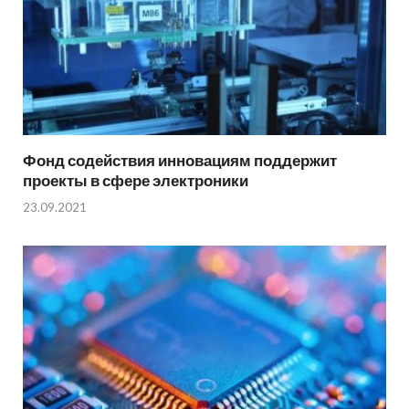
Фонд содействия инновациям поддержит
проекты в сфере электроники
23.09.2021