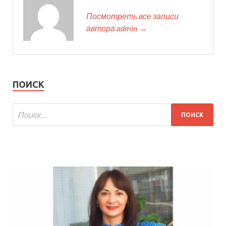
Посмотреть все записи
автора admin →
ПОИСК