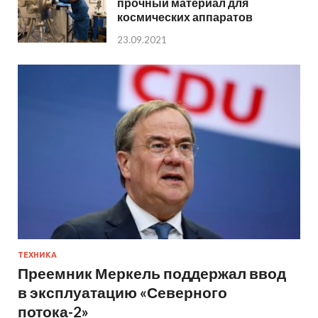
прочный материал для
космических аппаратов
23.09.2021
ТЕХНИКА
Преемник Меркель поддержал ввод
в эксплуатацию «Северного
потока-2»