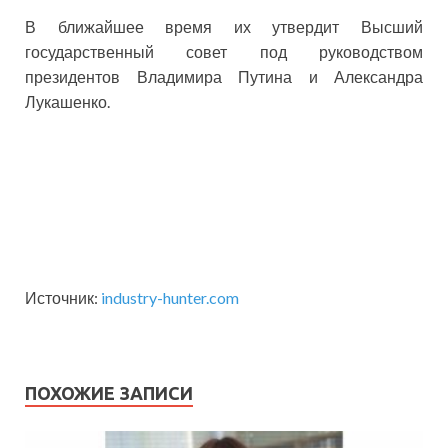
В ближайшее время их утвердит Высший
государственный совет под руководством
президентов Владимира Путина и Александра
Лукашенко.
Источник:
industry-hunter.com
ПОХОЖИЕ ЗАПИСИ