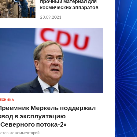
прочный материал для
космических аппаратов
23.09.2021
ЕХНИКА
Преемник Меркель поддержал
ввод в эксплуатацию
«Северного потока-2»
ставьте комментарий