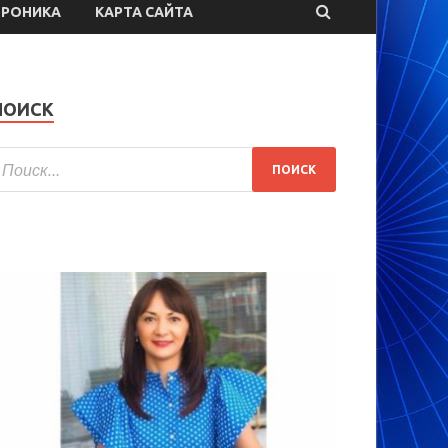
ТРОНИКА
КАРТА САЙТА
ПОИСК