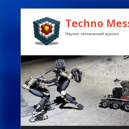
Techno Mes
Научно-технический журнал.