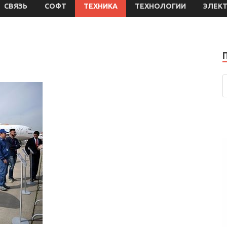
СВЯЗЬ
СОФТ
ТЕХНИКА
ТЕХНОЛОГИИ
ЭЛЕК