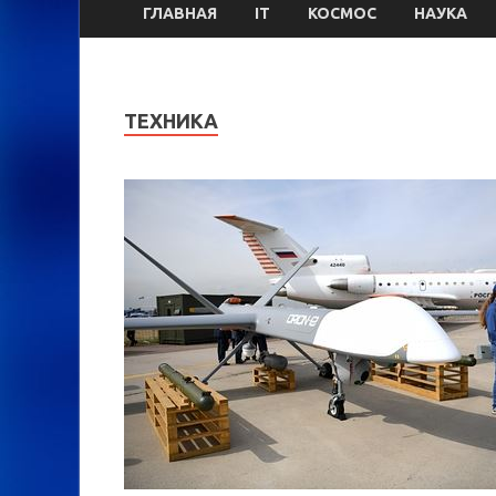
ГЛАВНАЯ
IT
КОСМОС
НАУКА
ТЕХНИКА