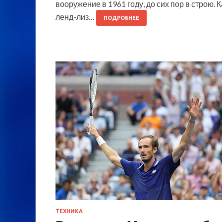
вооружение в 1961 году, до сих пор в строю.
ленд-лиз…
ПОДРОБНЕЕ
ТЕХНИКА