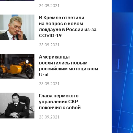
24.09.2021
В Кремле ответили
на вопрос о новом
локдауне в России из-за
COVID-19
23.09.2021
Американцы
восхитились новым
российским мотоциклом
Ural
23.09.2021
Глава пермского
управления СКР
покончил с собой
23.09.2021